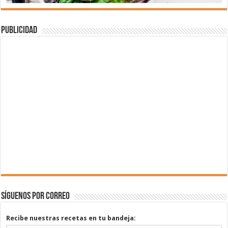
Publicidad
Síguenos por correo
Recibe nuestras recetas en tu bandeja: