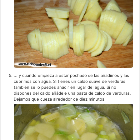
... y cuando empieza a estar pochado se las añadimos y las
cubrimos con agua. Si tienes un caldo suave de verduras
también se lo puedes añadir en lugar del agua. Si no
dispones del caldo añádele una pasta de caldo de verduras.
Dejamos que cueza alrededor de diez minutos.