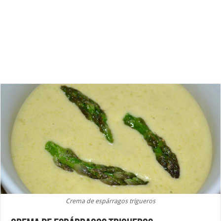
Crema de espárragos trigueros