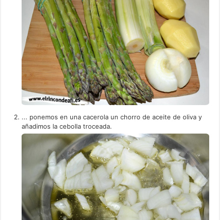
... ponemos en una cacerola un chorro de aceite de oliva y
añadimos la cebolla troceada.