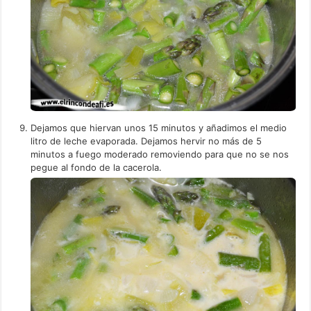
Dejamos que hiervan unos 15 minutos y añadimos el medio
litro de leche evaporada. Dejamos hervir no más de 5
minutos a fuego moderado removiendo para que no se nos
pegue al fondo de la cacerola.