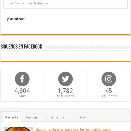
Síguenos en Facebook
4,604
1,782
45
Fans
Seguidores
Seguidores
Reciente
Popular
Comentarios
Etiquetas
Bizcocho de manzana con leche condensada