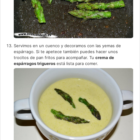
Servimos en un cuenco y decoramos con las yemas de
espárrago. Si te apetece también puedes hacer unos
trocitos de pan fritos para acompañar. Tu
crema de
espárragos trigueros
está lista para comer.