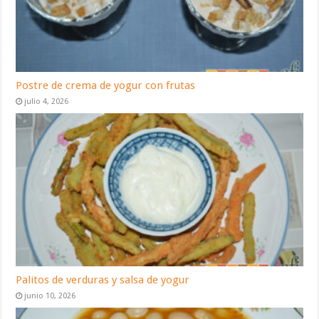
Postre de crema de yogur con frutas
julio 4, 2026
Palitos de verduras y salsa de yogur
junio 10, 2026