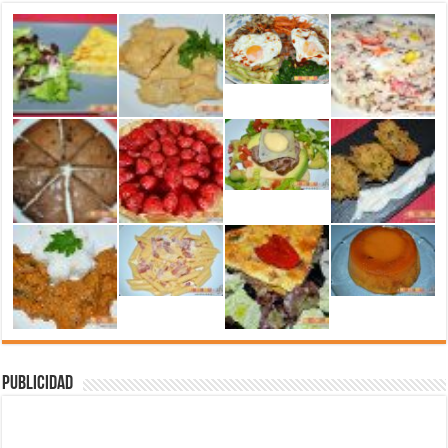
Publicidad