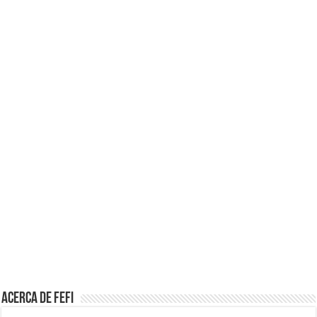
Acerca de Fefi