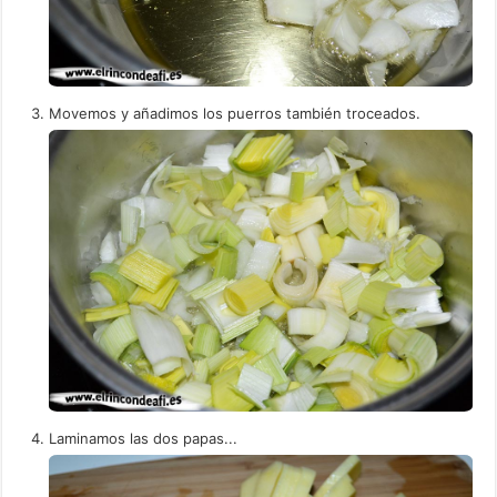
Movemos y añadimos los puerros también troceados.
Laminamos las dos papas...