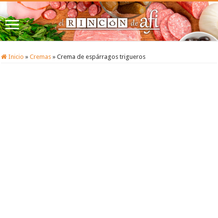
Inicio
»
Cremas
»
Crema de espárragos trigueros