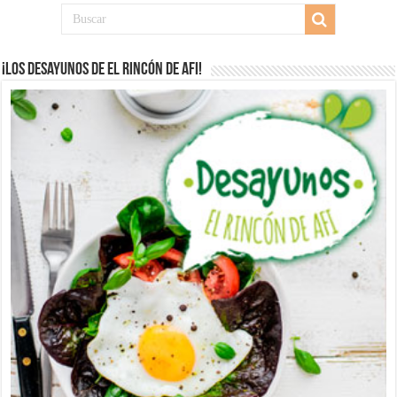
¡Los desayunos de El Rincón de Afi!