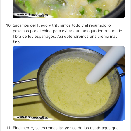
Sacamos del fuego y trituramos todo y el resultado lo
pasamos por el chino para evitar que nos queden restos de
fibra de los espárragos. Así obtendremos una crema más
fina.
Finalmente, saltearemos las yemas de los espárragos que