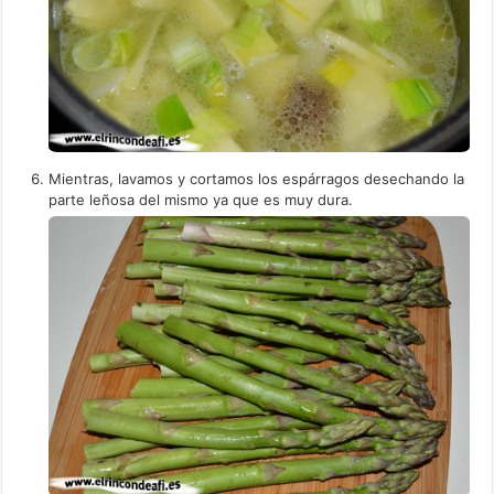
Mientras, lavamos y cortamos los espárragos desechando la
parte leñosa del mismo ya que es muy dura.