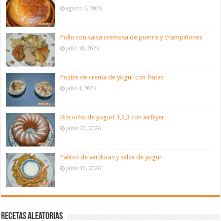
agosto 5, 2026
Pollo con salsa cremosa de puerro y champiñones
julio 18, 2026
Postre de crema de yogur con frutas
julio 4, 2026
Bizcocho de yogurt 1,2,3 con airfryer
junio 20, 2026
Palitos de verduras y salsa de yogur
junio 10, 2026
Recetas aleatorias