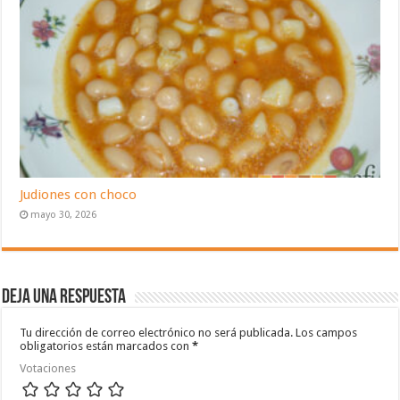
Judiones con choco
mayo 30, 2026
Deja una respuesta
Tu dirección de correo electrónico no será publicada.
Los campos
obligatorios están marcados con
*
Votaciones