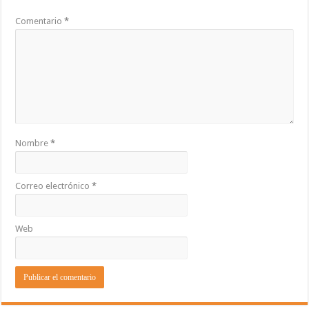
Comentario
*
Nombre
*
Correo electrónico
*
Web