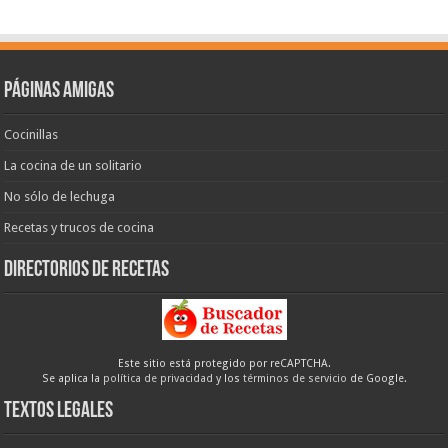
Páginas amigas
Cocinillas
La cocina de un solitario
No sólo de lechuga
Recetas y trucos de cocina
Directorios de recetas
Este sitio está protegido por reCAPTCHA.
Se aplica la
política de privacidad
y los
términos de servicio
de Google.
Textos legales