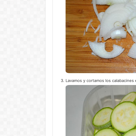
Lavamos y cortamos los calabacines 