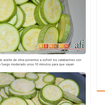
e aceite de oliva ponemos a sofreír los calabacines con
a fuego moderado unos 10 minutos para que vayan