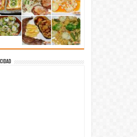
cidad