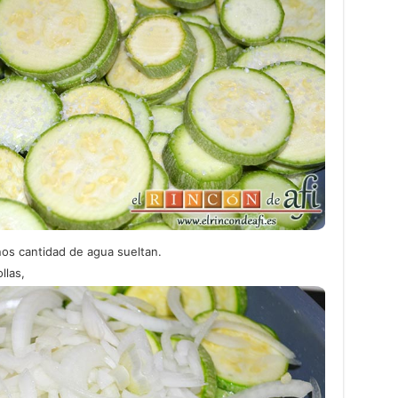
os cantidad de agua sueltan.
llas,