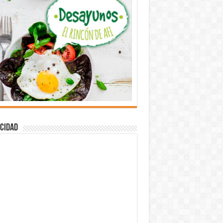
cidad