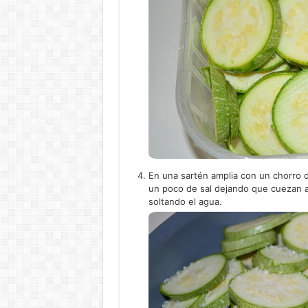
En una sartén amplia con un chorro d
un poco de sal dejando que cuezan 
soltando el agua.