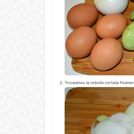
Troceamos la cebolla cortada finamen