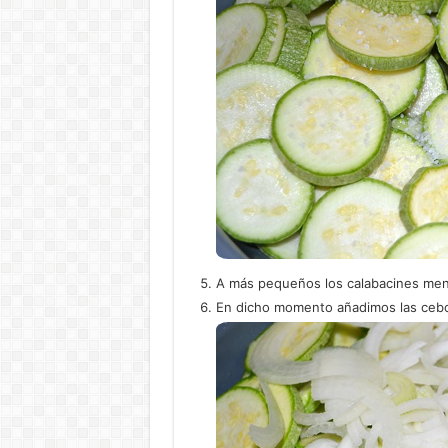
A más pequeños los calabacines men
En dicho momento añadimos las cebo