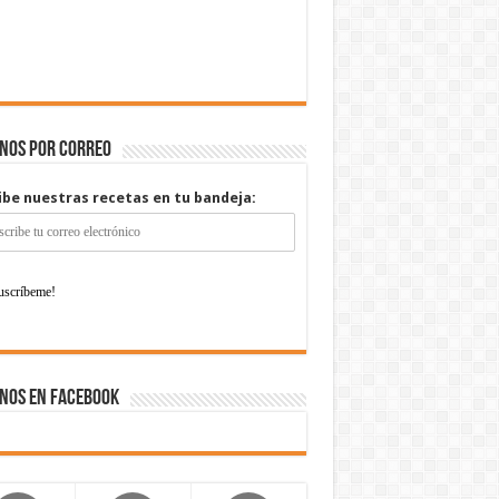
enos por correo
ibe nuestras recetas en tu bandeja:
nos en Facebook