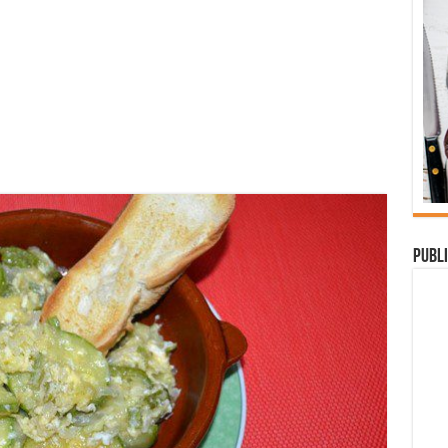
Publi