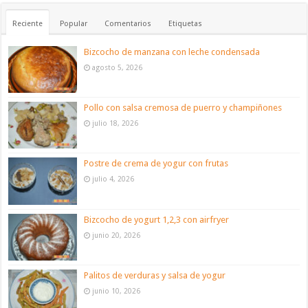
Reciente
Popular
Comentarios
Etiquetas
Bizcocho de manzana con leche condensada
agosto 5, 2026
Pollo con salsa cremosa de puerro y champiñones
julio 18, 2026
Postre de crema de yogur con frutas
julio 4, 2026
Bizcocho de yogurt 1,2,3 con airfryer
junio 20, 2026
Palitos de verduras y salsa de yogur
junio 10, 2026