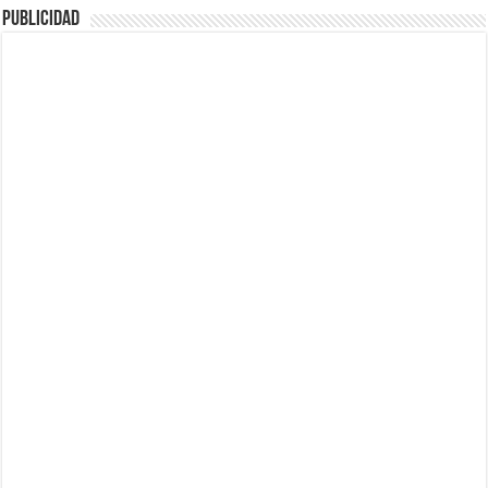
Publicidad