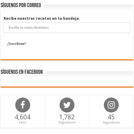
Síguenos por correo
Recibe nuestras recetas en tu bandeja:
Síguenos en Facebook
4,604
1,782
45
Fans
Seguidores
Seguidores