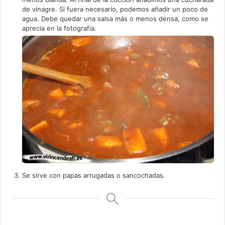
de vinagre. Si fuera necesario, podemos añadir un poco de
agua. Debe quedar una salsa más o menos densa, como se
aprecia en la fotografía.
Se sirve con papas arrugadas o sancochadas.