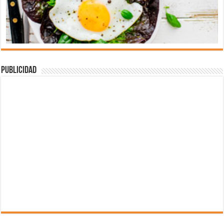
Publicidad