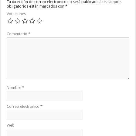
Tu dirección de correo electrónico no será publicada.
Los campos
obligatorios están marcados con
*
Votaciones
Comentario
*
Nombre
*
Correo electrónico
*
Web