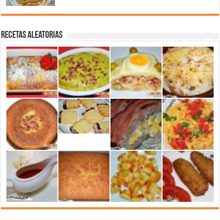
Recetas aleatorias