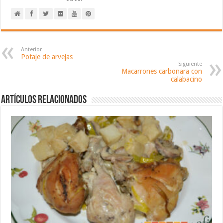
Anterior
Potaje de arvejas
Siguiente
Macarrones carbonara con
calabacino
Artículos relacionados