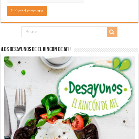
¡Los desayunos de El Rincón de Afi!