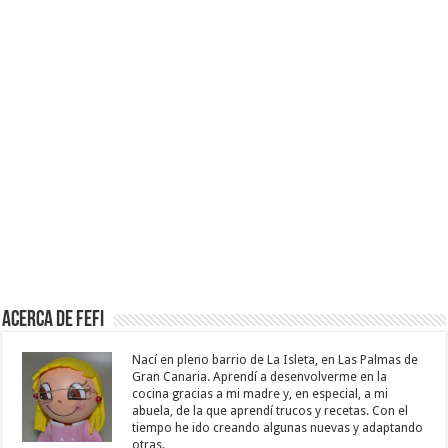
Acerca de Fefi
Nací en pleno barrio de La Isleta, en Las Palmas de
Gran Canaria. Aprendí a desenvolverme en la
cocina gracias a mi madre y, en especial, a mi
abuela, de la que aprendí trucos y recetas. Con el
tiempo he ido creando algunas nuevas y adaptando
otras.