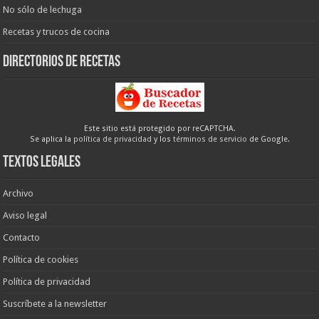
No sólo de lechuga
Recetas y trucos de cocina
Directorios de recetas
Este sitio está protegido por reCAPTCHA.
Se aplica la
política de privacidad
y los
términos de servicio
de Google.
Textos legales
Archivo
Aviso legal
Contacto
Política de cookies
Política de privacidad
Suscríbete a la newsletter