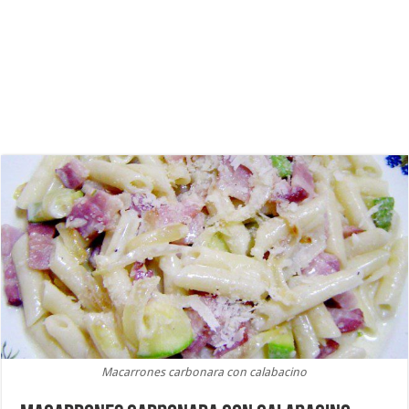
Macarrones carbonara con calabacino