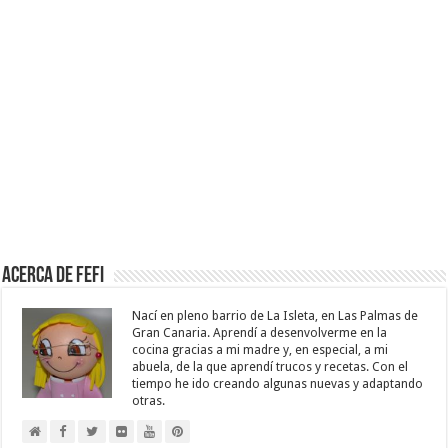
Acerca de Fefi
Nací en pleno barrio de La Isleta, en Las Palmas de
Gran Canaria. Aprendí a desenvolverme en la
cocina gracias a mi madre y, en especial, a mi
abuela, de la que aprendí trucos y recetas. Con el
tiempo he ido creando algunas nuevas y adaptando
otras.