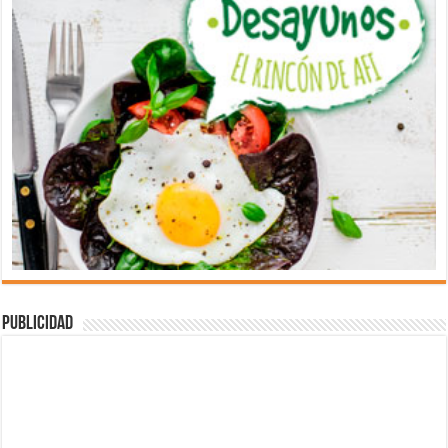
Publicidad