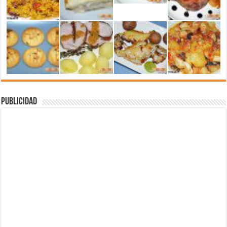
Publicidad