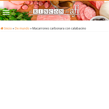
Inicio
»
De mundo
»
Macarrones carbonara con calabacino