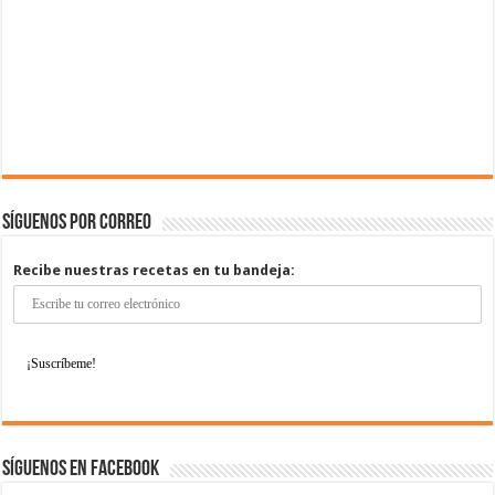
Síguenos por correo
Recibe nuestras recetas en tu bandeja:
Síguenos en Facebook