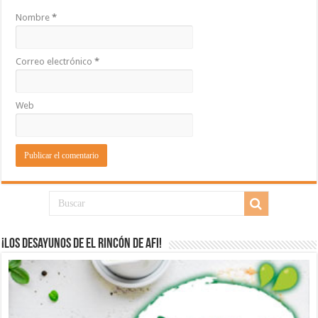
Nombre
*
Correo electrónico
*
Web
¡Los desayunos de El Rincón de Afi!