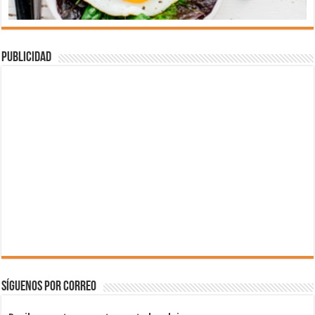
Publicidad
Síguenos por correo