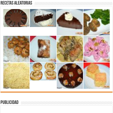
Recetas aleatorias
Publicidad