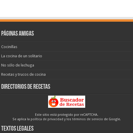
Páginas amigas
Cocinillas
La cocina de un solitario
No sólo de lechuga
Recetas y trucos de cocina
Directorios de recetas
Este sitio está protegido por reCAPTCHA.
Se aplica la
política de privacidad
y los
términos de servicio
de Google.
Textos legales