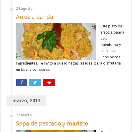
24 agosto
Arroz a banda
Este plato de
arroz a banda
está
buenísimo y
solo lleva
unos pocos
ingredientes. Te invito a que lo hagas, es ideal para disfrutarla
en buena compañía.
marzo, 2013
27 marzo
Sopa de pescado y marisco