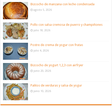
Bizcocho de manzana con leche condensada
agosto 5, 2026
Pollo con salsa cremosa de puerro y champiñones
julio 18, 2026
Postre de crema de yogur con frutas
julio 4, 2026
Bizcocho de yogurt 1,2,3 con airfryer
junio 20, 2026
Palitos de verduras y salsa de yogur
junio 10, 2026