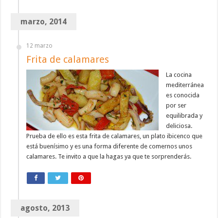
marzo, 2014
12 marzo
Frita de calamares
La cocina
mediterránea
es conocida
por ser
equilibrada y
deliciosa.
Prueba de ello es esta frita de calamares, un plato ibicenco que
está buenísimo y es una forma diferente de comernos unos
calamares. Te invito a que la hagas ya que te sorprenderás.
agosto, 2013