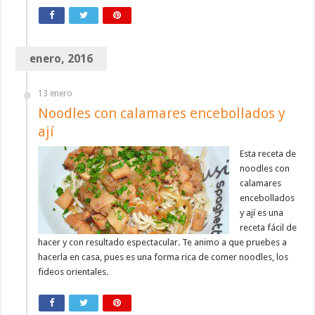
enero, 2016
13 enero
Noodles con calamares encebollados y
ají
Esta receta de
noodles con
calamares
encebollados
y ají es una
receta fácil de
hacer y con resultado espectacular. Te animo a que pruebes a
hacerla en casa, pues es una forma rica de comer noodles, los
fideos orientales.