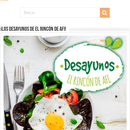
¡Los desayunos de El Rincón de Afi!