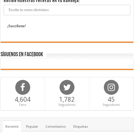
Recibe nuestras recetas en tu bandeja:
Síguenos en Facebook
4,604
1,782
45
Fans
Seguidores
Seguidores
Reciente
Popular
Comentarios
Etiquetas