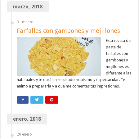
marzo, 2018
31 marzo
Farfalles con gambones y mejillones
Esta receta de
pasta de
farfalles con
gambones y
mejillones es
diferente a las
habituales y te dará un resultado riquísimo y espectacular. Te
animo a prepararla y a que me comentes tus impresiones.
enero, 2018
20 enero