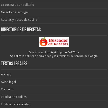
La cocina de un solitario
No sólo de lechuga
Recetas y trucos de cocina
Directorios de recetas
Este sitio está protegido por reCAPTCHA.
Se aplica la
política de privacidad
y los
términos de servicio
de Google.
Textos legales
Archivo
Aviso legal
Contacto
Política de cookies
Política de privacidad