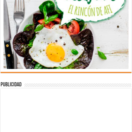
Publicidad