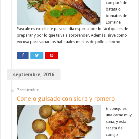
con puré de
batata o
boniatos de
Lorraine
Pascale es excelente para un día especial por lo fácil que es de
preparar y por lo que te va a sorprender. Además, sirve como
excusa para variar los habituales muslos de pollo al horno.
septiembre, 2016
7 septiembre
Conejo guisado con sidra y romero
El conejo es
una carne muy
sana, y esta
receta de
conejo