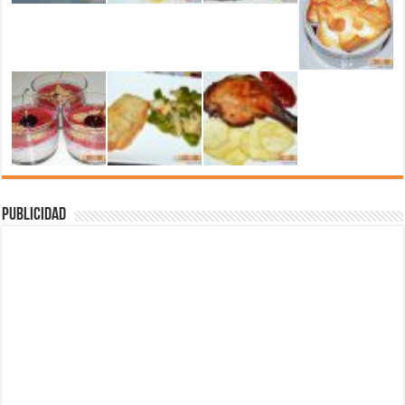
Publicidad