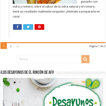
guisado con
sidra y romero, entre el sabor de la sidra natural y el romero,
tiene un resultado realmente exquisito. ¡Anímate a prepararla en
casa!
1
2
»
Página 1 de 2
¡Los desayunos de El Rincón de Afi!