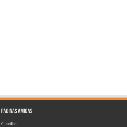
Páginas amigas
Cocinillas