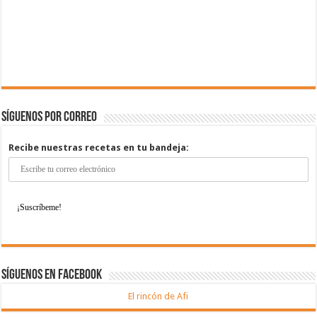
Síguenos por correo
Recibe nuestras recetas en tu bandeja:
Síguenos en Facebook
El rincón de Afi