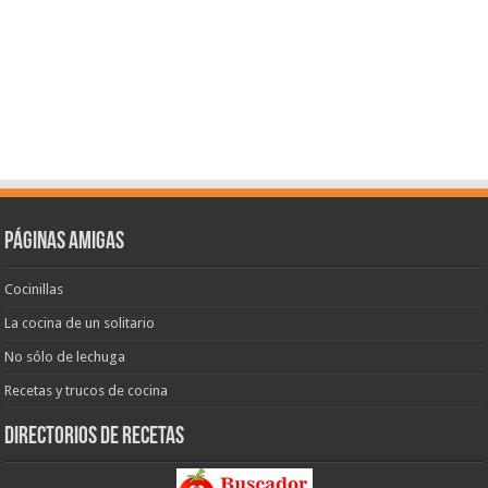
Páginas amigas
Cocinillas
La cocina de un solitario
No sólo de lechuga
Recetas y trucos de cocina
Directorios de recetas