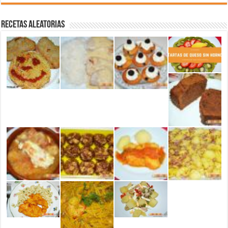
Recetas aleatorias