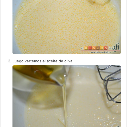
Luego vertemos el aceite de oliva...