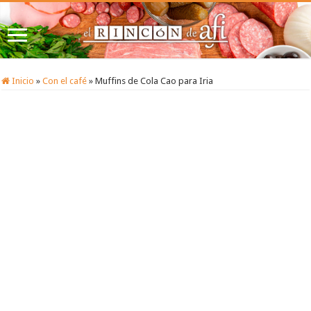
Inicio
»
Con el café
»
Muffins de Cola Cao para Iria