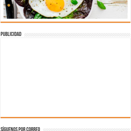
Publicidad
Síguenos por correo