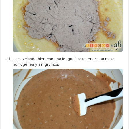
... mezclando bien con una lengua hasta tener una masa
homogénea y sin grumos.