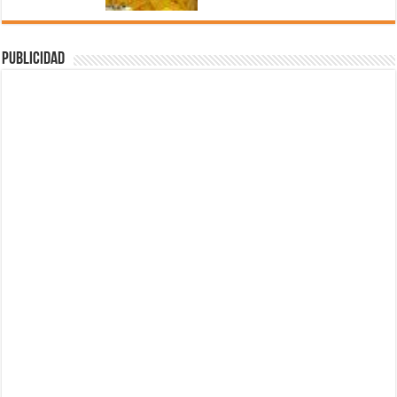
Publicidad