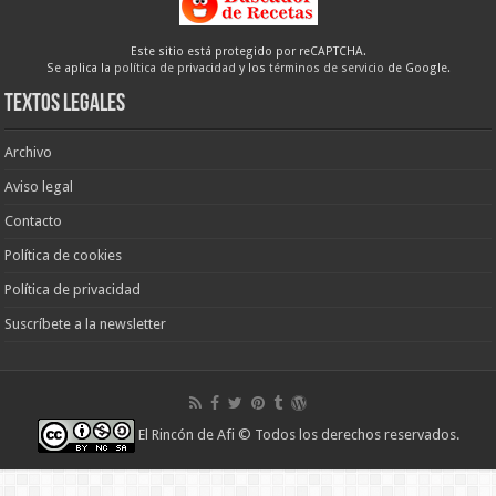
Este sitio está protegido por reCAPTCHA.
Se aplica la
política de privacidad
y los
términos de servicio
de Google.
Textos legales
Archivo
Aviso legal
Contacto
Política de cookies
Política de privacidad
Suscríbete a la newsletter
El Rincón de Afi
© Todos los derechos reservados.