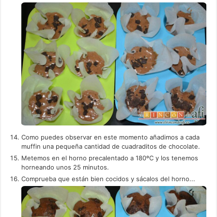
Como puedes observar en este momento añadimos a cada
muffin una pequeña cantidad de cuadraditos de chocolate.
Metemos en el horno precalentado a 180ºC y los tenemos
horneando unos 25 minutos.
Comprueba que están bien cocidos y sácalos del horno...