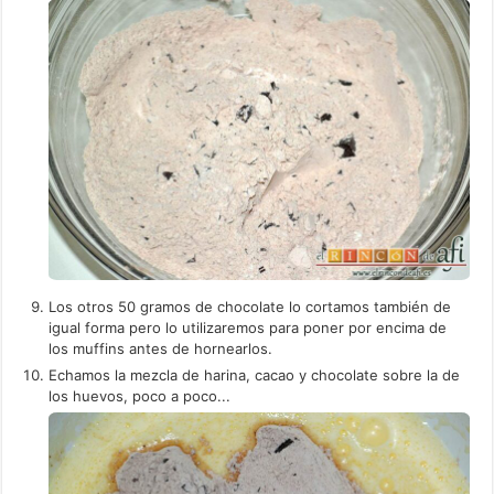
Los otros 50 gramos de chocolate lo cortamos también de
igual forma pero lo utilizaremos para poner por encima de
los muffins antes de hornearlos.
Echamos la mezcla de harina, cacao y chocolate sobre la de
los huevos, poco a poco...