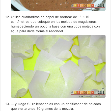
Utilicé cuadraditos de papel de hornear de 15 x 15
centímetros que coloqué en los moldes de magdalenas,
humedeciendo un poco la base con una copa mojada con
agua para darle forma al redondel...
... y luego fui rellenándolos con un dosificador de helados
que vierte unos 50 gramos de la mezcla.