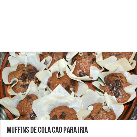
Muffins de Cola Cao para Iria