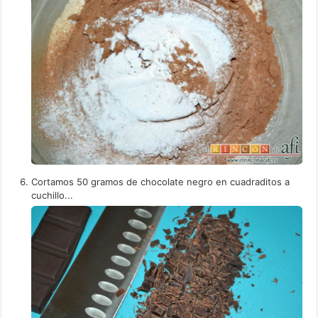
Cortamos 50 gramos de chocolate negro en cuadraditos a
cuchillo...