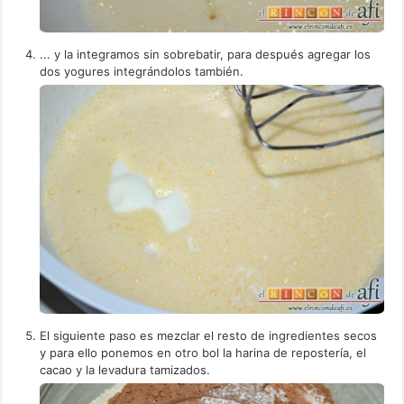
... y la integramos sin sobrebatir, para después agregar los
dos yogures integrándolos también.
El siguiente paso es mezclar el resto de ingredientes secos
y para ello ponemos en otro bol la harina de repostería, el
cacao y la levadura tamizados.