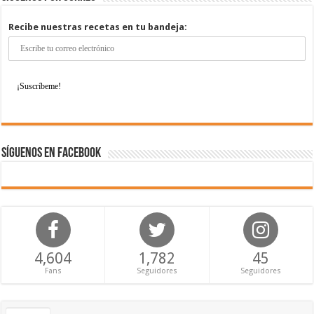
Recibe nuestras recetas en tu bandeja:
Síguenos en Facebook
4,604
1,782
45
Fans
Seguidores
Seguidores