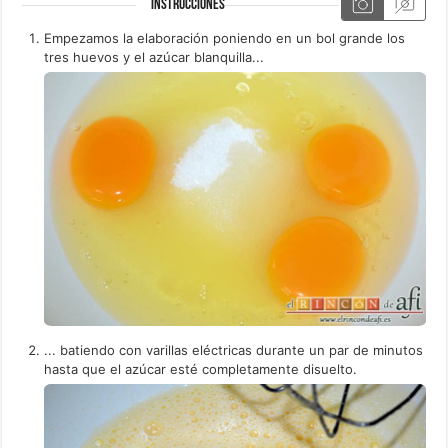
INSTRUCCIONES
Empezamos la elaboración poniendo en un bol grande los
tres huevos y el azúcar blanquilla...
... batiendo con varillas eléctricas durante un par de minutos
hasta que el azúcar esté completamente disuelto.