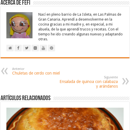
Acerca de Fefi
Nací en pleno barrio de La Isleta, en Las Palmas de
Gran Canaria. Aprendí a desenvolverme en la
cocina gracias a mi madre y, en especial, a mi
abuela, de la que aprendí trucos y recetas. Con el
tiempo he ido creando algunas nuevas y adaptando
otras.
Anterior
Chuletas de cerdo con miel
Siguiente
Ensalada de quinoa con calabaza
y arándanos
Artículos relacionados