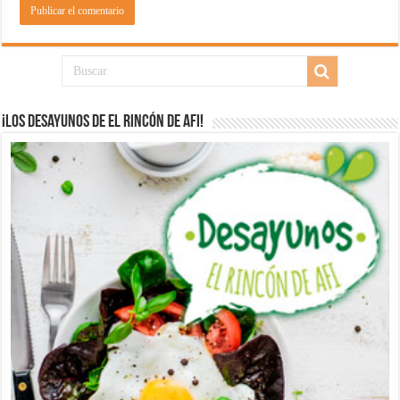
¡Los desayunos de El Rincón de Afi!