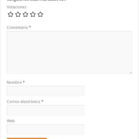
Votaciones
Comentario
*
Nombre
*
Correo electrónico
*
Web