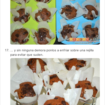
... y sin ninguna demora ponlos a enfriar sobre una rejilla
para evitar que suden.