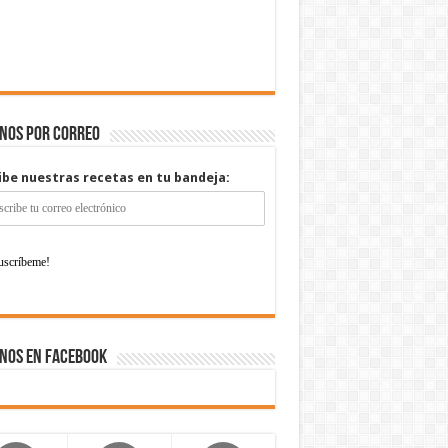
enos por correo
ibe nuestras recetas en tu bandeja:
nos en Facebook