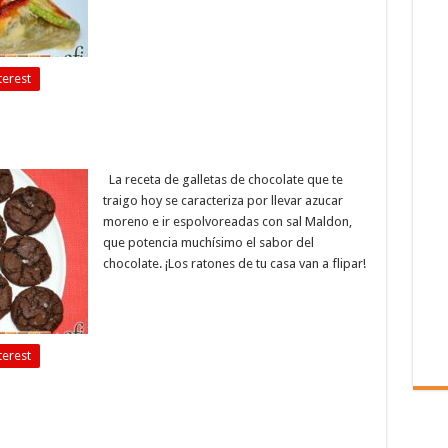
terest
La receta de galletas de chocolate que te
traigo hoy se caracteriza por llevar azucar
moreno e ir espolvoreadas con sal Maldon,
que potencia muchísimo el sabor del
chocolate. ¡Los ratones de tu casa van a flipar!
terest