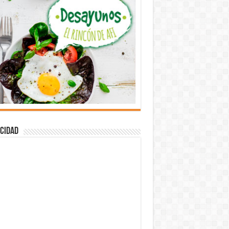
cidad