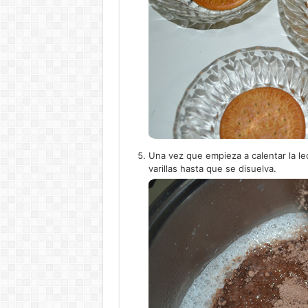
Una vez que empieza a calentar la l
varillas hasta que se disuelva.