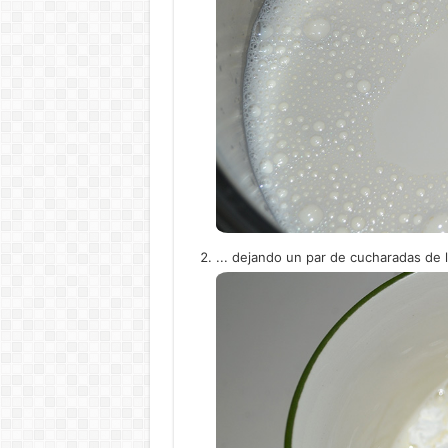
... dejando un par de cucharadas de l