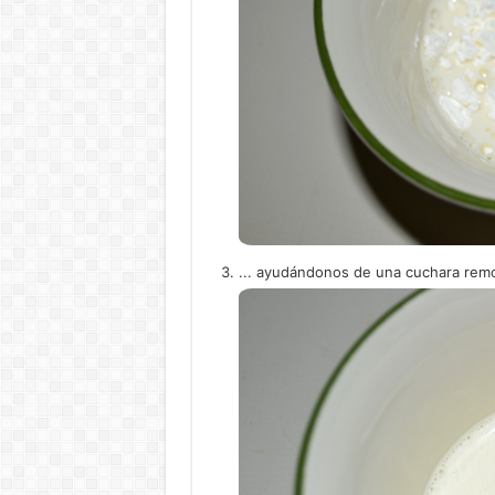
... ayudándonos de una cuchara remo