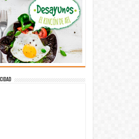
cidad