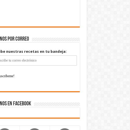
enos por correo
ibe nuestras recetas en tu bandeja:
nos en Facebook