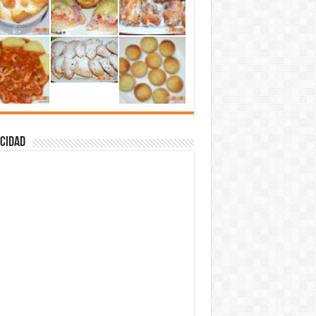
cidad