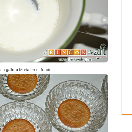
a galleta María en el fondo.