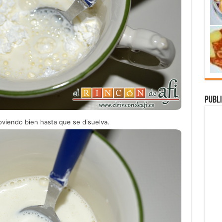
Publi
viendo bien hasta que se disuelva.