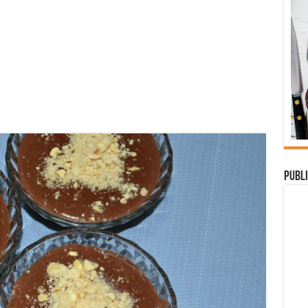
Publi