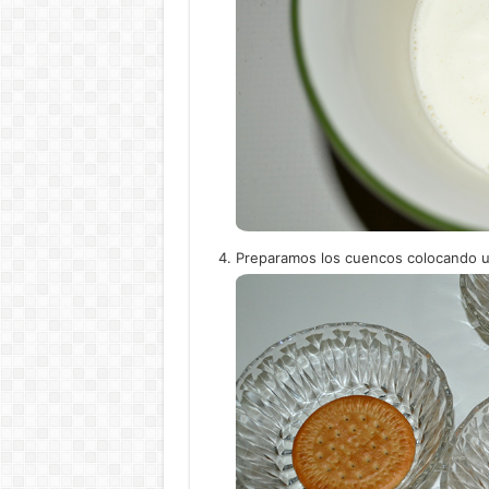
Preparamos los cuencos colocando un