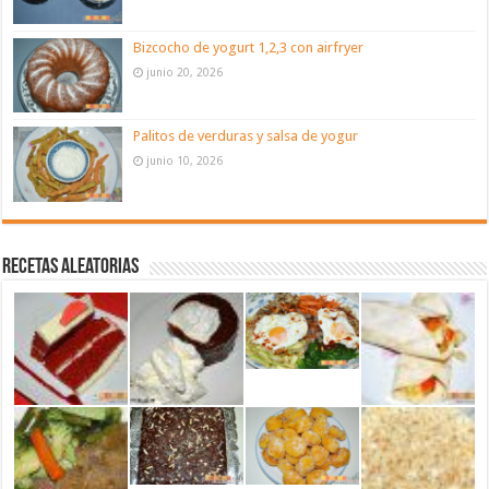
Bizcocho de yogurt 1,2,3 con airfryer
junio 20, 2026
Palitos de verduras y salsa de yogur
junio 10, 2026
Recetas aleatorias