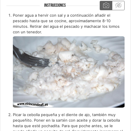
INSTRUCCIONES
Poner agua a hervir con sal y a continuación añadir el
pescado hasta que se cocine, aproximadamente 8-10
minutos. Retirar del agua el pescado y machacar los lomos
con un tenedor.
Picar la cebolla pequeña y el diente de ajo, también muy
pequeñito. Poner en la sartén con aceite y dorar la cebolla
hasta que esté pochadita. Para que poche antes, se le