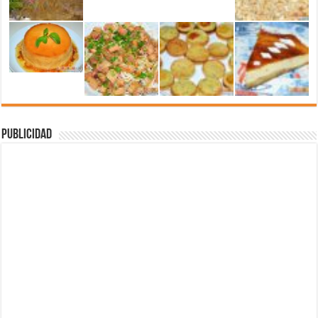
Publicidad