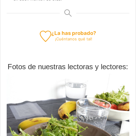
¿La has probado?
¡
Cuéntanos
qué tal!
Fotos de nuestras lectoras y lectores: