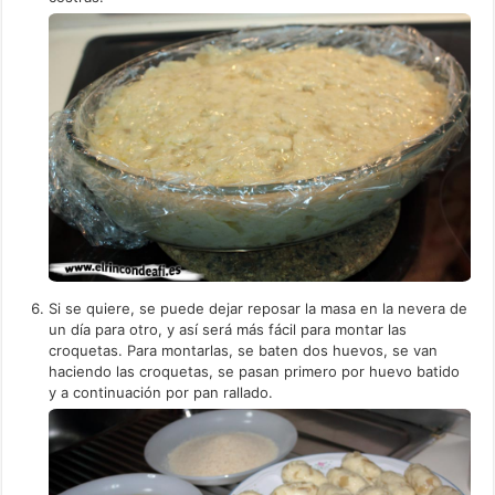
Si se quiere, se puede dejar reposar la masa en la nevera de
un día para otro, y así será más fácil para montar las
croquetas. Para montarlas, se baten dos huevos, se van
haciendo las croquetas, se pasan primero por huevo batido
y a continuación por pan rallado.