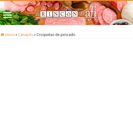
Inicio
»
Canapés
»
Croquetas de pescado