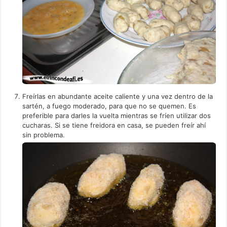
Freírlas en abundante aceite caliente y una vez dentro de la
sartén, a fuego moderado, para que no se quemen. Es
preferible para darles la vuelta mientras se fríen utilizar dos
cucharas. Si se tiene freidora en casa, se pueden freír ahí
sin problema.