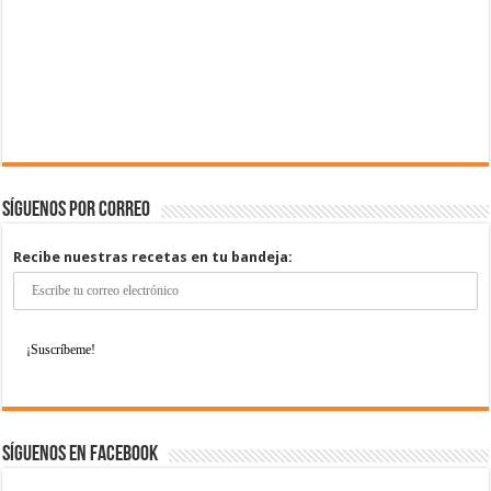
Síguenos por correo
Recibe nuestras recetas en tu bandeja:
Síguenos en Facebook