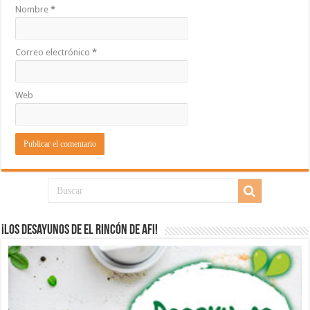
Nombre
*
Correo electrónico
*
Web
¡Los desayunos de El Rincón de Afi!