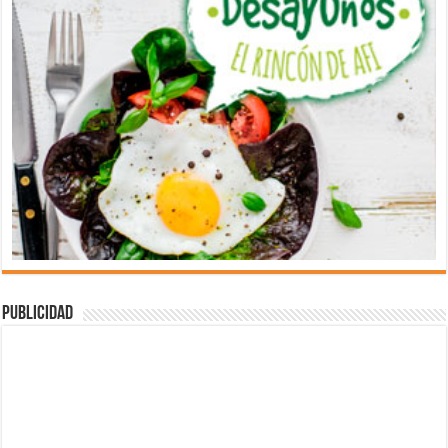
Publicidad