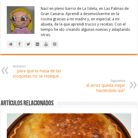
Nací en pleno barrio de La Isleta, en Las Palmas de
Gran Canaria. Aprendí a desenvolverme en la
cocina gracias a mi madre y, en especial, a mi
abuela, de la que aprendí trucos y recetas. Con el
tiempo he ido creando algunas nuevas y adaptando
otras.
Anterior
…para que la masa de las
croquetas no se reseque…
Siguiente
…el arroz queda mejor
haciéndolo así?
Artículos relacionados