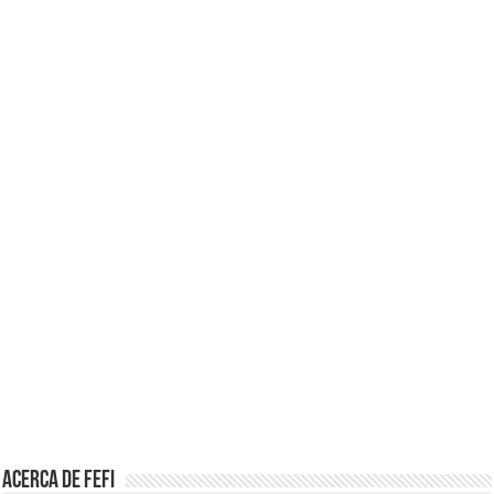
Acerca de Fefi