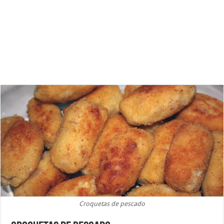
Croquetas de pescado