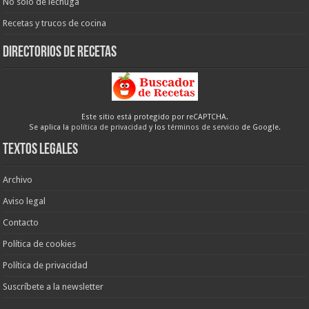
No sólo de lechuga
Recetas y trucos de cocina
Directorios de recetas
Este sitio está protegido por reCAPTCHA.
Se aplica la
política de privacidad
y los
términos de servicio
de Google.
Textos legales
Archivo
Aviso legal
Contacto
Política de cookies
Política de privacidad
Suscríbete a la newsletter