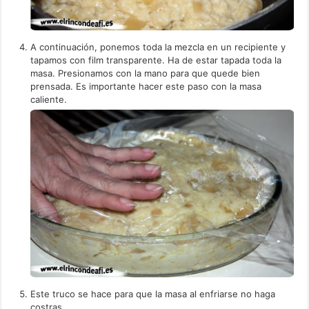
A continuación, ponemos toda la mezcla en un recipiente y
tapamos con film transparente. Ha de estar tapada toda la
masa. Presionamos con la mano para que quede bien
prensada. Es importante hacer este paso con la masa
caliente.
Este truco se hace para que la masa al enfriarse no haga
costras.