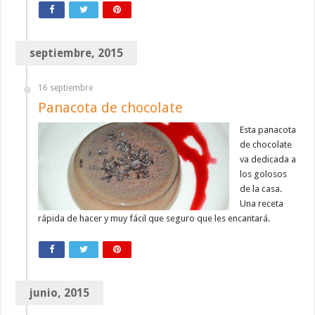
septiembre, 2015
16 septiembre
Panacota de chocolate
Esta panacota
de chocolate
va dedicada a
los golosos
de la casa.
Una receta
rápida de hacer y muy fácil que seguro que les encantará.
junio, 2015