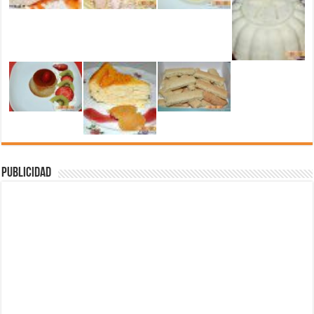
Publicidad