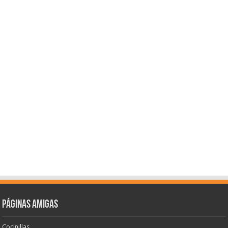
Páginas amigas
Cocinillas