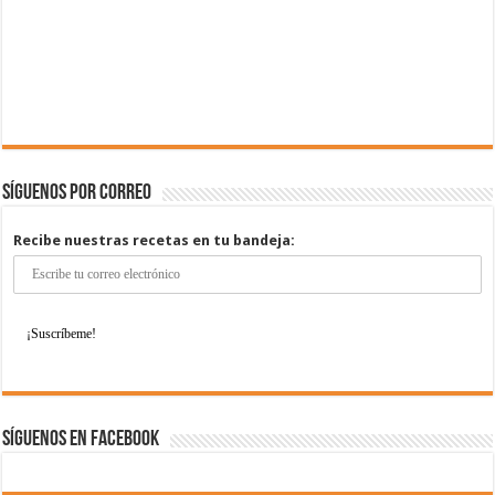
Síguenos por correo
Recibe nuestras recetas en tu bandeja:
Síguenos en Facebook