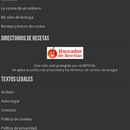
La cocina de un solitario
No sólo de lechuga
Recetas y trucos de cocina
Directorios de recetas
Este sitio está protegido por reCAPTCHA.
Se aplica la
política de privacidad
y los
términos de servicio
de Google.
Textos legales
Archivo
Aviso legal
Contacto
Política de cookies
Política de privacidad