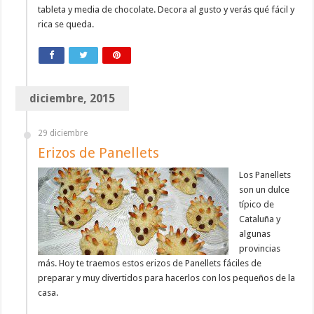
tableta y media de chocolate. Decora al gusto y verás qué fácil y
rica se queda.
diciembre, 2015
29 diciembre
Erizos de Panellets
Los Panellets
son un dulce
típico de
Cataluña y
algunas
provincias
más. Hoy te traemos estos erizos de Panellets fáciles de
preparar y muy divertidos para hacerlos con los pequeños de la
casa.