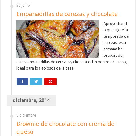
20 junio
Empanadillas de cerezas y chocolate
Aprovechand
o que sigue la
temporada de
cerezas, esta
semana he
preparado
estas empanadillas de cerezas y chocolate. Un postre delicioso,
ideal para los golosos de la casa.
diciembre, 2014
8 diciembre
Brownie de chocolate con crema de
queso