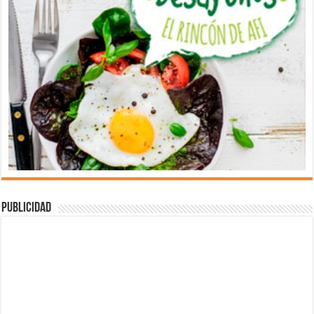
Publicidad