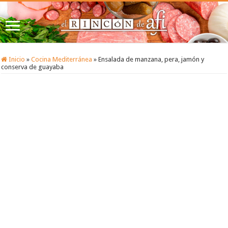
Inicio
»
Cocina Mediterránea
»
Ensalada de manzana, pera, jamón y
conserva de guayaba