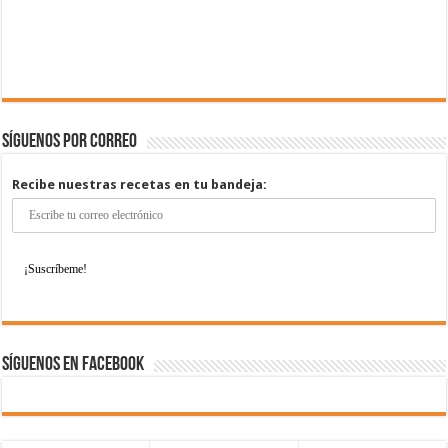
Síguenos por correo
Recibe nuestras recetas en tu bandeja:
Síguenos en Facebook