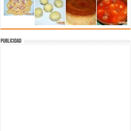
Publicidad