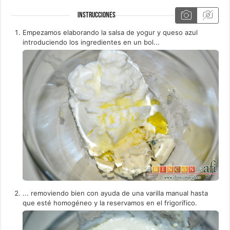
INSTRUCCIONES
Empezamos elaborando la salsa de yogur y queso azul
introduciendo los ingredientes en un bol...
... removiendo bien con ayuda de una varilla manual hasta
que esté homogéneo y la reservamos en el frigorífico.