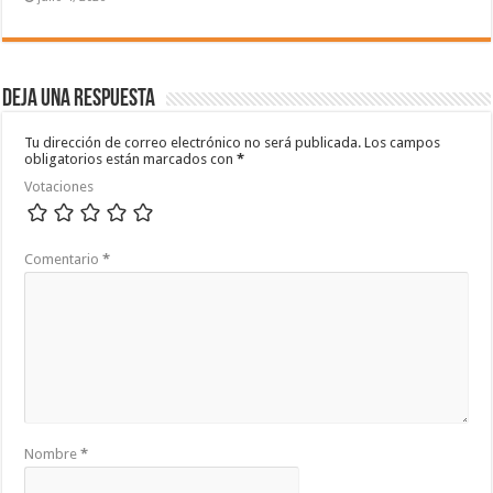
Deja una respuesta
Tu dirección de correo electrónico no será publicada.
Los campos
obligatorios están marcados con
*
Votaciones
Comentario
*
Nombre
*