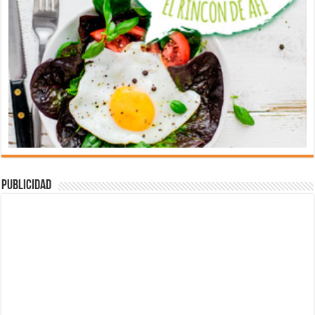
Publicidad