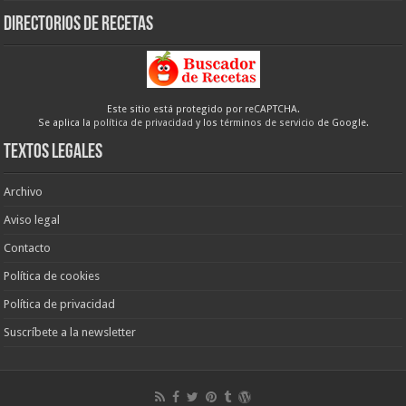
Directorios de recetas
Este sitio está protegido por reCAPTCHA.
Se aplica la
política de privacidad
y los
términos de servicio
de Google.
Textos legales
Archivo
Aviso legal
Contacto
Política de cookies
Política de privacidad
Suscríbete a la newsletter