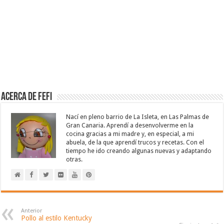
Acerca de Fefi
Nací en pleno barrio de La Isleta, en Las Palmas de
Gran Canaria. Aprendí a desenvolverme en la
cocina gracias a mi madre y, en especial, a mi
abuela, de la que aprendí trucos y recetas. Con el
tiempo he ido creando algunas nuevas y adaptando
otras.
Anterior
Pollo al estilo Kentucky