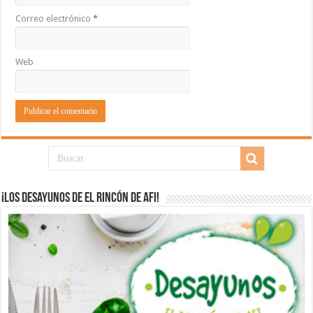
Correo electrónico
*
Web
¡Los desayunos de El Rincón de Afi!