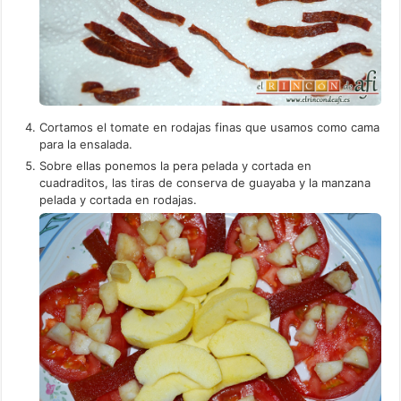
Cortamos el tomate en rodajas finas que usamos como cama
para la ensalada.
Sobre ellas ponemos la pera pelada y cortada en
cuadraditos, las tiras de conserva de guayaba y la manzana
pelada y cortada en rodajas.