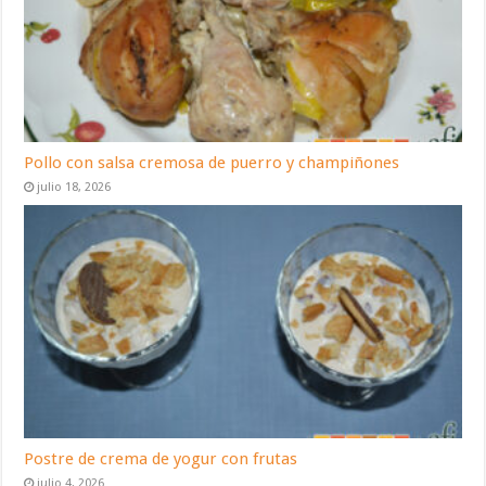
Pollo con salsa cremosa de puerro y champiñones
julio 18, 2026
Postre de crema de yogur con frutas
julio 4, 2026