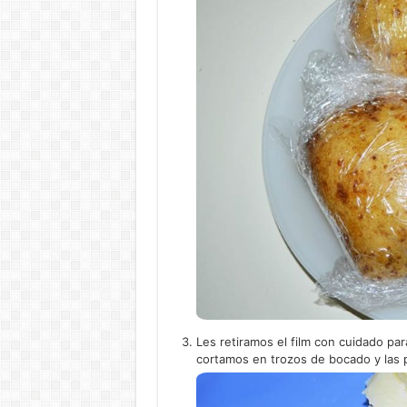
Les retiramos el film con cuidado p
cortamos en trozos de bocado y las