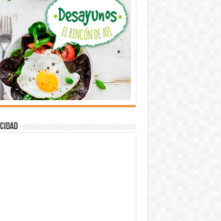
cidad