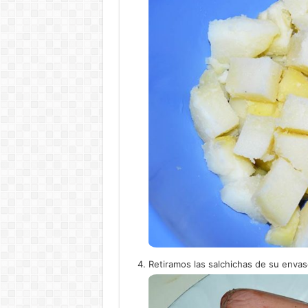
Retiramos las salchichas de su envas