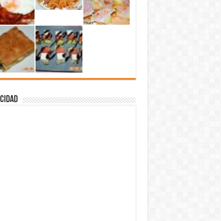
cidad