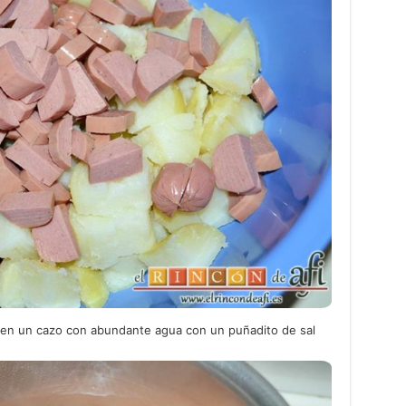
n un cazo con abundante agua con un puñadito de sal