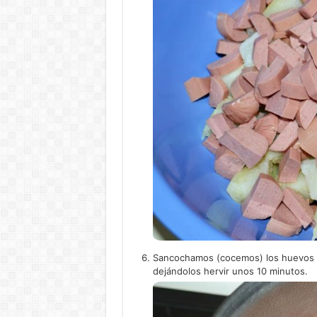
Sancochamos (cocemos) los huevos e
dejándolos hervir unos 10 minutos.