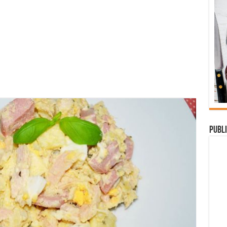
Publi