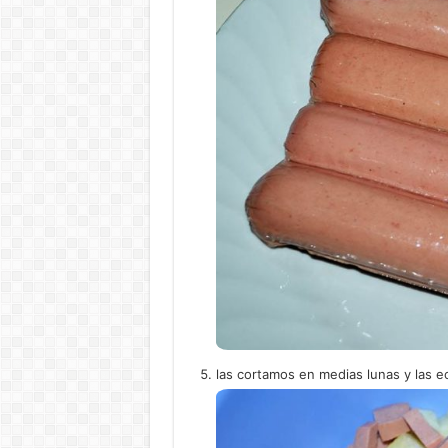
las cortamos en medias lunas y las e