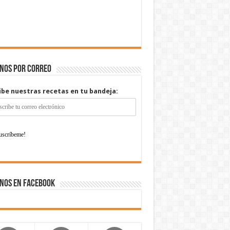
enos por correo
ibe nuestras recetas en tu bandeja:
nos en Facebook