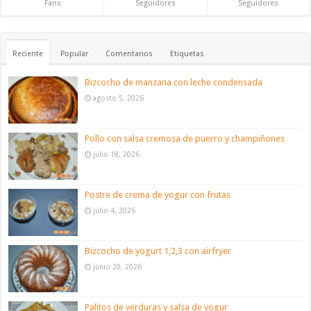
Fans
Seguidores
Seguidores
Reciente
Popular
Comentarios
Etiquetas
Bizcocho de manzana con leche condensada
agosto 5, 2026
Pollo con salsa cremosa de puerro y champiñones
julio 18, 2026
Postre de crema de yogur con frutas
julio 4, 2026
Bizcocho de yogurt 1,2,3 con airfryer
junio 20, 2026
Palitos de verduras y salsa de yogur