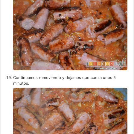
Continuamos removiendo y dejamos que cueza unos 5
minutos.