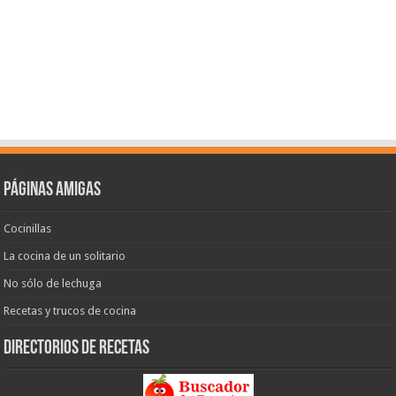
Páginas amigas
Cocinillas
La cocina de un solitario
No sólo de lechuga
Recetas y trucos de cocina
Directorios de recetas