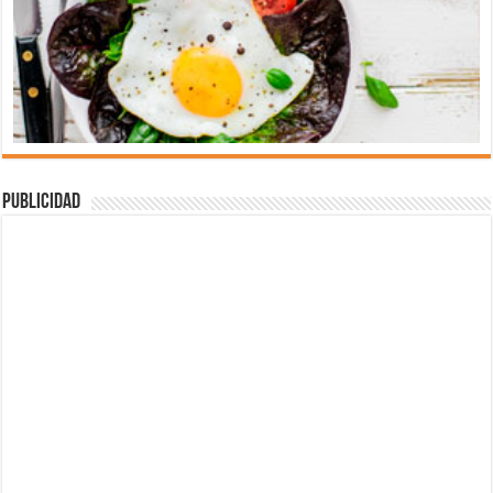
Publicidad