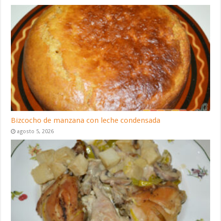
Bizcocho de manzana con leche condensada
agosto 5, 2026