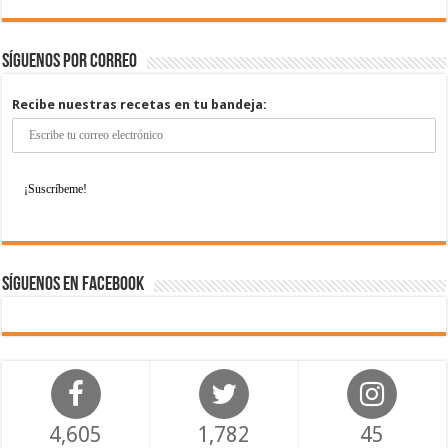
Síguenos por correo
Recibe nuestras recetas en tu bandeja:
Síguenos en Facebook
4,605
1,782
45