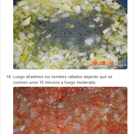
Luego añadimos los tomates rallados dejando que se
cocinen unos 15 minutos a fuego moderado.