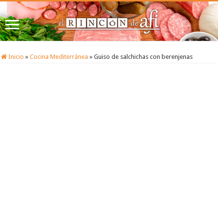
Inicio
»
Cocina Mediterránea
»
Guiso de salchichas con berenjenas