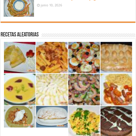
junio 10, 2026
Recetas aleatorias