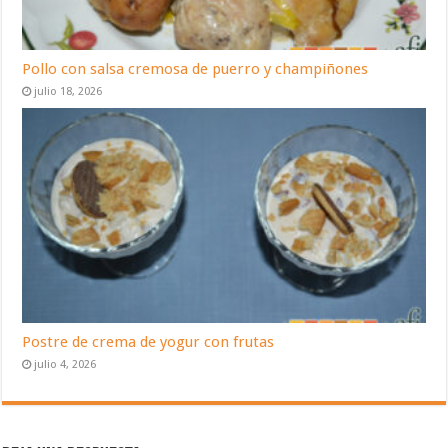
Pollo con salsa cremosa de puerro y champiñones
julio 18, 2026
Postre de crema de yogur con frutas
julio 4, 2026