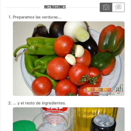
INSTRUCCIONES
Preparamos las verduras...
... y el resto de ingredientes.