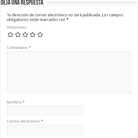
Deja una respuesta
Tu dirección de correo electrónico no será publicada.
Los campos
obligatorios están marcados con
*
Votaciones
Comentario
*
Nombre
*
Correo electrónico
*