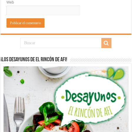
Web
¡Los desayunos de El Rincón de Afi!