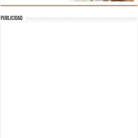
Publicidad