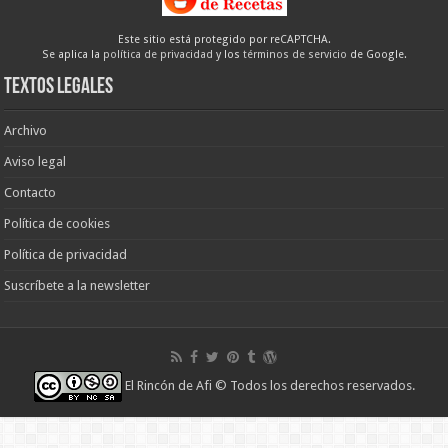
Este sitio está protegido por reCAPTCHA.
Se aplica la
política de privacidad
y los
términos de servicio
de Google.
Textos legales
Archivo
Aviso legal
Contacto
Política de cookies
Política de privacidad
Suscríbete a la newsletter
El Rincón de Afi
© Todos los derechos reservados.