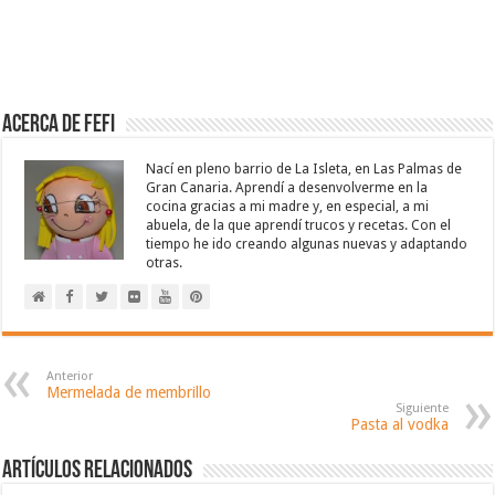
Acerca de Fefi
Nací en pleno barrio de La Isleta, en Las Palmas de
Gran Canaria. Aprendí a desenvolverme en la
cocina gracias a mi madre y, en especial, a mi
abuela, de la que aprendí trucos y recetas. Con el
tiempo he ido creando algunas nuevas y adaptando
otras.
Anterior
Mermelada de membrillo
Siguiente
Pasta al vodka
Artículos relacionados