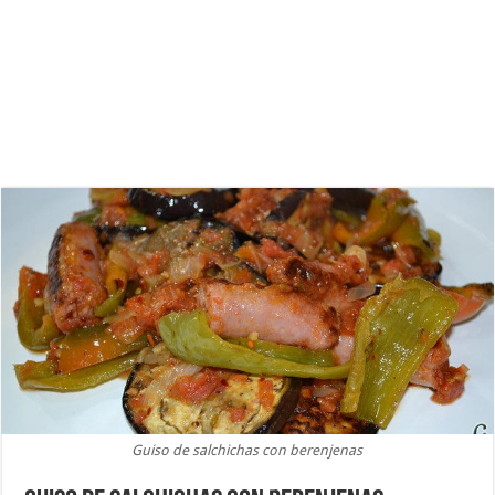
Guiso de salchichas con berenjenas