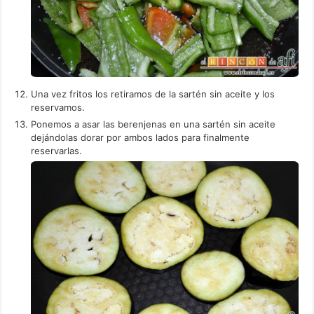
Una vez fritos los retiramos de la sartén sin aceite y los
reservamos.
Ponemos a asar las berenjenas en una sartén sin aceite
dejándolas dorar por ambos lados para finalmente
reservarlas.