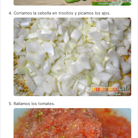
Cortamos la cebolla en trocitos y picamos los ajos.
Rallamos los tomates.