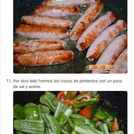
Por otro lado freímos los trozos de pimientos con un poco
de sal y aceite.