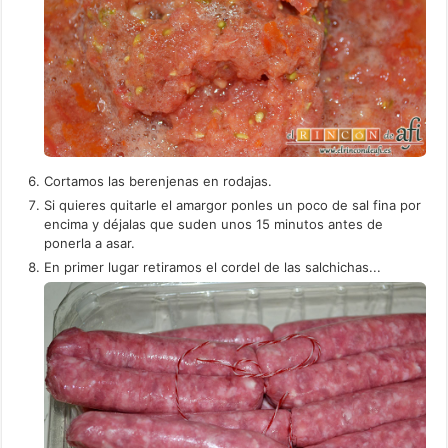
Cortamos las berenjenas en rodajas.
Si quieres quitarle el amargor ponles un poco de sal fina por
encima y déjalas que suden unos 15 minutos antes de
ponerla a asar.
En primer lugar retiramos el cordel de las salchichas...