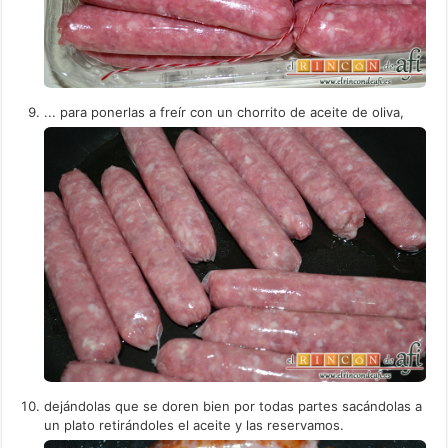
... para ponerlas a freír con un chorrito de aceite de oliva,
dejándolas que se doren bien por todas partes sacándolas a
un plato retirándoles el aceite y las reservamos.