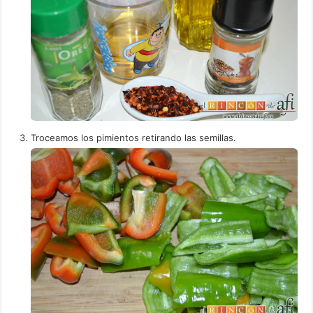
Troceamos los pimientos retirando las semillas.