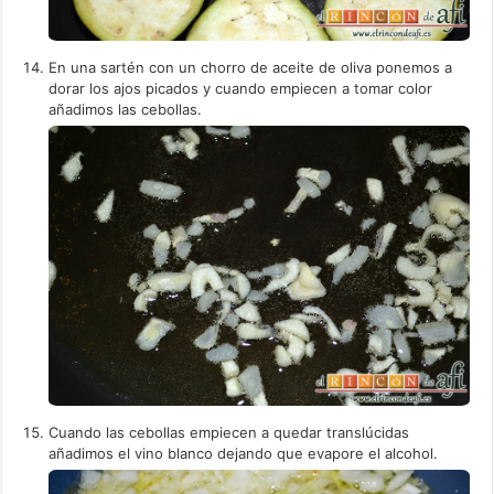
En una sartén con un chorro de aceite de oliva ponemos a
dorar los ajos picados y cuando empiecen a tomar color
añadimos las cebollas.
Cuando las cebollas empiecen a quedar translúcidas
añadimos el vino blanco dejando que evapore el alcohol.