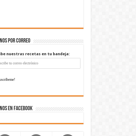
enos por correo
ibe nuestras recetas en tu bandeja:
nos en Facebook