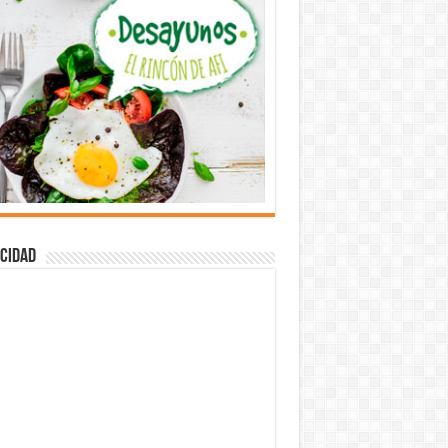
cidad