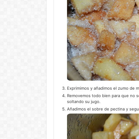
Exprimimos y añadimos el zumo de m
Removemos todo bien para que no se n
soltando su jugo.
Añadimos el sobre de pectina y seg