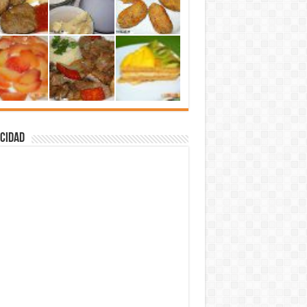
cidad