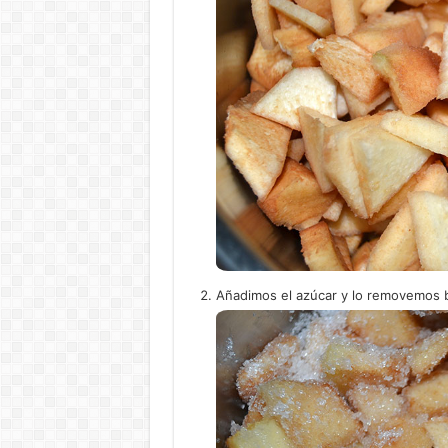
Añadimos el azúcar y lo removemos 