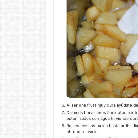
Al ser una fruta muy dura ayúdate de 
Dejamos hervir unos 5 minutos e int
esterilizados con agua hirviendo dur
Rellenamos los tarros hasta arriba, 
obtener el vacío.