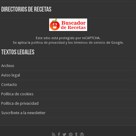
Directorios de recetas
Este sitio está protegido por reCAPTCHA.
Se aplica la
política de privacidad
y los
términos de servicio
de Google.
Textos legales
Archivo
Aviso legal
Contacto
Política de cookies
Política de privacidad
Suscríbete a la newsletter