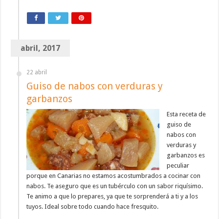
abril, 2017
22 abril
Guiso de nabos con verduras y
garbanzos
Esta receta de
guiso de
nabos con
verduras y
garbanzos es
peculiar
porque en Canarias no estamos acostumbrados a cocinar con
nabos. Te aseguro que es un tubérculo con un sabor riquísimo.
Te animo a que lo prepares, ya que te sorprenderá a ti y a los
tuyos. Ideal sobre todo cuando hace fresquito.