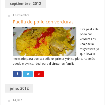
septiembre, 2012
1 septiembre
Paella de pollo con verduras
Esta paella de
pollo con
verduras es
una paella
muy casera, ya
que lleva lo
necesario para que sea sólo un primer y único plato. Además,
queda muy rica, ideal para disfrutar en familia.
julio, 2012
14 julio