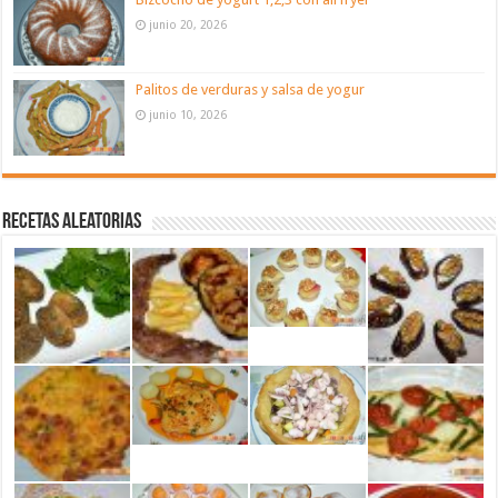
junio 20, 2026
Palitos de verduras y salsa de yogur
junio 10, 2026
Recetas aleatorias