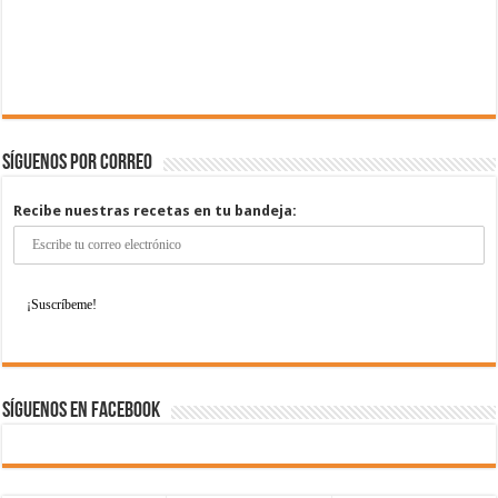
Síguenos por correo
Recibe nuestras recetas en tu bandeja:
Síguenos en Facebook