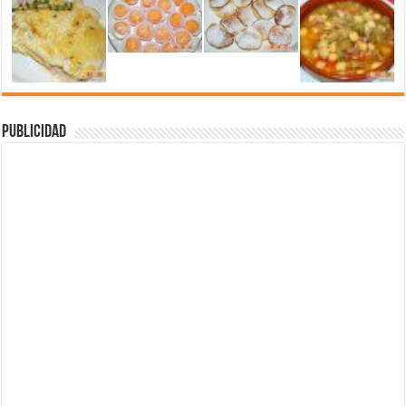
Publicidad