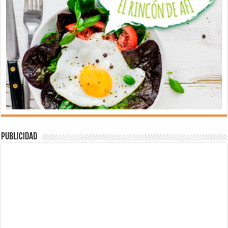
Publicidad