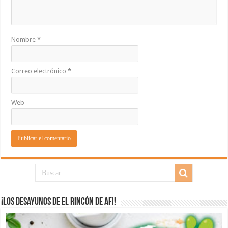
Nombre
*
Correo electrónico
*
Web
¡Los desayunos de El Rincón de Afi!