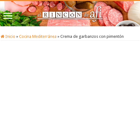
Inicio
»
Cocina Mediterránea
»
Crema de garbanzos con pimentón