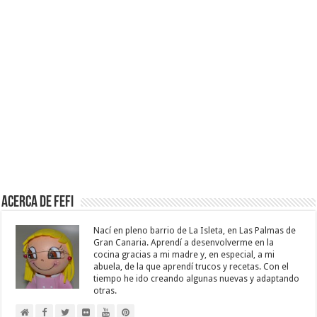
Acerca de Fefi
Nací en pleno barrio de La Isleta, en Las Palmas de
Gran Canaria. Aprendí a desenvolverme en la
cocina gracias a mi madre y, en especial, a mi
abuela, de la que aprendí trucos y recetas. Con el
tiempo he ido creando algunas nuevas y adaptando
otras.