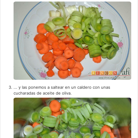
... y las ponemos a saltear en un caldero con unas
cucharadas de aceite de oliva.