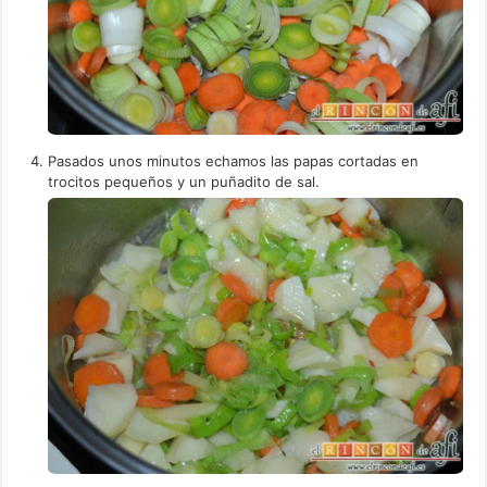
Pasados unos minutos echamos las papas cortadas en
trocitos pequeños y un puñadito de sal.