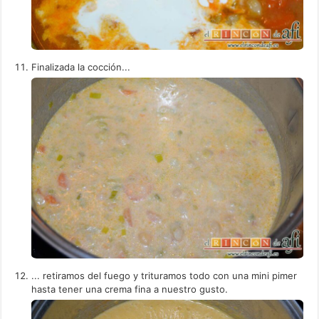
Finalizada la cocción...
... retiramos del fuego y trituramos todo con una mini pimer
hasta tener una crema fina a nuestro gusto.