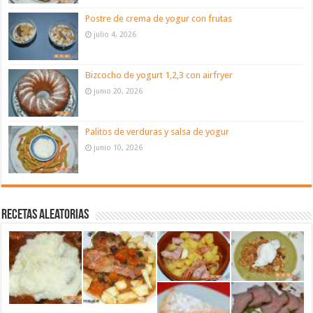
Postre de crema de yogur con frutas
julio 4, 2026
Bizcocho de yogurt 1,2,3 con airfryer
junio 20, 2026
Palitos de verduras y salsa de yogur
junio 10, 2026
Recetas aleatorias