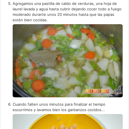
Agregamos una pastilla de caldo de verduras, una hoja de
laurel lavada y agua hasta cubrir dejando cocer todo a fuego
moderado durante unos 20 minutos hasta que las papas
estén bien cocidas.
Cuando falten unos minutos para finalizar el tiempo
escurrimos y lavamos bien los garbanzos cocidos...