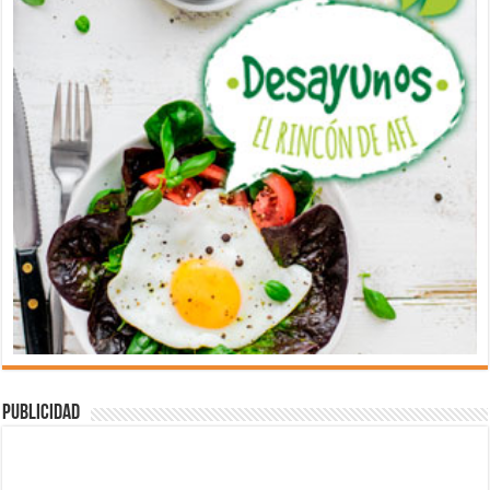
Publicidad