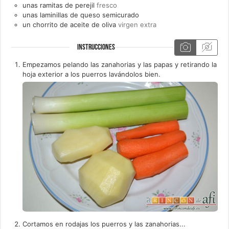
unas
ramitas de
perejil
fresco
unas
laminillas de
queso semicurado
un
chorrito de
aceite de oliva
virgen extra
INSTRUCCIONES
Empezamos pelando las zanahorias y las papas y retirando la
hoja exterior a los puerros lavándolos bien.
Cortamos en rodajas los puerros y las zanahorias...