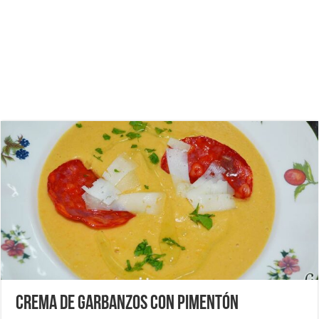
Crema de garbanzos con pimentón