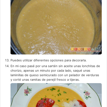
Puedes utilizar diferentes opciones para decorarla.
En mi caso pasé por una sartén sin aceite unas lonchitas de
chorizo, apenas un minuto por cada lado, saqué unas
laminillas de queso semicurado con un pelador de verduras
y corté unas ramitas de perejil fresco a tijeras.