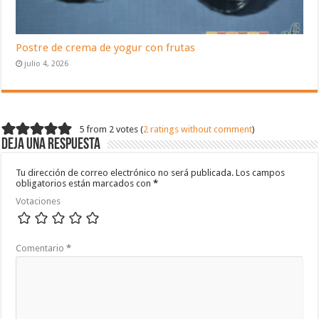
Postre de crema de yogur con frutas
julio 4, 2026
5 from 2 votes (
2 ratings without comment
)
Deja una respuesta
Tu dirección de correo electrónico no será publicada.
Los campos
obligatorios están marcados con
*
Votaciones
Comentario
*