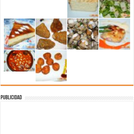
Publicidad