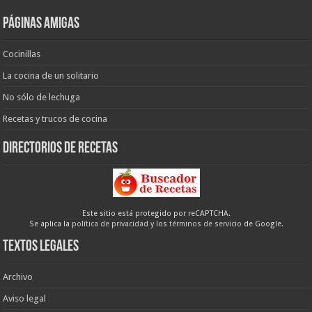
Páginas amigas
Cocinillas
La cocina de un solitario
No sólo de lechuga
Recetas y trucos de cocina
Directorios de recetas
Este sitio está protegido por reCAPTCHA.
Se aplica la
política de privacidad
y los
términos de servicio
de Google.
Textos legales
Archivo
Aviso legal