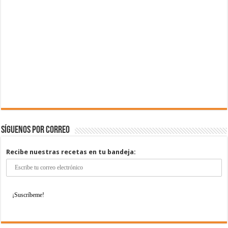
Síguenos por correo
Recibe nuestras recetas en tu bandeja: