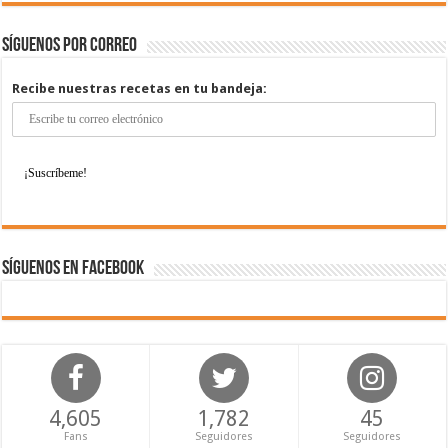
Síguenos por correo
Recibe nuestras recetas en tu bandeja:
Síguenos en Facebook
4,605
1,782
45
Fans
Seguidores
Seguidores