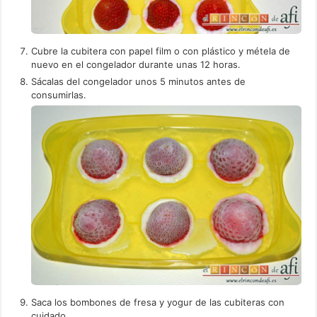
Cubre la cubitera con papel film o con plástico y métela de
nuevo en el congelador durante unas 12 horas.
Sácalas del congelador unos 5 minutos antes de
consumirlas.
Saca los bombones de fresa y yogur de las cubiteras con
cuidado...