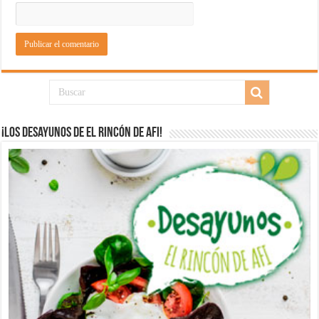
¡Los desayunos de El Rincón de Afi!