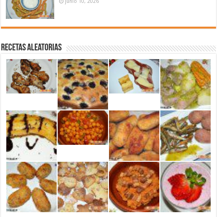
junio 10, 2026
Recetas aleatorias