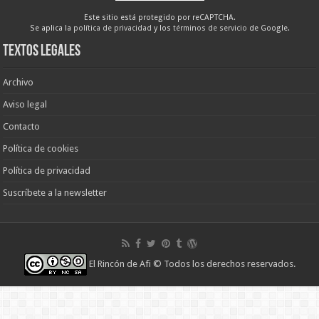
Este sitio está protegido por reCAPTCHA.
Se aplica la
política de privacidad
y los
términos de servicio
de Google.
Textos legales
Archivo
Aviso legal
Contacto
Política de cookies
Política de privacidad
Suscríbete a la newsletter
El Rincón de Afi
© Todos los derechos reservados.