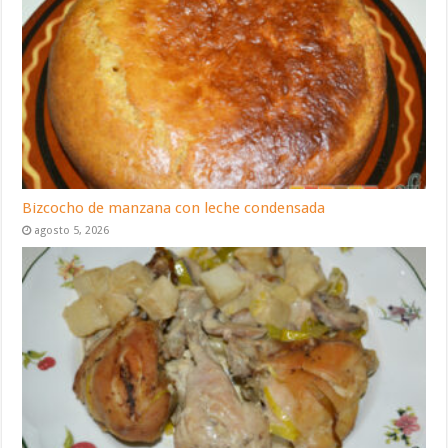
Bizcocho de manzana con leche condensada
agosto 5, 2026