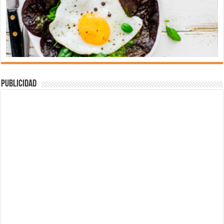
Publicidad