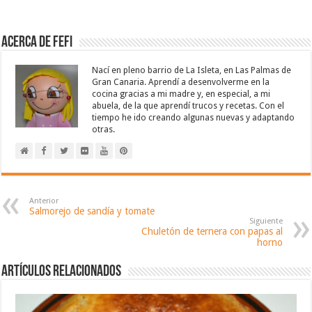
Acerca de Fefi
Nací en pleno barrio de La Isleta, en Las Palmas de
Gran Canaria. Aprendí a desenvolverme en la
cocina gracias a mi madre y, en especial, a mi
abuela, de la que aprendí trucos y recetas. Con el
tiempo he ido creando algunas nuevas y adaptando
otras.
Anterior
Salmorejo de sandía y tomate
Siguiente
Chuletón de ternera con papas al
horno
Artículos relacionados