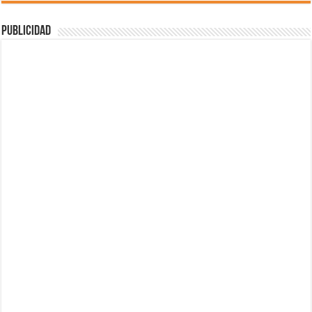
Publicidad