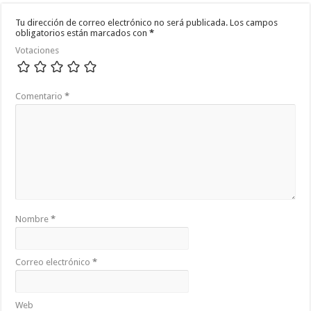
Tu dirección de correo electrónico no será publicada.
Los campos
obligatorios están marcados con
*
Votaciones
Comentario
*
Nombre
*
Correo electrónico
*
Web