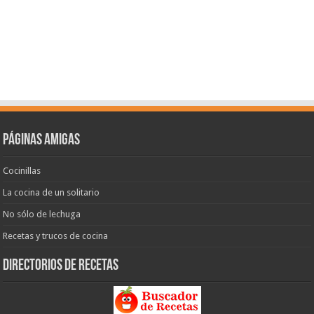
Páginas amigas
Cocinillas
La cocina de un solitario
No sólo de lechuga
Recetas y trucos de cocina
Directorios de recetas