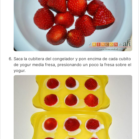
Saca la cubitera del congelador y pon encima de cada cubito
de yogur media fresa, presionando un poco la fresa sobre el
yogur.