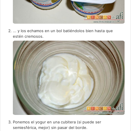
... y los echamos en un bol batiéndolos bien hasta que
estén cremosos.
Ponemos el yogur en una cubitera (si puede ser
semiesférica, mejor) sin pasar del borde.