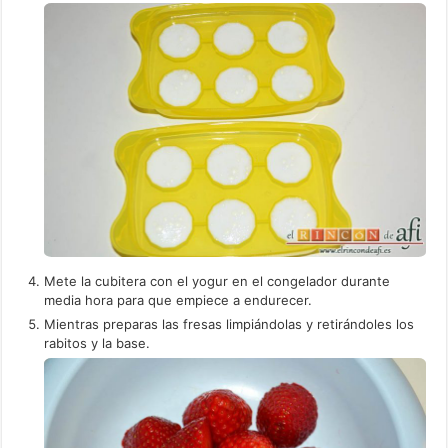
Mete la cubitera con el yogur en el congelador durante
media hora para que empiece a endurecer.
Mientras preparas las fresas limpiándolas y retirándoles los
rabitos y la base.