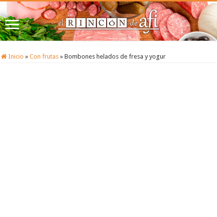
Inicio
»
Con frutas
»
Bombones helados de fresa y yogur