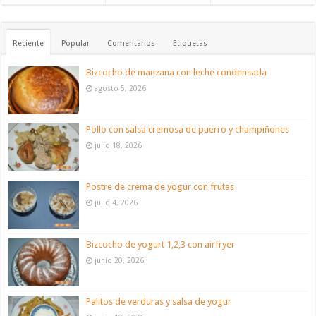
Reciente
Popular
Comentarios
Etiquetas
Bizcocho de manzana con leche condensada
agosto 5, 2026
Pollo con salsa cremosa de puerro y champiñones
julio 18, 2026
Postre de crema de yogur con frutas
julio 4, 2026
Bizcocho de yogurt 1,2,3 con airfryer
junio 20, 2026
Palitos de verduras y salsa de yogur