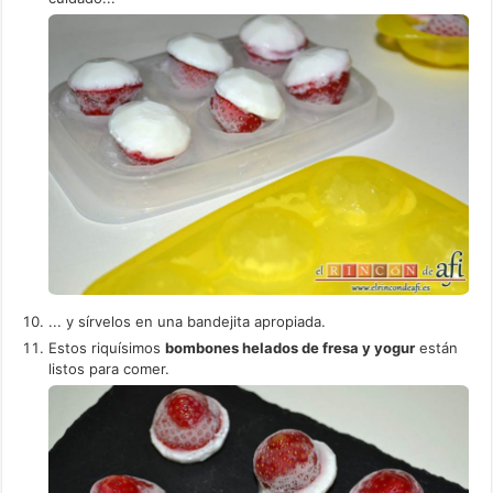
... y sírvelos en una bandejita apropiada.
Estos riquísimos
bombones helados de fresa y yogur
están
listos para comer.