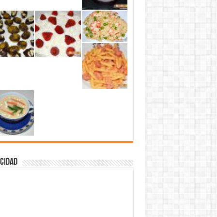
cidad