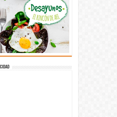
cidad