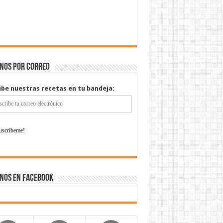
enos por correo
ibe nuestras recetas en tu bandeja:
nos en Facebook