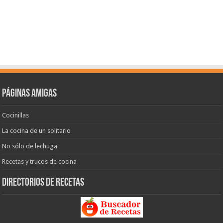
Páginas amigas
Cocinillas
La cocina de un solitario
No sólo de lechuga
Recetas y trucos de cocina
Directorios de recetas