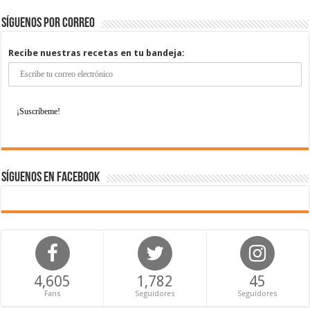
Síguenos por correo
Recibe nuestras recetas en tu bandeja:
Síguenos en Facebook
4,605
1,782
45
Fans
Seguidores
Seguidores