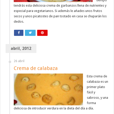
tiempo
tendrás esta deliciosa crema de garbanzos llena de nutrientes y
especial para vegetarianos. Si además le añades unos frutos
secos y unos picatostes de pan tostado en casa se chuparán los
dedos.
abril, 2012
26 abril
Crema de calabaza
Esta crema de
calabaza es un
primer plato
fácil y
sabroso, y una
forma
deliciosa de introducir verdura en la dieta del día a día.