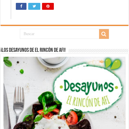
¡Los desayunos de El Rincón de Afi!