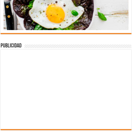
Publicidad