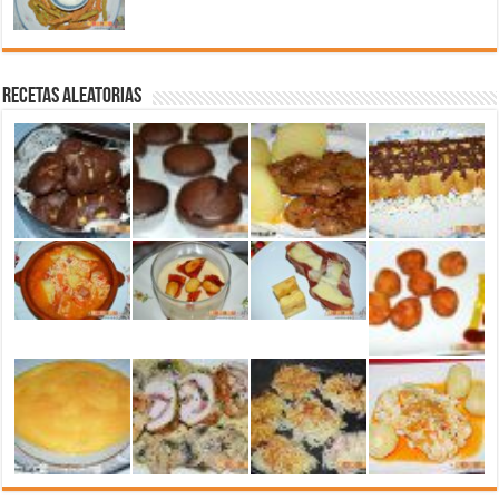
Recetas aleatorias