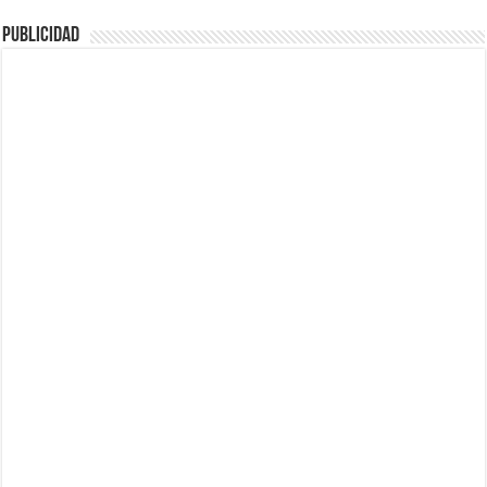
Publicidad