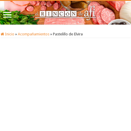
Inicio
»
Acompañamientos
»
Pastelillo de Elvira