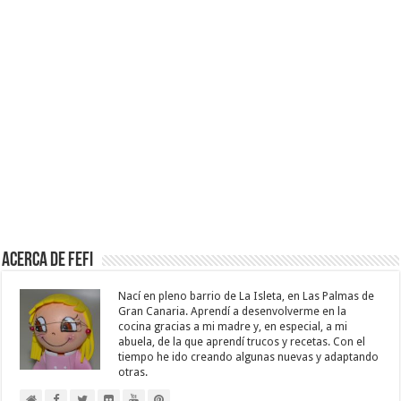
Acerca de Fefi
Nací en pleno barrio de La Isleta, en Las Palmas de
Gran Canaria. Aprendí a desenvolverme en la
cocina gracias a mi madre y, en especial, a mi
abuela, de la que aprendí trucos y recetas. Con el
tiempo he ido creando algunas nuevas y adaptando
otras.