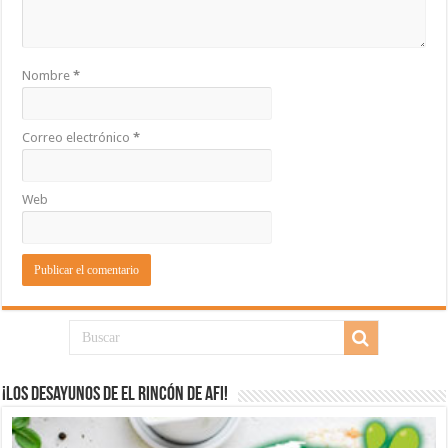
Nombre
*
Correo electrónico
*
Web
¡Los desayunos de El Rincón de Afi!