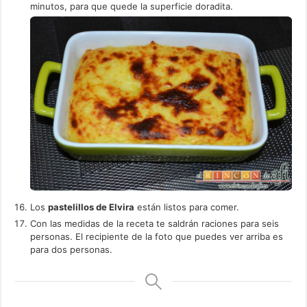
minutos, para que quede la superficie doradita.
Los
pastelillos de Elvira
están listos para comer.
Con las medidas de la receta te saldrán raciones para seis
personas. El recipiente de la foto que puedes ver arriba es
para dos personas.