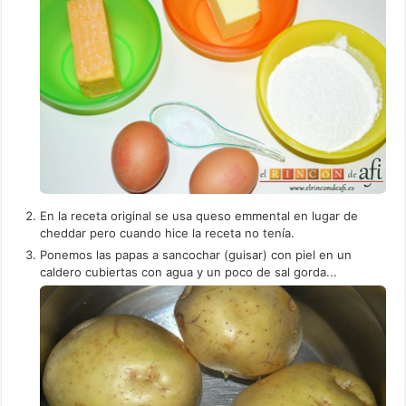
En la receta original se usa queso emmental en lugar de
cheddar pero cuando hice la receta no tenía.
Ponemos las papas a sancochar (guisar) con piel en un
caldero cubiertas con agua y un poco de sal gorda...