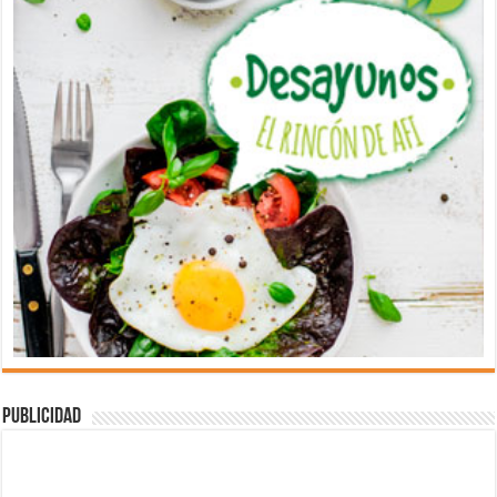
Publicidad