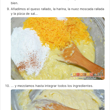
bien.
Añadimos el queso rallado, la harina, la nuez moscada rallada
y la pizca de sal...
... y mezclamos hasta integrar todos los ingredientes.