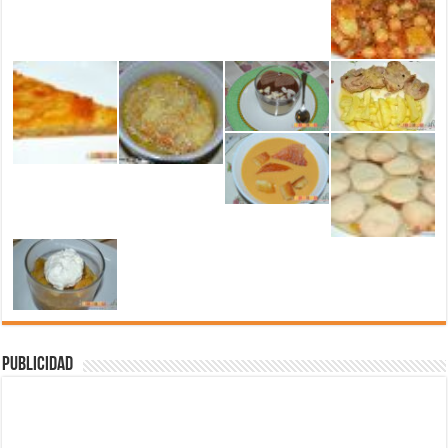
Publicidad