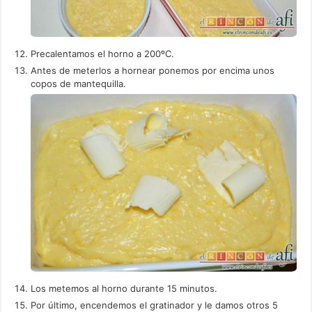
Precalentamos el horno a 200ºC.
Antes de meterlos a hornear ponemos por encima unos
copos de mantequilla.
Los metemos al horno durante 15 minutos.
Por último, encendemos el gratinador y le damos otros 5