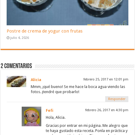
Postre de crema de yogur con frutas
julio 4, 2026
2 Comentarios
Alicia
febrero 25, 2017 en 12:01 pm
Mmm, ¡qué bueno! Se me hace la boca agua viendo las
fotos. ¡tendré que probarlo!
Responder
Fefi
febrero 26, 2017 en 4:30 pm
Hola, Alicia.
Gracias por entrar en mi página. Me alegro que
te haya gustado esta receta. Ponla en práctica y