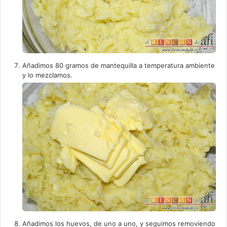
Añadimos 80 gramos de mantequilla a temperatura ambiente
y lo mezclamos.
Añadimos los huevos, de uno a uno, y seguimos removiendo