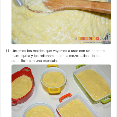
Untamos los moldes que vayamos a usar con un poco de
mantequilla y los rellenamos con la mezcla alisando la
superficie con una espátula.