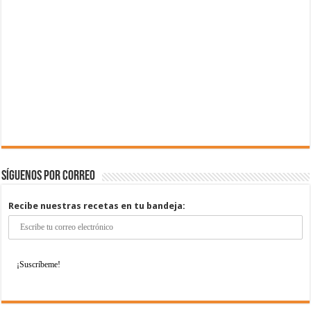
Síguenos por correo
Recibe nuestras recetas en tu bandeja: