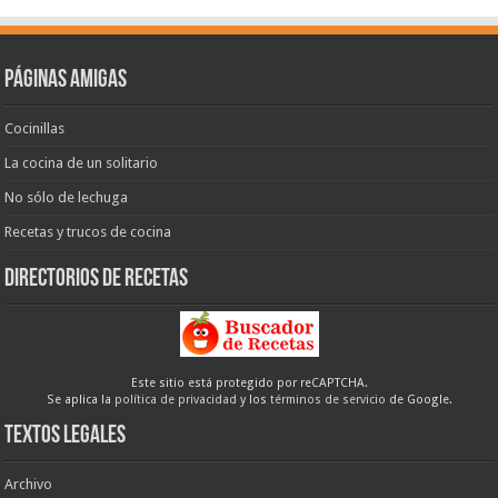
Páginas amigas
Cocinillas
La cocina de un solitario
No sólo de lechuga
Recetas y trucos de cocina
Directorios de recetas
Este sitio está protegido por reCAPTCHA.
Se aplica la
política de privacidad
y los
términos de servicio
de Google.
Textos legales
Archivo