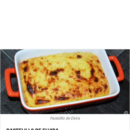
Pastelillo de Elvira