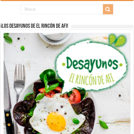
¡Los desayunos de El Rincón de Afi!