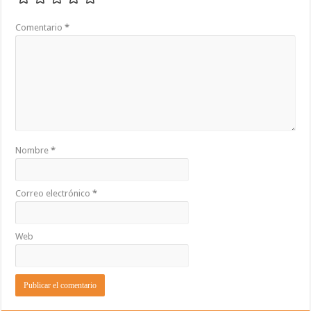
Comentario
*
Nombre
*
Correo electrónico
*
Web