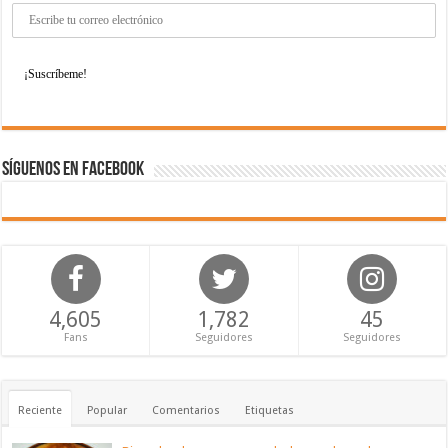
Síguenos en Facebook
4,605
1,782
45
Fans
Seguidores
Seguidores
Reciente
Popular
Comentarios
Etiquetas