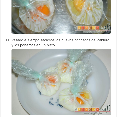
Pasado el tiempo sacamos los huevos pochados del caldero
y los ponemos en un plato.