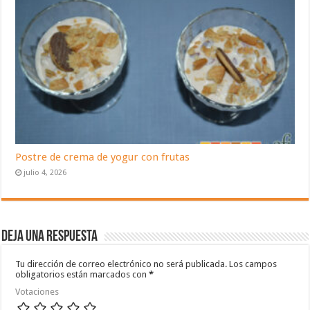
Postre de crema de yogur con frutas
julio 4, 2026
Deja una respuesta
Tu dirección de correo electrónico no será publicada.
Los campos
obligatorios están marcados con
*
Votaciones