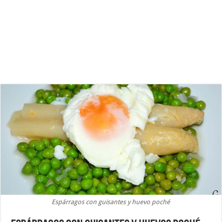
Espárragos con guisantes y huevo poché