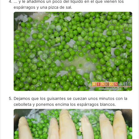
... y le añadimos un poco del líquido en el que vienen los
espárragos y una pizca de sal.
Dejamos que los guisantes se cuezan unos minutos con la
cebolleta y ponemos encima los espárragos blancos.