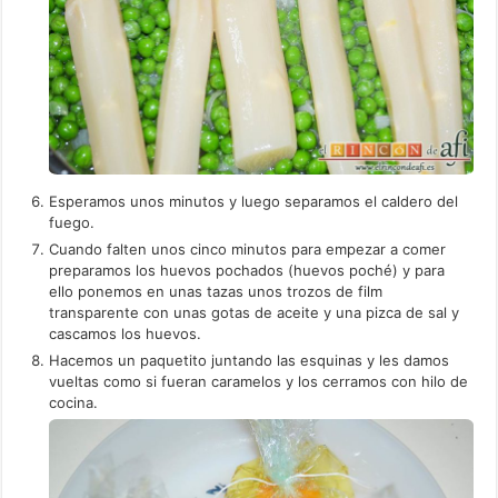
Esperamos unos minutos y luego separamos el caldero del
fuego.
Cuando falten unos cinco minutos para empezar a comer
preparamos los huevos pochados (huevos poché) y para
ello ponemos en unas tazas unos trozos de film
transparente con unas gotas de aceite y una pizca de sal y
cascamos los huevos.
Hacemos un paquetito juntando las esquinas y les damos
vueltas como si fueran caramelos y los cerramos con hilo de
cocina.