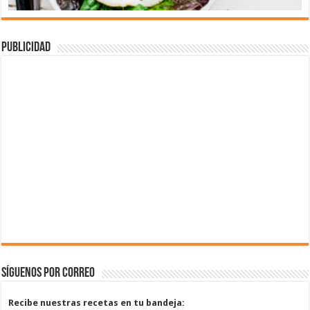
Publicidad
Síguenos por correo
Recibe nuestras recetas en tu bandeja: