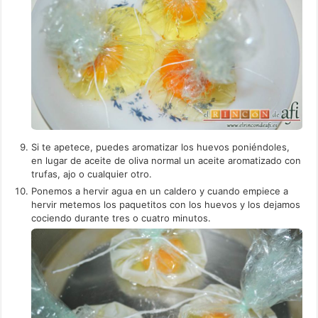
Si te apetece, puedes aromatizar los huevos poniéndoles,
en lugar de aceite de oliva normal un aceite aromatizado con
trufas, ajo o cualquier otro.
Ponemos a hervir agua en un caldero y cuando empiece a
hervir metemos los paquetitos con los huevos y los dejamos
cociendo durante tres o cuatro minutos.