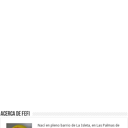
Acerca de Fefi
Nací en pleno barrio de La Isleta, en Las Palmas de