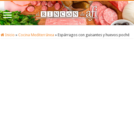
Inicio
»
Cocina Mediterránea
»
Espárragos con guisantes y huevos poché