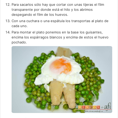
Para sacarlos sólo hay que cortar con unas tijeras el film
transparente por donde está el hilo y los abrimos
despegando el film de los huevos.
Con una cuchara o una espátula los transportas al plato de
cada uno.
Para montar el plato ponemos en la base los guisantes,
encima los espárragos blancos y encima de estos el huevo
pochado.