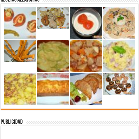
Recetas aleatorias
Publicidad