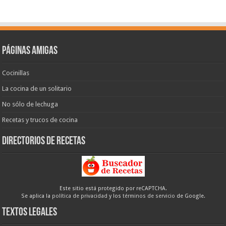
Páginas amigas
Cocinillas
La cocina de un solitario
No sólo de lechuga
Recetas y trucos de cocina
Directorios de recetas
Este sitio está protegido por reCAPTCHA.
Se aplica la
política de privacidad
y los
términos de servicio
de Google.
Textos legales