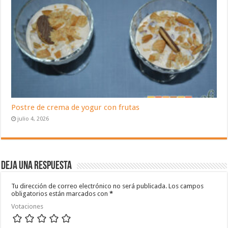
Postre de crema de yogur con frutas
julio 4, 2026
Deja una respuesta
Tu dirección de correo electrónico no será publicada.
Los campos
obligatorios están marcados con
*
Votaciones