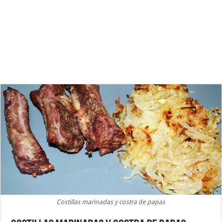
Costillas marinadas y costra de papas