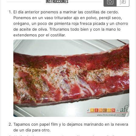
INSTRUCCIONES
El día anterior ponemos a marinar las costillas de cerdo.
Ponemos en un vaso triturador ajo en polvo, perejil seco,
orégano, un poco de pimienta roja fresca picada y un chorro
de aceite de oliva. Trituramos todo bien y con la mano lo
extendemos por el costillar.
Tapamos con papel film y lo dejamos marinando en la nevera
de un día para otro.