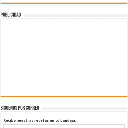
Publicidad
Síguenos por correo
Recibe nuestras recetas en tu bandeja: