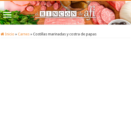
Inicio
»
Carnes
»
Costillas marinadas y costra de papas