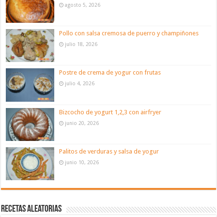
agosto 5, 2026
Pollo con salsa cremosa de puerro y champiñones
julio 18, 2026
Postre de crema de yogur con frutas
julio 4, 2026
Bizcocho de yogurt 1,2,3 con airfryer
junio 20, 2026
Palitos de verduras y salsa de yogur
junio 10, 2026
Recetas aleatorias