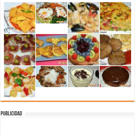
Publicidad