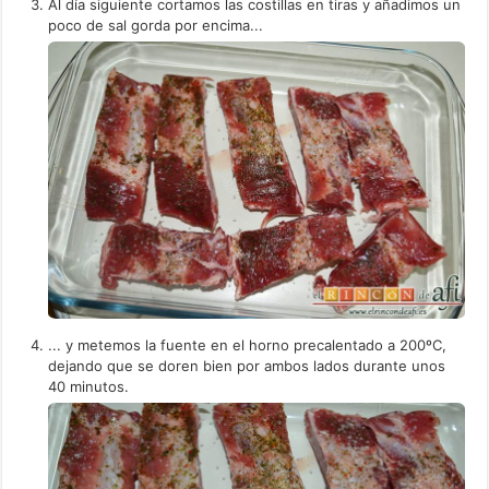
Al día siguiente cortamos las costillas en tiras y añadimos un
poco de sal gorda por encima...
... y metemos la fuente en el horno precalentado a 200ºC,
dejando que se doren bien por ambos lados durante unos
40 minutos.