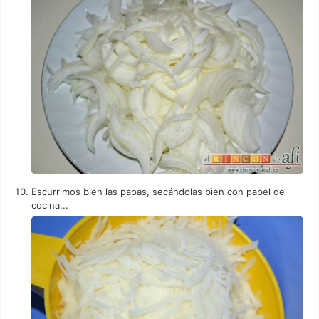
Escurrimos bien las papas, secándolas bien con papel de
cocina...