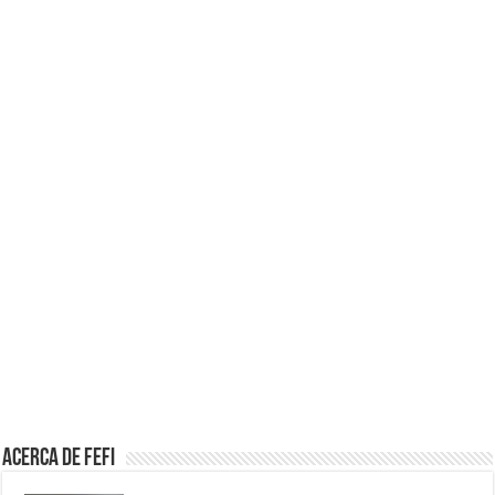
Acerca de Fefi