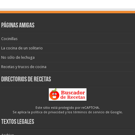
Páginas amigas
Cocinillas
La cocina de un solitario
No sólo de lechuga
Recetas y trucos de cocina
Directorios de recetas
Este sitio está protegido por reCAPTCHA.
Se aplica la
política de privacidad
y los
términos de servicio
de Google.
Textos legales