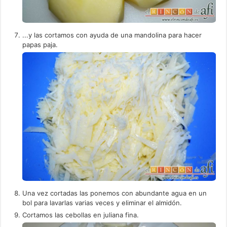
...y las cortamos con ayuda de una mandolina para hacer
papas paja.
Una vez cortadas las ponemos con abundante agua en un
bol para lavarlas varias veces y eliminar el almidón.
Cortamos las cebollas en juliana fina.