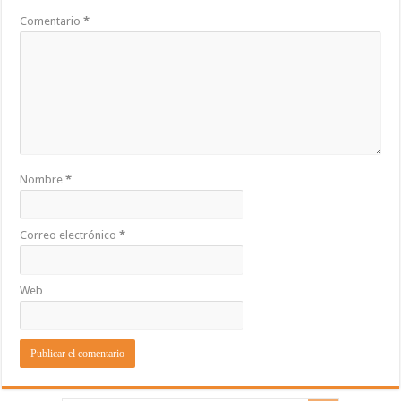
Comentario
*
Nombre
*
Correo electrónico
*
Web