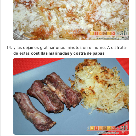
y las dejamos gratinar unos minutos en el horno. A disfrutar
de estas
costillas marinadas y costra de papas
.