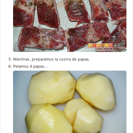
Mientras, preparamos la costra de papas.
Pelamos 4 papas...