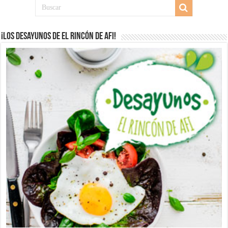
¡Los desayunos de El Rincón de Afi!