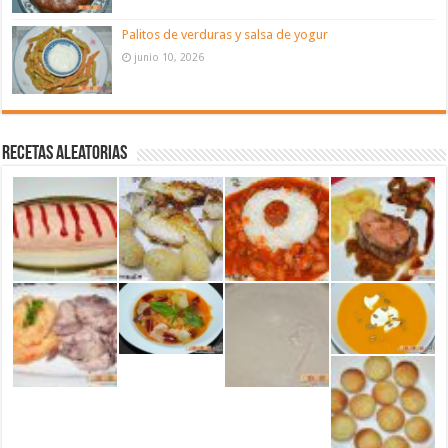
Palitos de verduras y salsa de yogur
junio 10, 2026
Recetas aleatorias