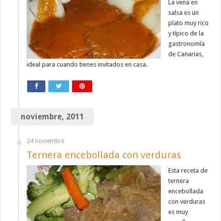
La vena en
salsa es un
plato muy rico
y típico de la
gastronomía
de Canarias,
ideal para cuando tienes invitados en casa.
noviembre, 2011
24 noviembre
Ternera encebollada con verduras
Esta receta de
ternera
encebollada
con verduras
es muy