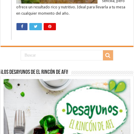
sencilla, pero
ofrece un resultado rico y nutritivo. Ideal para llevarla a tu mesa
en cualquier momento del año.
¡Los desayunos de El Rincón de Afi!