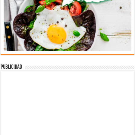
Publicidad