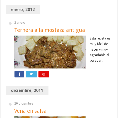
enero, 2012
2 enero
Ternera a la mostaza antigua
Esta receta es
muy fácil de
hacer y muy
agradable al
paladar.
diciembre, 2011
20 diciembre
Vena en salsa