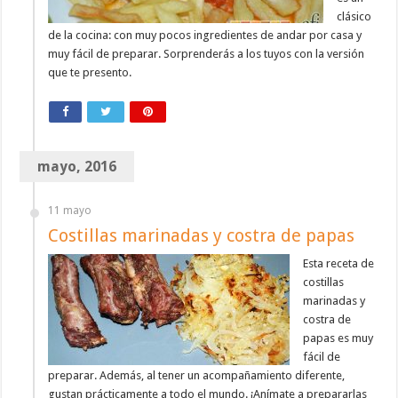
clásico
de la cocina: con muy pocos ingredientes de andar por casa y
muy fácil de preparar. Sorprenderás a los tuyos con la versión
que te presento.
mayo, 2016
11 mayo
Costillas marinadas y costra de papas
Esta receta de
costillas
marinadas y
costra de
papas es muy
fácil de
preparar. Además, al tener un acompañamiento diferente,
gustan prácticamente a todo el mundo. ¡Anímate a prepararlas