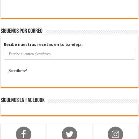
Síguenos por correo
Recibe nuestras recetas en tu bandeja:
Síguenos en Facebook