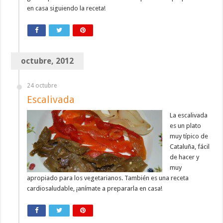
en casa siguiendo la receta!
octubre, 2012
24 octubre
Escalivada
La escalivada
es un plato
muy típico de
Cataluña, fácil
de hacer y
muy
apropiado para los vegetarianos. También es una receta
cardiosaludable, ¡anímate a prepararla en casa!