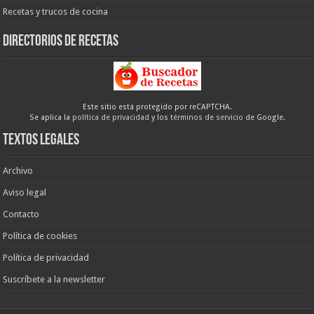
Recetas y trucos de cocina
Directorios de recetas
Este sitio está protegido por reCAPTCHA.
Se aplica la
política de privacidad
y los
términos de servicio
de Google.
Textos legales
Archivo
Aviso legal
Contacto
Política de cookies
Política de privacidad
Suscríbete a la newsletter