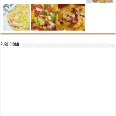
Publicidad