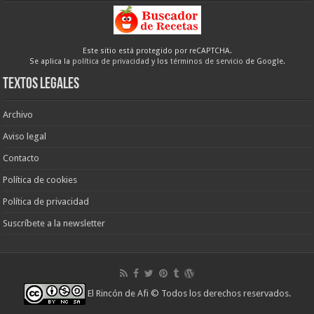
Este sitio está protegido por reCAPTCHA.
Se aplica la
política de privacidad
y los
términos de servicio
de Google.
Textos legales
Archivo
Aviso legal
Contacto
Política de cookies
Política de privacidad
Suscríbete a la newsletter
El Rincón de Afi
© Todos los derechos reservados.