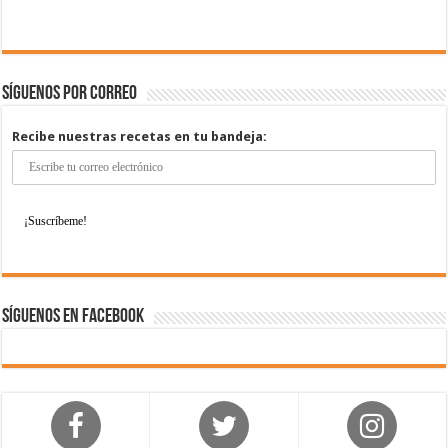
Síguenos por correo
Recibe nuestras recetas en tu bandeja:
Síguenos en Facebook