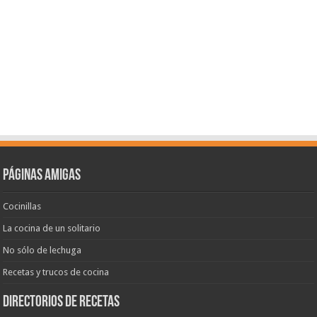
Páginas amigas
Cocinillas
La cocina de un solitario
No sólo de lechuga
Recetas y trucos de cocina
Directorios de recetas