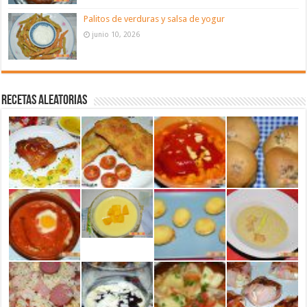
Palitos de verduras y salsa de yogur
junio 10, 2026
Recetas aleatorias