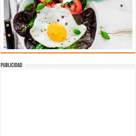
Publicidad