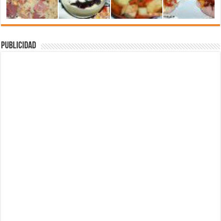
Publicidad