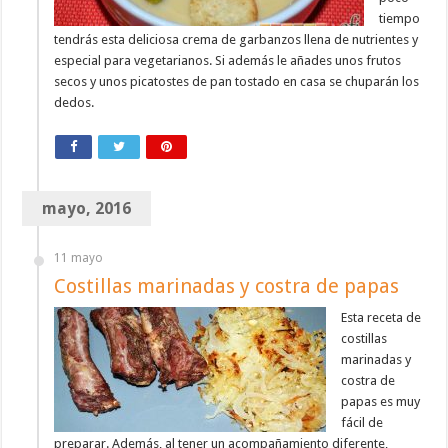
tiempo
tendrás esta deliciosa crema de garbanzos llena de nutrientes y
especial para vegetarianos. Si además le añades unos frutos
secos y unos picatostes de pan tostado en casa se chuparán los
dedos.
mayo, 2016
11 mayo
Costillas marinadas y costra de papas
Esta receta de
costillas
marinadas y
costra de
papas es muy
fácil de
preparar. Además, al tener un acompañamiento diferente,