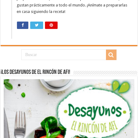
gustan prácticamente a todo el mundo. ¡Anímate a prepararlas
en casa siguiendo la receta!
¡Los desayunos de El Rincón de Afi!