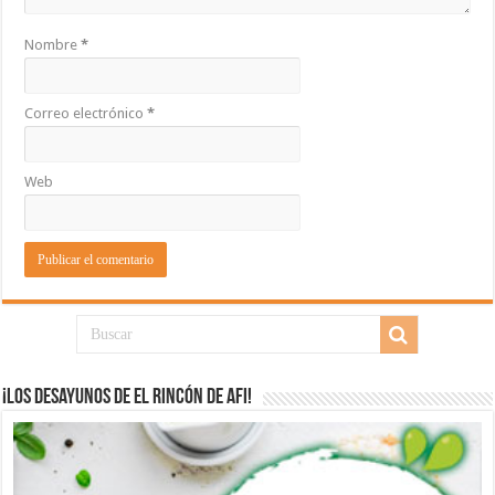
Nombre
*
Correo electrónico
*
Web
¡Los desayunos de El Rincón de Afi!