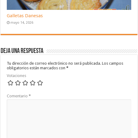
Galletas Danesas
mayo 14, 2026
Deja una respuesta
Tu dirección de correo electrónico no será publicada.
Los campos
obligatorios están marcados con
*
Votaciones
Comentario
*