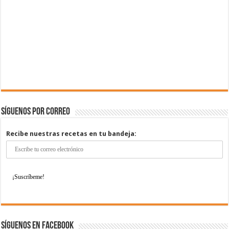
Síguenos por correo
Recibe nuestras recetas en tu bandeja:
Síguenos en Facebook