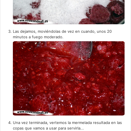
Las dejamos, moviéndolas de vez en cuando, unos 20
minutos a fuego moderado.
Una vez terminada, vertemos la mermelada resultada en las
copas que vamos a usar para servirla...