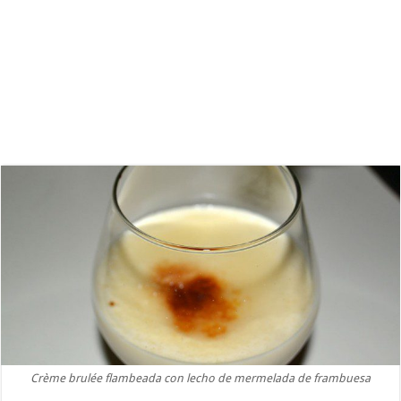
Crème brulée flambeada con lecho de mermelada de frambuesa