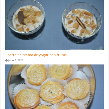
Postre de crema de yogur con frutas
julio 4, 2026