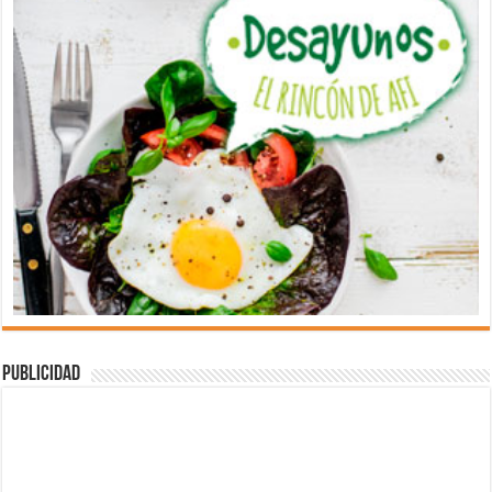
Publicidad