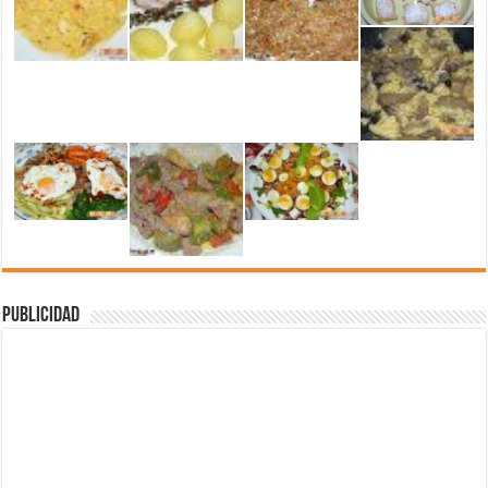
Publicidad