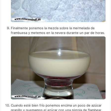
Finalmente ponemos la mezcla sobre la mermelada de
frambuesa y metemos en la nevera durante un par de horas.
Cuando esté bien frío ponemos encima un poco de azúcar
granillo y quemamos el azúcar con una pistola de flambear.