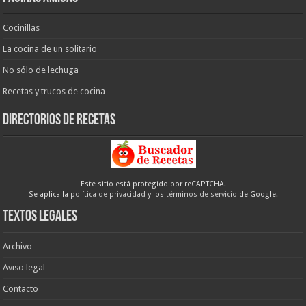
Cocinillas
La cocina de un solitario
No sólo de lechuga
Recetas y trucos de cocina
Directorios de recetas
Este sitio está protegido por reCAPTCHA.
Se aplica la
política de privacidad
y los
términos de servicio
de Google.
Textos legales
Archivo
Aviso legal
Contacto