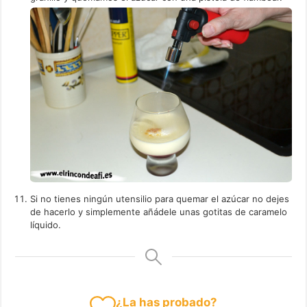
Si no tienes ningún utensilio para quemar el azúcar no dejes
de hacerlo y simplemente añádele unas gotitas de caramelo
líquido.
¿La has probado?