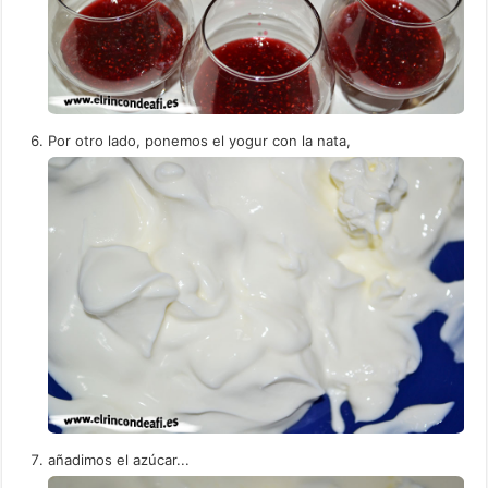
Por otro lado, ponemos el yogur con la nata,
añadimos el azúcar...