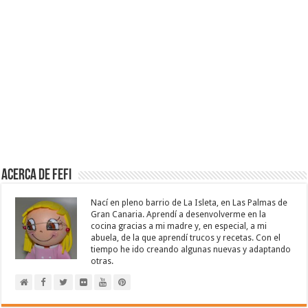
Acerca de Fefi
Nací en pleno barrio de La Isleta, en Las Palmas de
Gran Canaria. Aprendí a desenvolverme en la
cocina gracias a mi madre y, en especial, a mi
abuela, de la que aprendí trucos y recetas. Con el
tiempo he ido creando algunas nuevas y adaptando
otras.