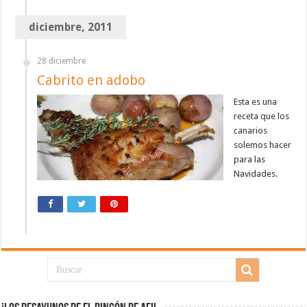
diciembre, 2011
28 diciembre
Cabrito en adobo
Esta es una
receta que los
canarios
solemos hacer
para las
Navidades.