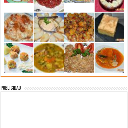
Publicidad