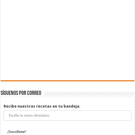
Síguenos por correo
Recibe nuestras recetas en tu bandeja: