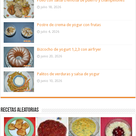
Pollo con salsa cremosa de puerro y champiñones
julio 18, 2026
Postre de crema de yogur con frutas
julio 4, 2026
Bizcocho de yogurt 1,2,3 con airfryer
junio 20, 2026
Palitos de verduras y salsa de yogur
junio 10, 2026
Recetas aleatorias