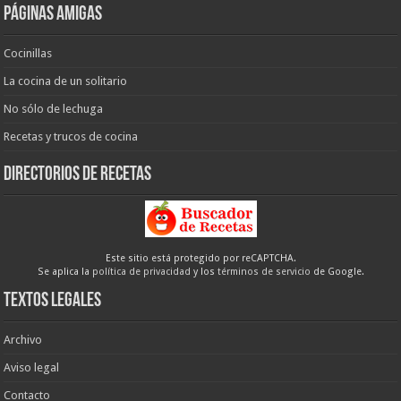
Páginas amigas
Cocinillas
La cocina de un solitario
No sólo de lechuga
Recetas y trucos de cocina
Directorios de recetas
Este sitio está protegido por reCAPTCHA.
Se aplica la
política de privacidad
y los
términos de servicio
de Google.
Textos legales
Archivo
Aviso legal
Contacto