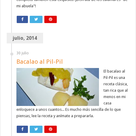
mi abuela"!
julio, 2014
30 julio
Bacalao al Pil-Pil
El bacalao al
Pil-Pil es una
receta clásica,
tan rica que al
menos en mi
casa
enloquece a unos cuantos... Es mucho más sencilla de lo que
piensas, lee la receta y anímate a prepararla.