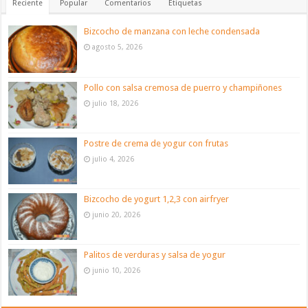
Reciente
Popular
Comentarios
Etiquetas
Bizcocho de manzana con leche condensada
agosto 5, 2026
Pollo con salsa cremosa de puerro y champiñones
julio 18, 2026
Postre de crema de yogur con frutas
julio 4, 2026
Bizcocho de yogurt 1,2,3 con airfryer
junio 20, 2026
Palitos de verduras y salsa de yogur
junio 10, 2026