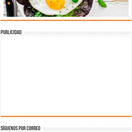
Publicidad
Síguenos por correo