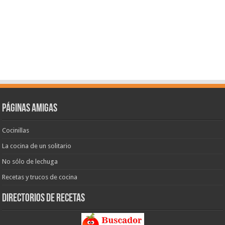
Páginas amigas
Cocinillas
La cocina de un solitario
No sólo de lechuga
Recetas y trucos de cocina
Directorios de recetas