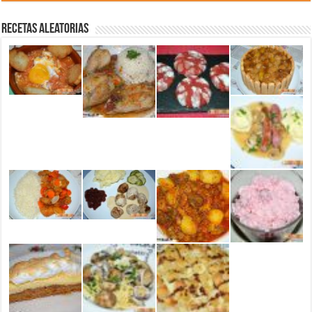
Recetas aleatorias