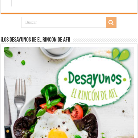
¡Los desayunos de El Rincón de Afi!