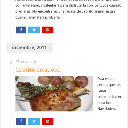
con antelación, y calentarla para disfrutarla con los tuyos cuando
prefieras. No encontrarás una receta de cabrito similar ni tan
buena, ¡anímate a probarla!
diciembre, 2011
28 diciembre
Cabrito en adobo
Esta es una
receta que los
canarios
solemos hacer
para las
Navidades.