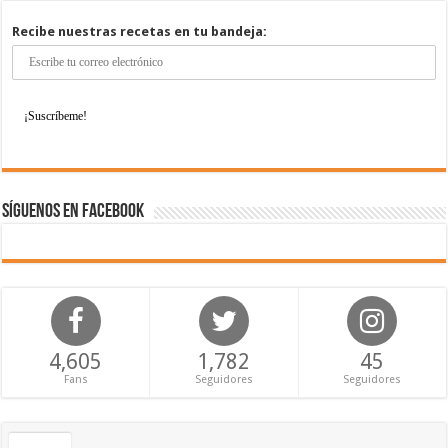
Recibe nuestras recetas en tu bandeja:
Síguenos en Facebook
4,605
1,782
45
Fans
Seguidores
Seguidores