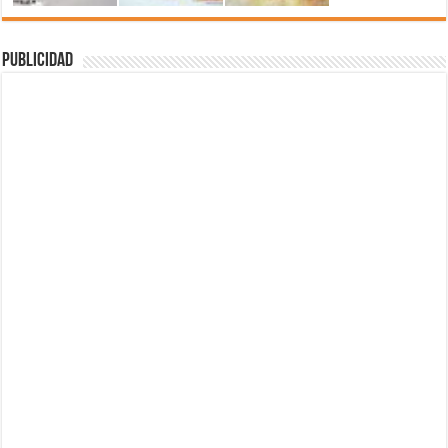
Publicidad