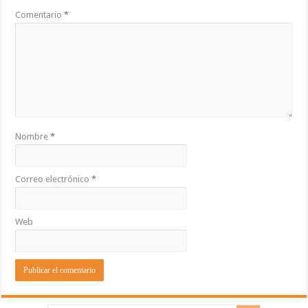
Comentario
*
Nombre
*
Correo electrónico
*
Web