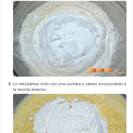
Lo mezclamos todo con una cuchara y vamos incorporando a
la mezcla anterior...