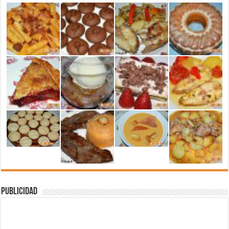
Publicidad