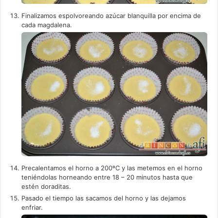
Finalizamos espolvoreando azúcar blanquilla por encima de
cada magdalena.
Precalentamos el horno a 200ºC y las metemos en el horno
teniéndolas horneando entre 18 – 20 minutos hasta que
estén doraditas.
Pasado el tiempo las sacamos del horno y las dejamos
enfriar.