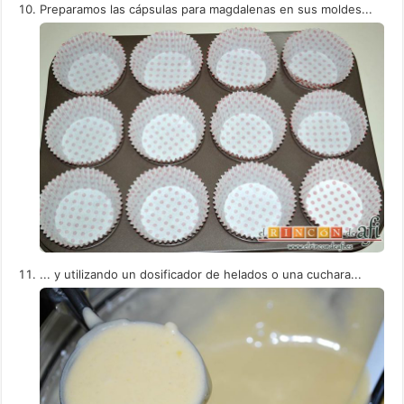
Preparamos las cápsulas para magdalenas en sus moldes...
... y utilizando un dosificador de helados o una cuchara...