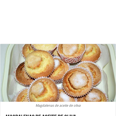
Magdalenas de aceite de oliva