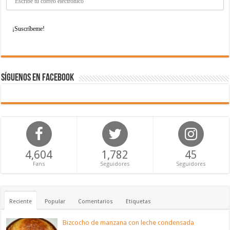
Síguenos en Facebook
4,604
1,782
45
Fans
Seguidores
Seguidores
Reciente
Popular
Comentarios
Etiquetas
Bizcocho de manzana con leche condensada