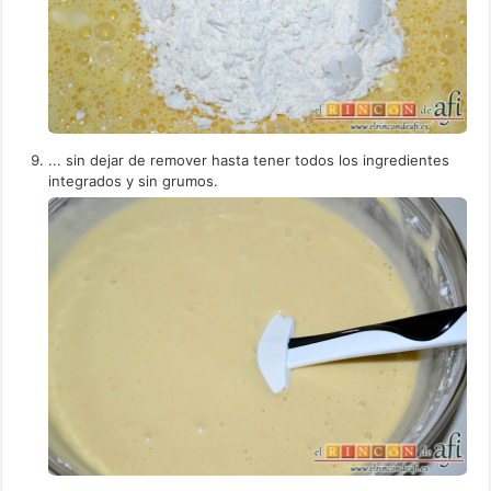
... sin dejar de remover hasta tener todos los ingredientes
integrados y sin grumos.