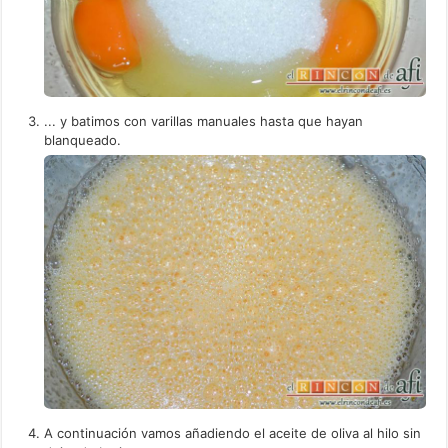
... y batimos con varillas manuales hasta que hayan
blanqueado.
A continuación vamos añadiendo el aceite de oliva al hilo sin