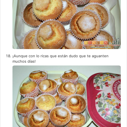
¡Aunque con lo ricas que están dudo que te aguanten
muchos días!