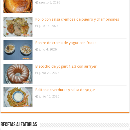
agosto 5, 2026
Pollo con salsa cremosa de puerro y champiñones
julio 18, 2026
Postre de crema de yogur con frutas
julio 4, 2026
Bizcocho de yogurt 1,2,3 con airfryer
junio 20, 2026
Palitos de verduras y salsa de yogur
junio 10, 2026
Recetas aleatorias