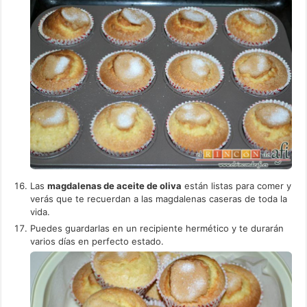
Las
magdalenas de aceite de oliva
están listas para comer y
verás que te recuerdan a las magdalenas caseras de toda la
vida.
Puedes guardarlas en un recipiente hermético y te durarán
varios días en perfecto estado.