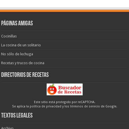
Páginas amigas
Cocinillas
La cocina de un solitario
No sólo de lechuga
Recetas y trucos de cocina
Directorios de recetas
Este sitio está protegido por reCAPTCHA.
Se aplica la
política de privacidad
y los
términos de servicio
de Google.
Textos legales
Archivo