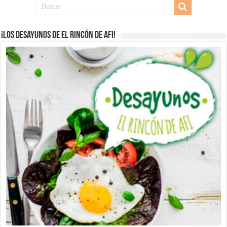
¡Los desayunos de El Rincón de Afi!