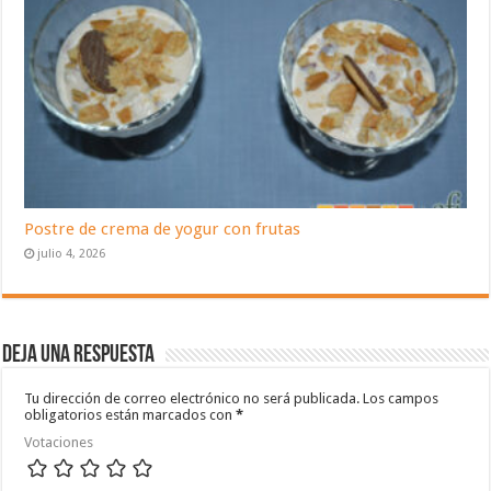
Postre de crema de yogur con frutas
julio 4, 2026
Deja una respuesta
Tu dirección de correo electrónico no será publicada.
Los campos
obligatorios están marcados con
*
Votaciones