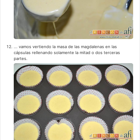
... vamos vertiendo la masa de las magdalenas en las
cápsulas rellenando solamente la mitad o dos terceras
partes.