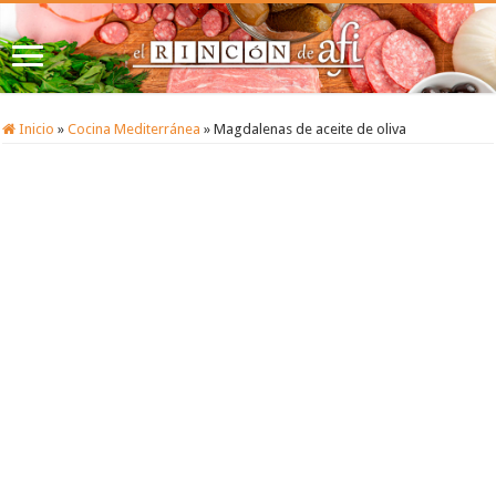
Inicio
»
Cocina Mediterránea
»
Magdalenas de aceite de oliva