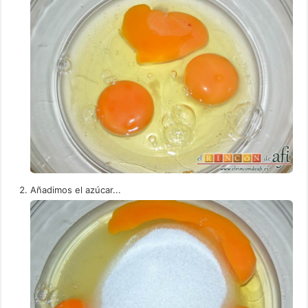
Añadimos el azúcar...