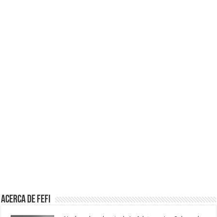
Acerca de Fefi