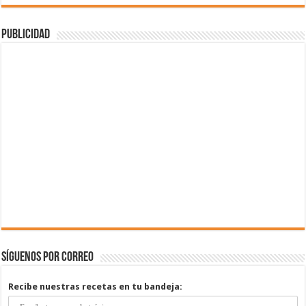
Publicidad
Síguenos por correo
Recibe nuestras recetas en tu bandeja: