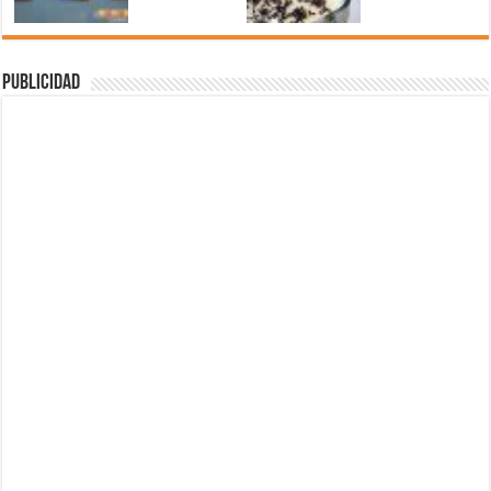
Publicidad