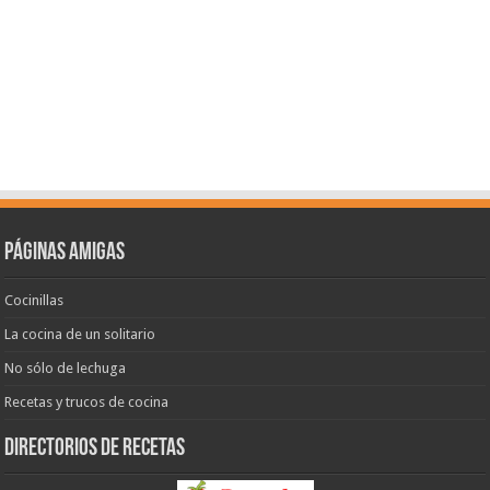
Páginas amigas
Cocinillas
La cocina de un solitario
No sólo de lechuga
Recetas y trucos de cocina
Directorios de recetas