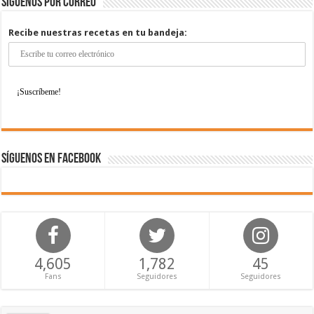
Síguenos por correo
Recibe nuestras recetas en tu bandeja:
Síguenos en Facebook
4,605
1,782
45
Fans
Seguidores
Seguidores