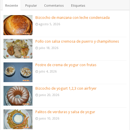
Reciente
Popular
Comentarios
Etiquetas
Bizcocho de manzana con leche condensada
agosto 5, 2026
Pollo con salsa cremosa de puerro y champiñones
julio 18, 2026
Postre de crema de yogur con frutas
julio 4, 2026
Bizcocho de yogurt 1,2,3 con airfryer
junio 20, 2026
Palitos de verduras y salsa de yogur
junio 10, 2026