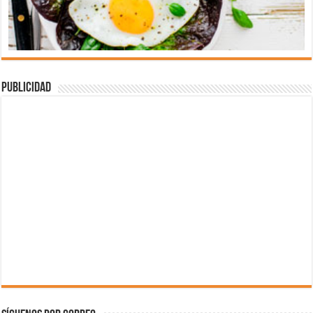
Publicidad