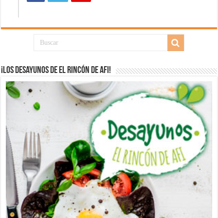
¡Los desayunos de El Rincón de Afi!