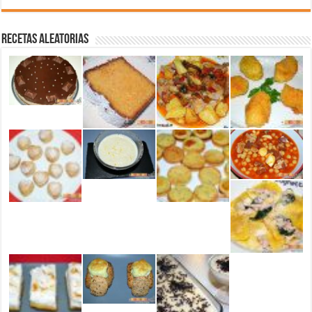
Recetas aleatorias