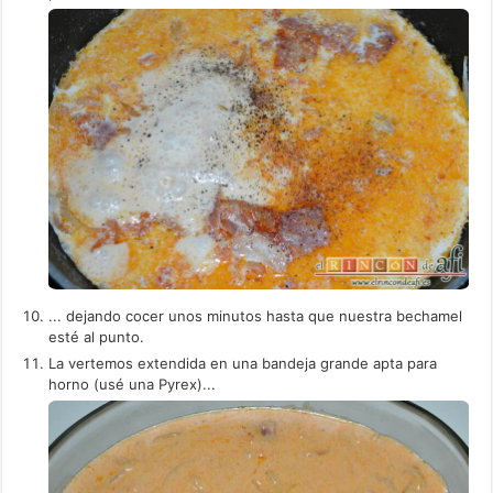
... dejando cocer unos minutos hasta que nuestra bechamel
esté al punto.
La vertemos extendida en una bandeja grande apta para
horno (usé una Pyrex)...