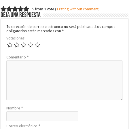
5 from 1 vote (
1 rating without comment
)
Deja una respuesta
Tu dirección de correo electrónico no será publicada.
Los campos
obligatorios están marcados con
*
Votaciones
Comentario
*
Nombre
*
Correo electrónico
*