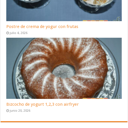
Postre de crema de yogur con frutas
julio 4, 2026
Bizcocho de yogurt 1,2,3 con airfryer
junio 20, 2026