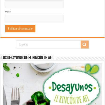
Web
¡Los desayunos de El Rincón de Afi!