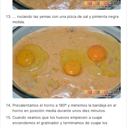
... rociando las yemas con una pizca de sal y pimienta negra
molida.
Precalentamos el horno a 180º y metemos la bandeja en el
horno en posición media durante unos diez minutos.
Cuando veamos que los huevos empiecen a cuajar
encendemos el gratinador y terminamos de cuajar los