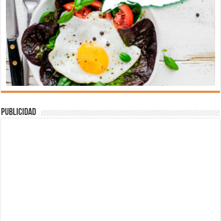
Publicidad