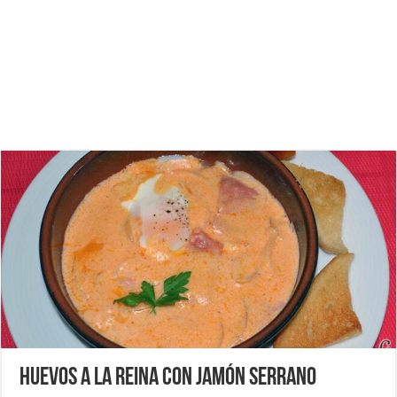
Huevos a la Reina con jamón serrano