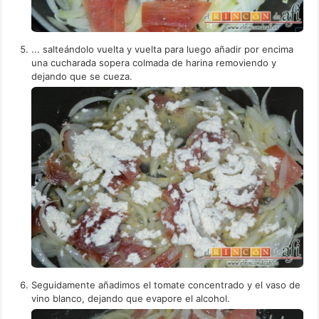
... salteándolo vuelta y vuelta para luego añadir por encima
una cucharada sopera colmada de harina removiendo y
dejando que se cueza.
Seguidamente añadimos el tomate concentrado y el vaso de
vino blanco, dejando que evapore el alcohol.