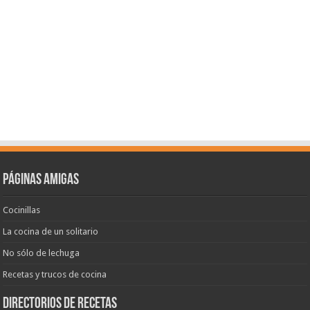
Páginas amigas
Cocinillas
La cocina de un solitario
No sólo de lechuga
Recetas y trucos de cocina
Directorios de recetas