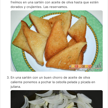
freímos en una sartén con aceite de oliva hasta que estén
dorados y crujientes. Las reservamos.
En una sartén con un buen chorro de aceite de oliva
caliente ponemos a pochar la cebolla pelada y picada en
juliana.