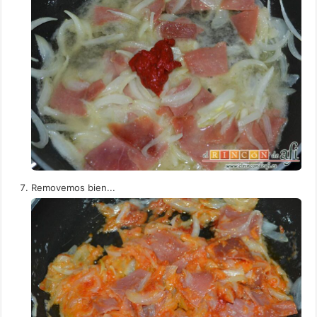
Removemos bien...