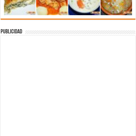
Publicidad