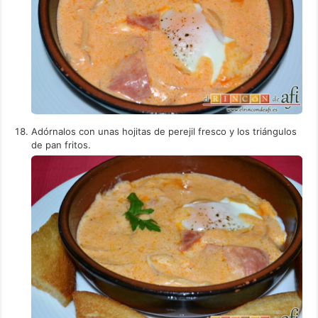
Adórnalos con unas hojitas de perejil fresco y los triángulos
de pan fritos.