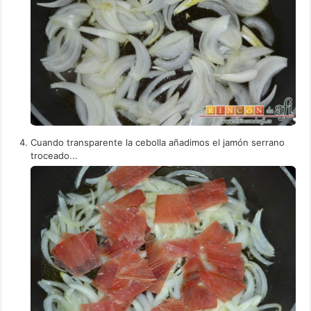
Cuando transparente la cebolla añadimos el jamón serrano
troceado...