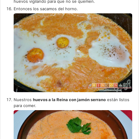
huevos vigilando para que no se quemen.
Entonces los sacamos del horno.
Nuestros
huevos a la Reina con jamón serrano
están listos
para comer.