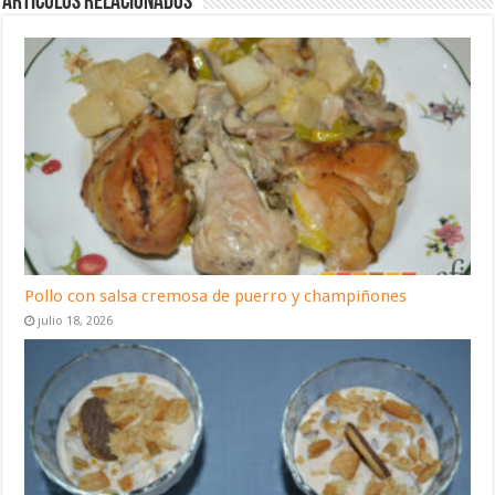
Artículos relacionados
Pollo con salsa cremosa de puerro y champiñones
julio 18, 2026