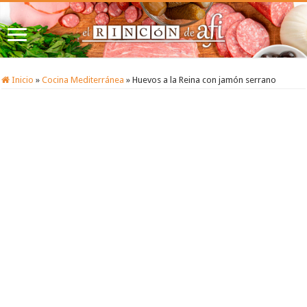
Inicio
»
Cocina Mediterránea
»
Huevos a la Reina con jamón serrano