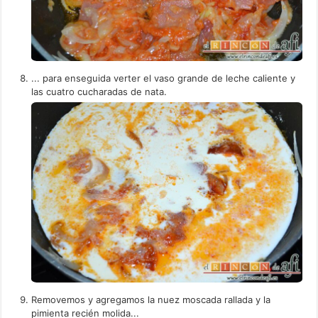
... para enseguida verter el vaso grande de leche caliente y
las cuatro cucharadas de nata.
Removemos y agregamos la nuez moscada rallada y la
pimienta recién molida...