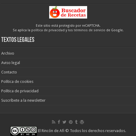
Este sitio está protegido por reCAPTCHA.
Se aplica la
política de privacidad
y los
términos de servicio
de Google.
Textos legales
Archivo
Aviso legal
Contacto
Política de cookies
Política de privacidad
Suscríbete a la newsletter
El Rincón de Afi
© Todos los derechos reservados.