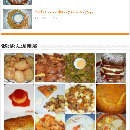
Palitos de verduras y salsa de yogur
junio 10, 2026
Recetas aleatorias