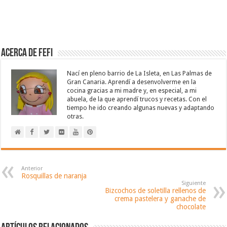
Acerca de Fefi
Nací en pleno barrio de La Isleta, en Las Palmas de
Gran Canaria. Aprendí a desenvolverme en la
cocina gracias a mi madre y, en especial, a mi
abuela, de la que aprendí trucos y recetas. Con el
tiempo he ido creando algunas nuevas y adaptando
otras.
Anterior
Rosquillas de naranja
Siguiente
Bizcochos de soletilla rellenos de
crema pastelera y ganache de
chocolate