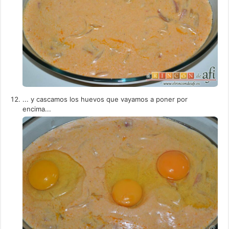
... y cascamos los huevos que vayamos a poner por
encima...