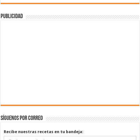
Publicidad
Síguenos por correo
Recibe nuestras recetas en tu bandeja: