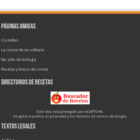
Páginas amigas
Cocinillas
La cocina de un solitario
No sólo de lechuga
Recetas y trucos de cocina
Directorios de recetas
Este sitio está protegido por reCAPTCHA.
Se aplica la
política de privacidad
y los
términos de servicio
de Google.
Textos legales