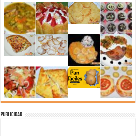
Publicidad