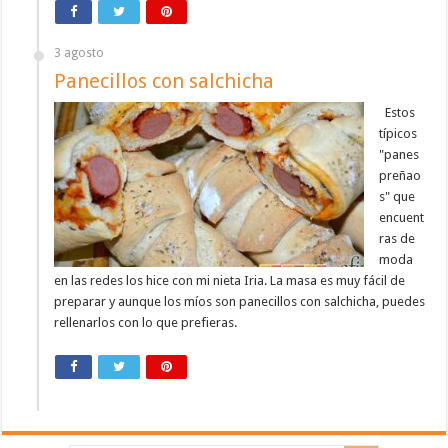
3 agosto
Panecillos con salchicha
Estos
típicos
"panes
preñao
s" que
encuent
ras de
moda
en las redes los hice con mi nieta Iria. La masa es muy fácil de
preparar y aunque los míos son panecillos con salchicha, puedes
rellenarlos con lo que prefieras.