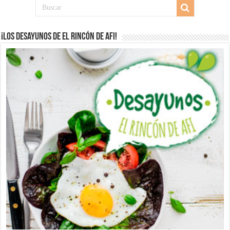
¡Los desayunos de El Rincón de Afi!