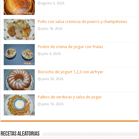
agosto 5, 2026
Pollo con salsa cremosa de puerro y champiñones
julio 18, 2026
Postre de crema de yogur con frutas
julio 4, 2026
Bizcocho de yogurt 1,2,3 con airfryer
junio 20, 2026
Palitos de verduras y salsa de yogur
junio 10, 2026
Recetas aleatorias