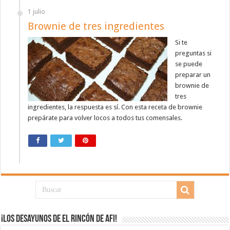
1 julio
Brownie de tres ingredientes
Si te
preguntas si
se puede
preparar un
brownie de
tres
ingredientes, la respuesta es sí. Con esta receta de brownie
prepárate para volver locos a todos tus comensales.
¡Los desayunos de El Rincón de Afi!