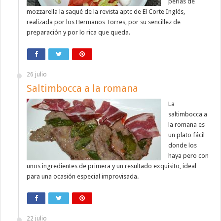
perlas de
mozzarella la saqué de la revista aptc de El Corte Inglés,
realizada por los Hermanos Torres, por su sencillez de
preparación y por lo rica que queda.
26 julio
Saltimbocca a la romana
La
saltimbocca a
la romana es
un plato fácil
donde los
haya pero con
unos ingredientes de primera y un resultado exquisito, ideal
para una ocasión especial improvisada.
22 julio