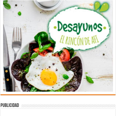
Publicidad