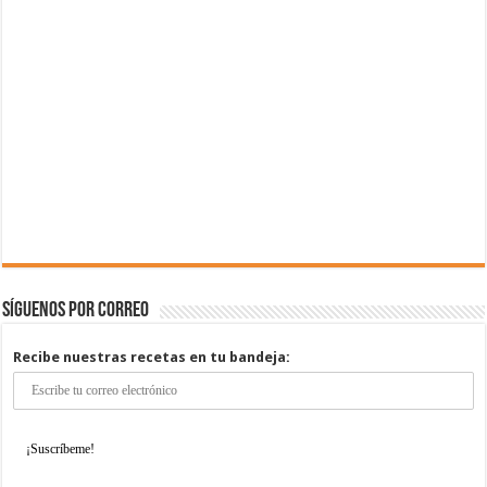
Síguenos por correo
Recibe nuestras recetas en tu bandeja: