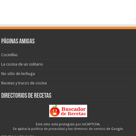
Páginas amigas
Cocinillas
La cocina de un solitario
No sólo de lechuga
Recetas y trucos de cocina
Directorios de recetas
Este sitio está protegido por reCAPTCHA.
Se aplica la
política de privacidad
y los
términos de servicio
de Google.