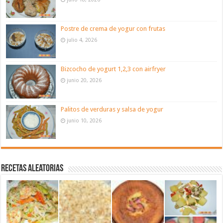
Postre de crema de yogur con frutas
julio 4, 2026
Bizcocho de yogurt 1,2,3 con airfryer
junio 20, 2026
Palitos de verduras y salsa de yogur
junio 10, 2026
Recetas aleatorias