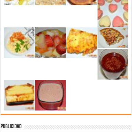
Publicidad