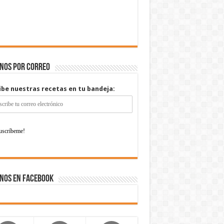
enos por correo
ibe nuestras recetas en tu bandeja:
nos en Facebook