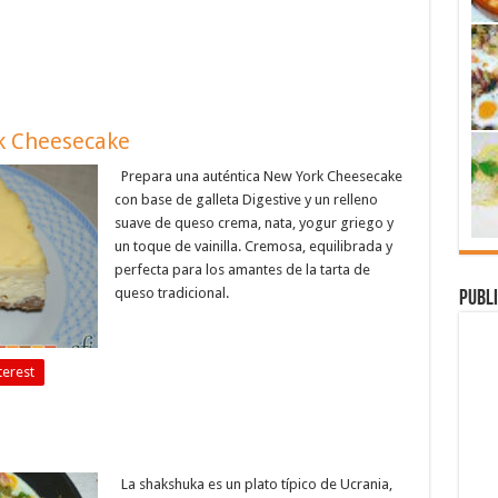
k Cheesecake
Prepara una auténtica New York Cheesecake
con base de galleta Digestive y un relleno
suave de queso crema, nata, yogur griego y
un toque de vainilla. Cremosa, equilibrada y
perfecta para los amantes de la tarta de
queso tradicional.
Publi
terest
La shakshuka es un plato típico de Ucrania,