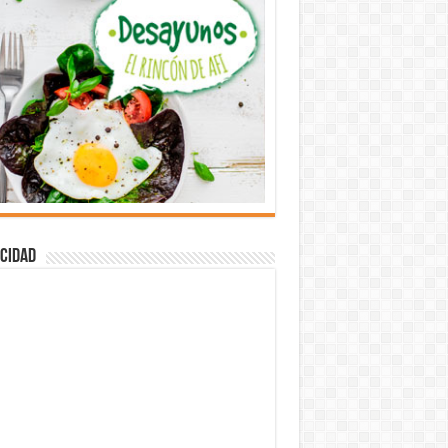
cidad