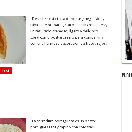
Descubre esta tarta de yogur griego fácil y
rápida de preparar, con pocos ingredientes y
un resultado cremoso, ligero y delicioso.
Ideal como postre casero para compartir y
con una hermosa decoración de frutos rojos.
terest
Publi
La serradura portuguesa es un postre
portugués fácil y rápido con solo tres