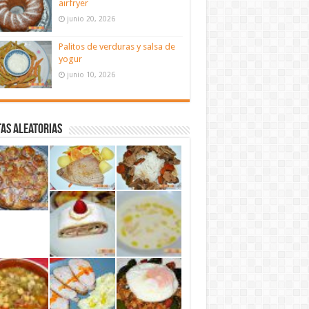
airfryer
junio 20, 2026
Palitos de verduras y salsa de
yogur
junio 10, 2026
as aleatorias