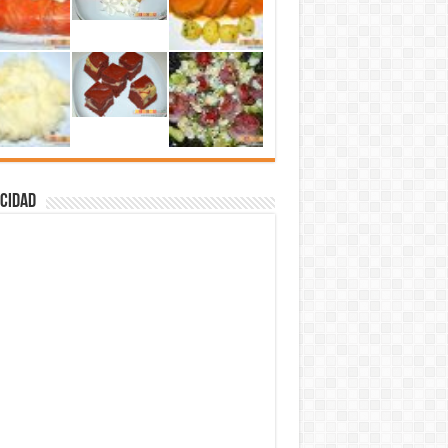
cidad