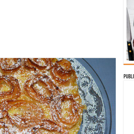
Publi