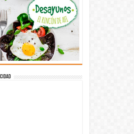
cidad