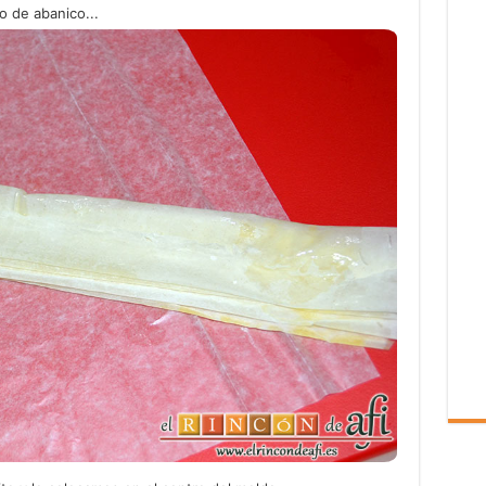
 de abanico...