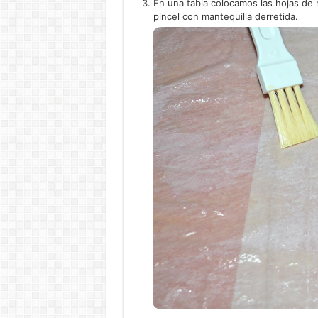
En una tabla colocamos las hojas de 
pincel con mantequilla derretida.