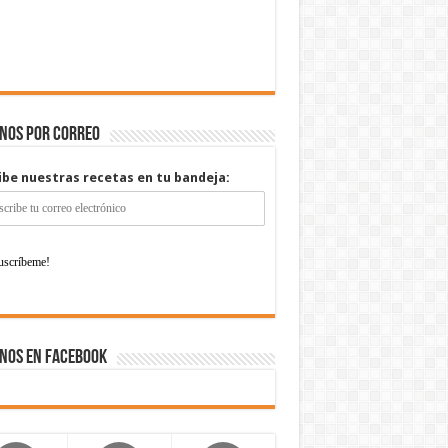
enos por correo
ibe nuestras recetas en tu bandeja:
nos en Facebook