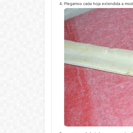
Plegamos cada hoja extendida a modo