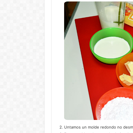
Untamos un molde redondo no desmo