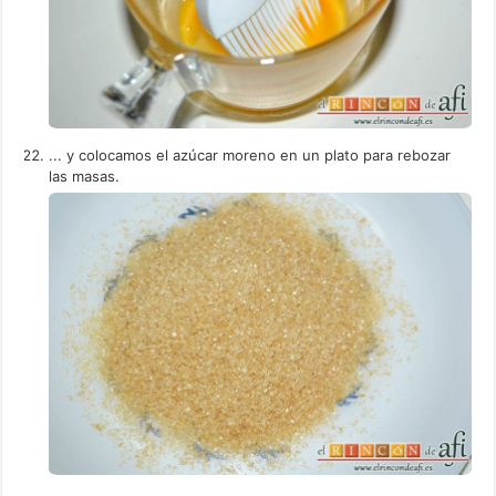
... y colocamos el azúcar moreno en un plato para rebozar
las masas.