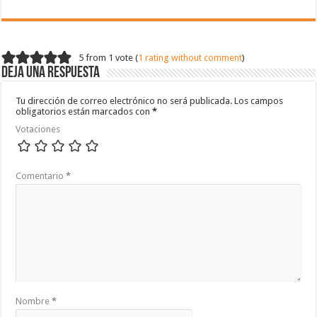
5 from 1 vote (
1 rating without comment
)
Deja una respuesta
Tu dirección de correo electrónico no será publicada.
Los campos
obligatorios están marcados con
*
Votaciones
Comentario
*
Nombre
*