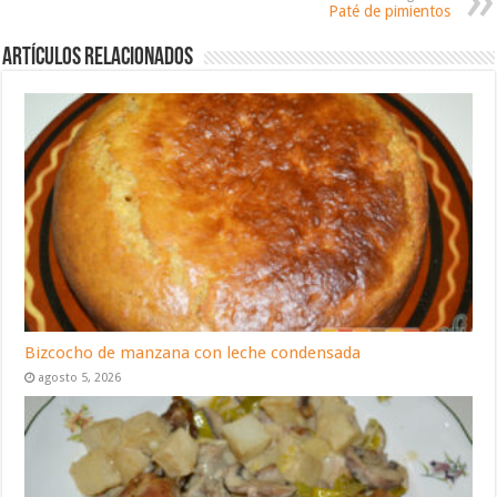
Paté de pimientos
Artículos relacionados
Bizcocho de manzana con leche condensada
agosto 5, 2026