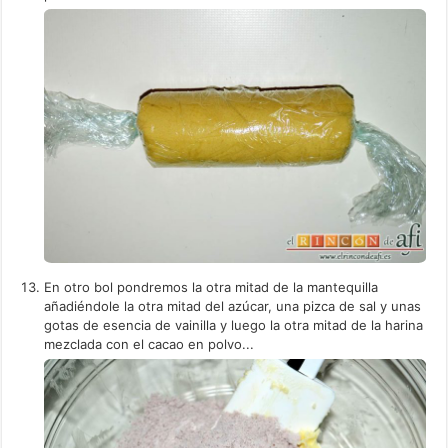
En otro bol pondremos la otra mitad de la mantequilla
añadiéndole la otra mitad del azúcar, una pizca de sal y unas
gotas de esencia de vainilla y luego la otra mitad de la harina
mezclada con el cacao en polvo...