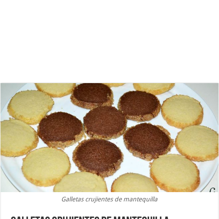
Galletas crujientes de mantequilla