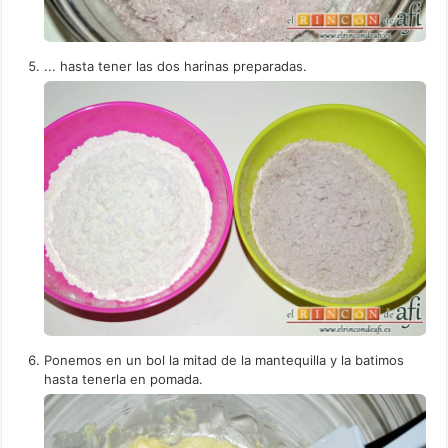
... hasta tener las dos harinas preparadas.
Ponemos en un bol la mitad de la mantequilla y la batimos
hasta tenerla en pomada.