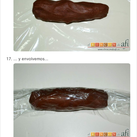
... y envolvemos...