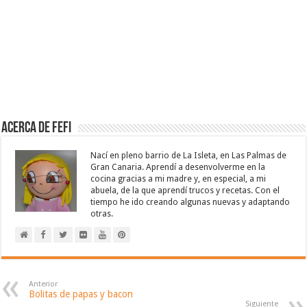
Acerca de Fefi
Nací en pleno barrio de La Isleta, en Las Palmas de
Gran Canaria. Aprendí a desenvolverme en la
cocina gracias a mi madre y, en especial, a mi
abuela, de la que aprendí trucos y recetas. Con el
tiempo he ido creando algunas nuevas y adaptando
otras.
Anterior
Bolitas de papas y bacon
Siguiente