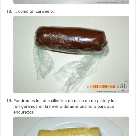
... como un caramelo.
Pondremos los dos cilindros de masa en un plato y los
refrigeramos en la nevera durante una hora para que
endurezca.