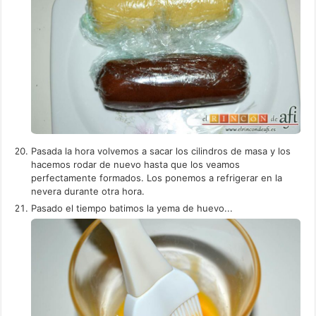
Pasada la hora volvemos a sacar los cilindros de masa y los
hacemos rodar de nuevo hasta que los veamos
perfectamente formados. Los ponemos a refrigerar en la
nevera durante otra hora.
Pasado el tiempo batimos la yema de huevo...