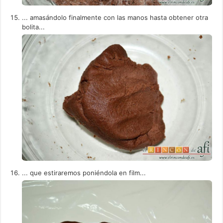
... amasándolo finalmente con las manos hasta obtener otra
bolita...
... que estiraremos poniéndola en film...