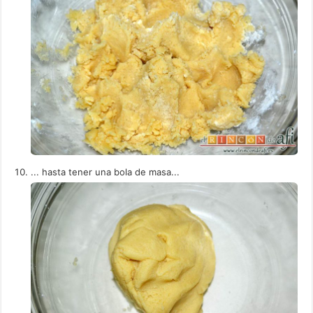
... hasta tener una bola de masa...