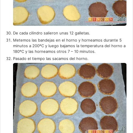
De cada cilindro salieron unas 12 galletas.
Metemos las bandejas en el horno y horneamos durante 5
minutos a 200ºC y luego bajamos la temperatura del horno a
180ºC y las horneamos otros 7 – 10 minutos.
Pasado el tiempo las sacamos del horno.