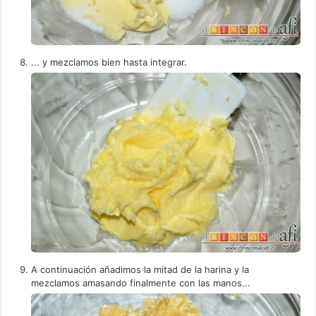
... y mezclamos bien hasta integrar.
A continuación añadimos la mitad de la harina y la
mezclamos amasando finalmente con las manos...