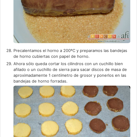
Precalentamos el horno a 200ºC y preparamos las bandejas
de horno cubiertas con papel de horno.
Ahora sólo queda cortar los cilindros con un cuchillo bien
afilado o un cuchillo de sierra para sacar discos de masa de
aproximadamente 1 centímetro de grosor y ponerlos en las
bandejas de horno forradas.