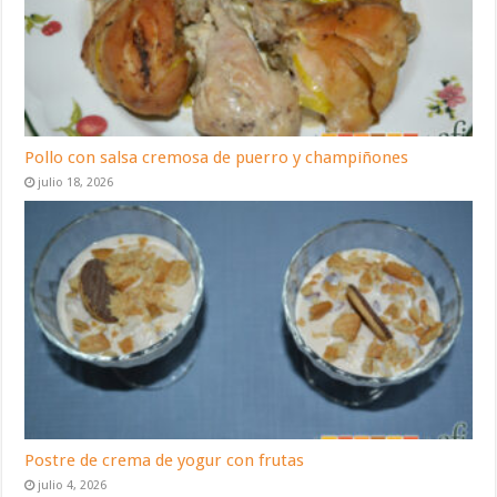
Pollo con salsa cremosa de puerro y champiñones
julio 18, 2026
Postre de crema de yogur con frutas
julio 4, 2026