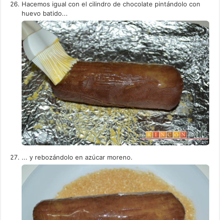
Hacemos igual con el cilindro de chocolate pintándolo con
huevo batido...
... y rebozándolo en azúcar moreno.