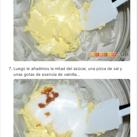
Luego le añadimos la mitad del azúcar, una pizca de sal y
unas gotas de esencia de vainilla...