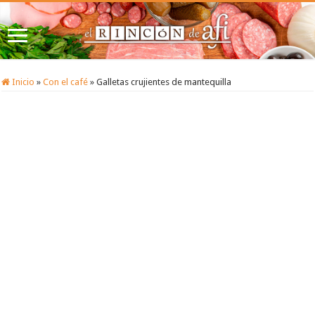
Inicio
»
Con el café
»
Galletas crujientes de mantequilla