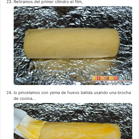
Retiramos del primer cilindro el film,
lo pincelamos con yema de huevo batida usando una brocha
de cocina...