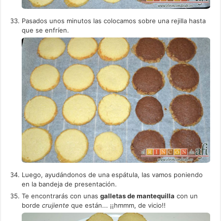
Pasados unos minutos las colocamos sobre una rejilla hasta
que se enfríen.
Luego, ayudándonos de una espátula, las vamos poniendo
en la bandeja de presentación.
Te encontrarás con unas
galletas de mantequilla
con un
borde
crujiente
que están... ¡¡hmmm, de vicio!!