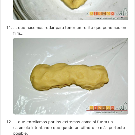
... que hacemos rodar para tener un rollito que ponemos en
film...
... que enrollamos por los extremos como si fuera un
caramelo intentando que quede un cilindro lo más perfecto
posible.