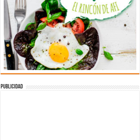
Publicidad