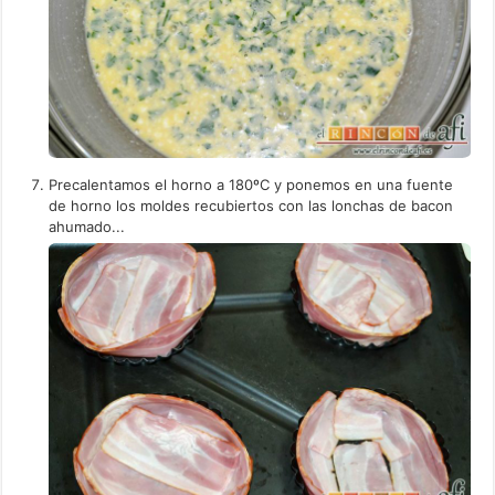
Precalentamos el horno a 180ºC y ponemos en una fuente
de horno los moldes recubiertos con las lonchas de bacon
ahumado...