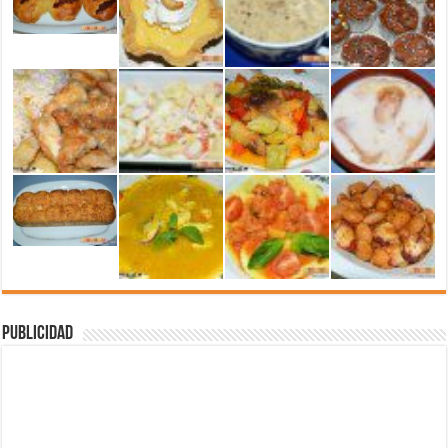
Publicidad