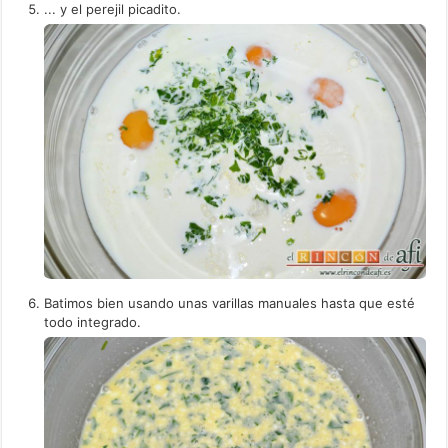
... y el perejil picadito.
Batimos bien usando unas varillas manuales hasta que esté
todo integrado.