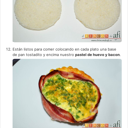
Están listos para comer colocando en cada plato una base
de pan tostadito y encima nuestro
pastel de huevo y bacon
.