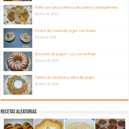
Pollo con salsa cremosa de puerro y champiñones
julio 18, 2026
Postre de crema de yogur con frutas
julio 4, 2026
Bizcocho de yogurt 1,2,3 con airfryer
junio 20, 2026
Palitos de verduras y salsa de yogur
junio 10, 2026
Recetas aleatorias