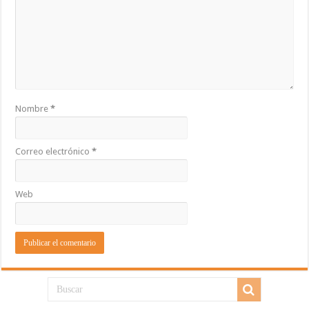
Nombre
*
Correo electrónico
*
Web