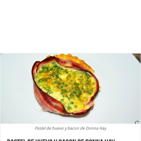
Pastel de huevo y bacon de Donna Hay