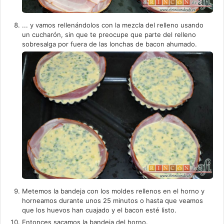
... y vamos rellenándolos con la mezcla del relleno usando
un cucharón, sin que te preocupe que parte del relleno
sobresalga por fuera de las lonchas de bacon ahumado.
Metemos la bandeja con los moldes rellenos en el horno y
horneamos durante unos 25 minutos o hasta que veamos
que los huevos han cuajado y el bacon esté listo.
Entonces sacamos la bandeja del horno.