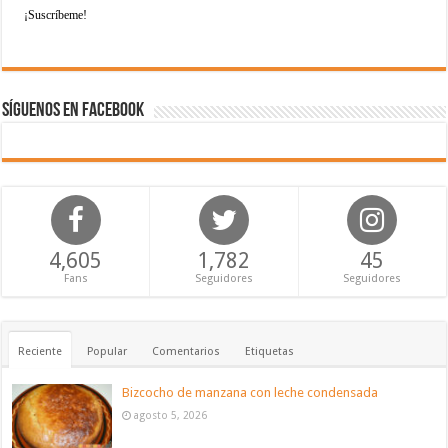
Síguenos en Facebook
4,605
1,782
45
Fans
Seguidores
Seguidores
Reciente
Popular
Comentarios
Etiquetas
Bizcocho de manzana con leche condensada
agosto 5, 2026