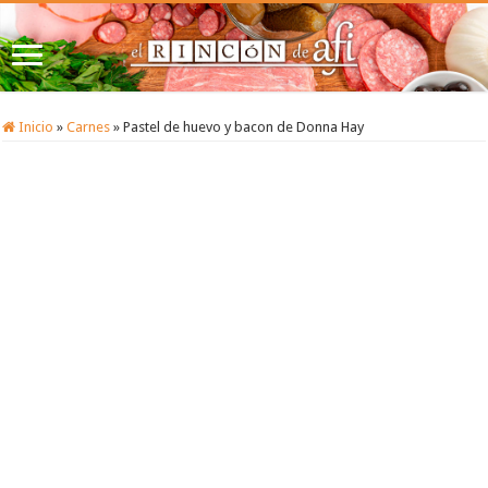
Inicio
»
Carnes
»
Pastel de huevo y bacon de Donna Hay