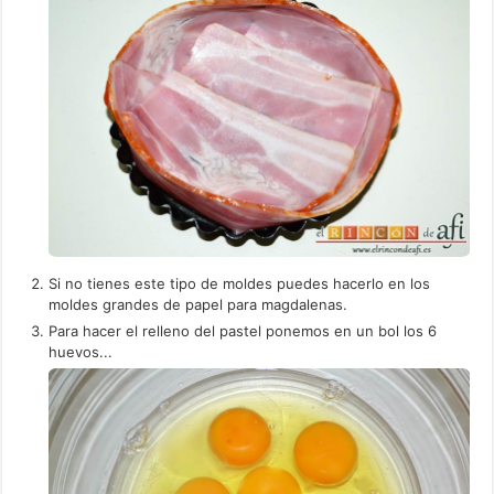
Si no tienes este tipo de moldes puedes hacerlo en los
moldes grandes de papel para magdalenas.
Para hacer el relleno del pastel ponemos en un bol los 6
huevos...