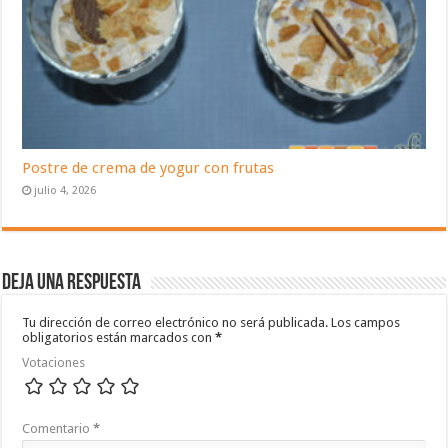
Postre de crema de yogur con frutas
julio 4, 2026
Deja una respuesta
Tu dirección de correo electrónico no será publicada.
Los campos
obligatorios están marcados con
*
Votaciones
Comentario
*