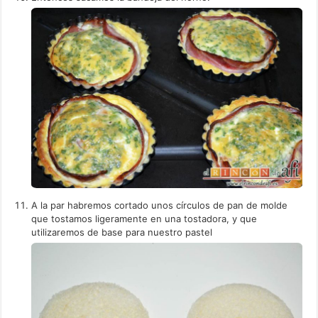
A la par habremos cortado unos círculos de pan de molde
que tostamos ligeramente en una tostadora, y que
utilizaremos de base para nuestro pastel