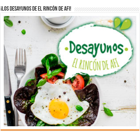
¡Los desayunos de El Rincón de Afi!