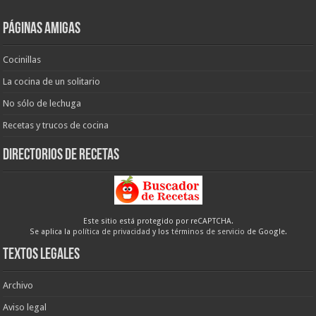
Páginas amigas
Cocinillas
La cocina de un solitario
No sólo de lechuga
Recetas y trucos de cocina
Directorios de recetas
Este sitio está protegido por reCAPTCHA.
Se aplica la
política de privacidad
y los
términos de servicio
de Google.
Textos legales
Archivo
Aviso legal