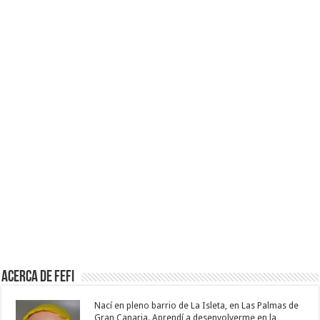
Acerca de Fefi
Nací en pleno barrio de La Isleta, en Las Palmas de
Gran Canaria. Aprendí a desenvolverme en la