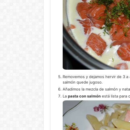
Removemos y dejamos hervir de 3 a 
salmón quede jugoso.
Añadimos la mezcla de salmón y nata 
La
pasta con salmón
está lista para 