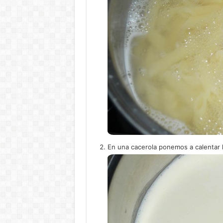
En una cacerola ponemos a calentar l