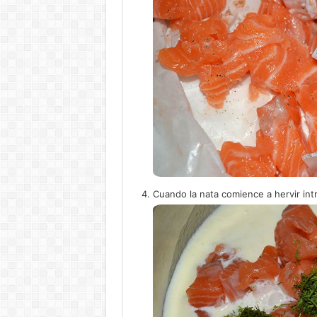
Cuando la nata comience a hervir int