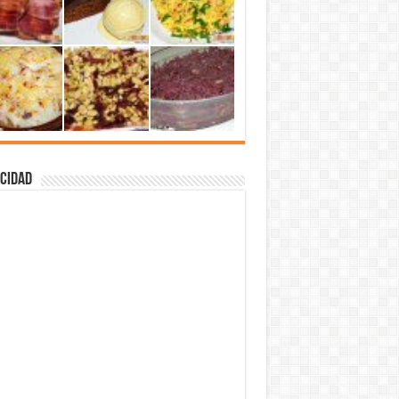
cidad