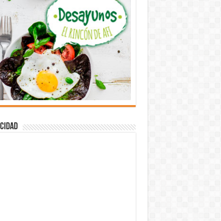
cidad