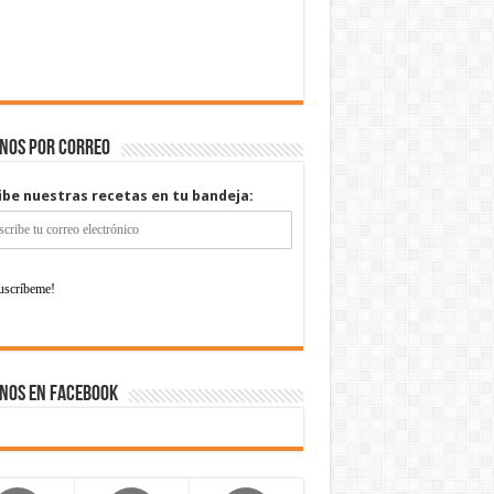
enos por correo
ibe nuestras recetas en tu bandeja:
nos en Facebook