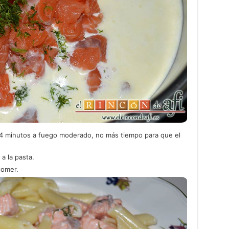
4 minutos a fuego moderado, no más tiempo para que el
a la pasta.
comer.