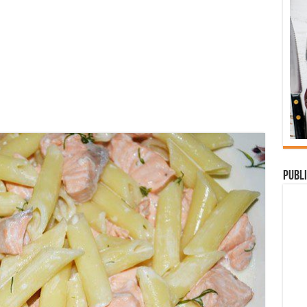
Publi