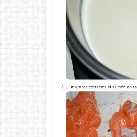
... mientras cortamos el salmón en t