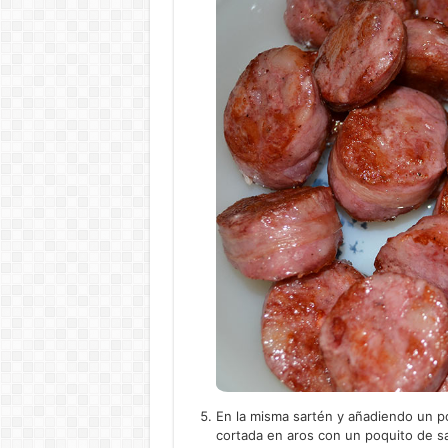
En la misma sartén y añadiendo un po
cortada en aros con un poquito de s