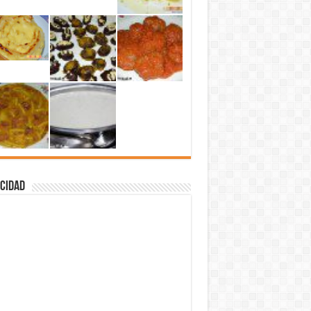
cidad