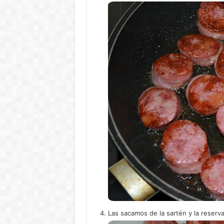
Las sacamos de la sartén y la reserv