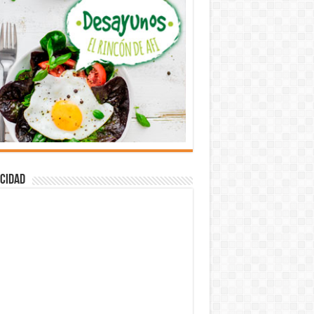
cidad