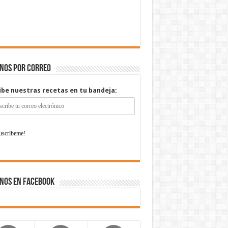
enos por correo
ibe nuestras recetas en tu bandeja:
nos en Facebook