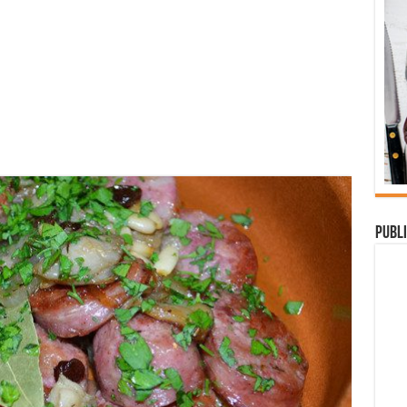
Publi