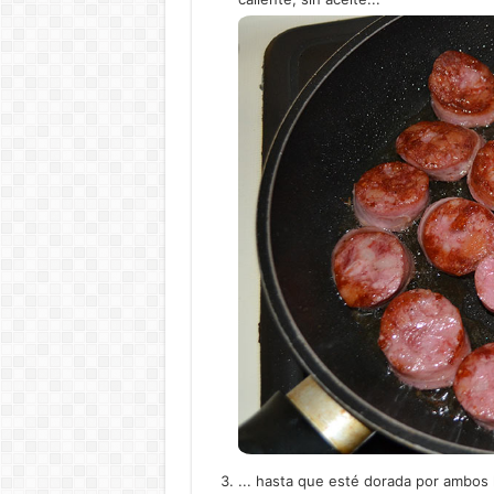
... hasta que esté dorada por ambos 