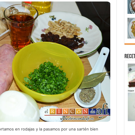
Recet
a cortamos en rodajas y la pasamos por una sartén bien