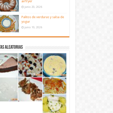
airfryer
junio 20, 2026
Palitos de verduras y salsa de
yogur
junio 10, 2026
as aleatorias