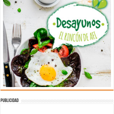
Publicidad