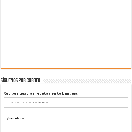
Síguenos por correo
Recibe nuestras recetas en tu bandeja: