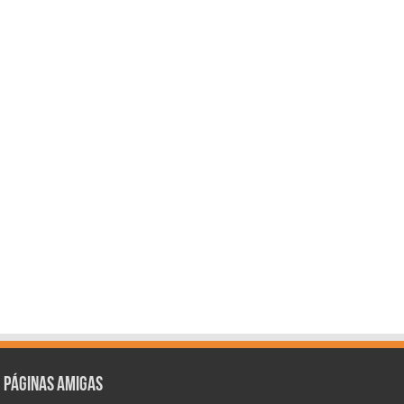
Páginas amigas