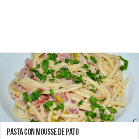
Pasta con mousse de pato