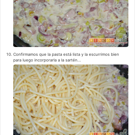
Confirmamos que la pasta está lista y la escurrimos bien
para luego incorporarla a la sartén...