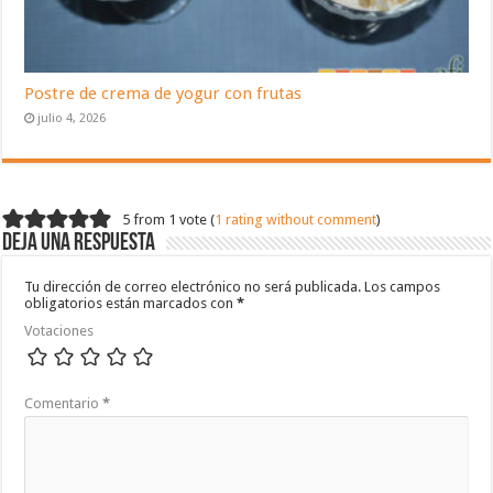
Postre de crema de yogur con frutas
julio 4, 2026
5 from 1 vote (
1 rating without comment
)
Deja una respuesta
Tu dirección de correo electrónico no será publicada.
Los campos
obligatorios están marcados con
*
Votaciones
Comentario
*