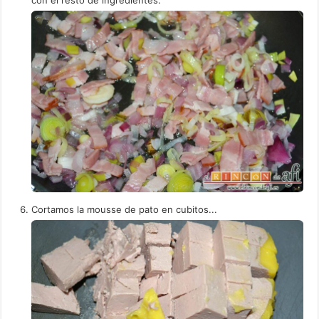
con el resto de ingredientes.
Cortamos la mousse de pato en cubitos...