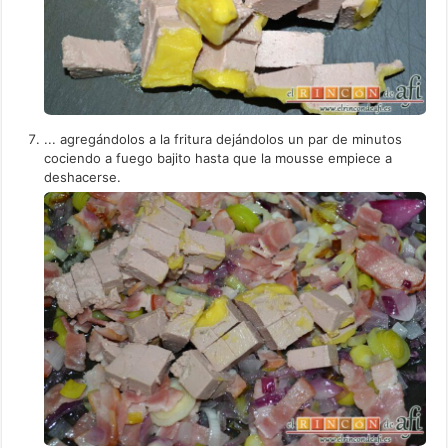
... agregándolos a la fritura dejándolos un par de minutos
cociendo a fuego bajito hasta que la mousse empiece a
deshacerse.