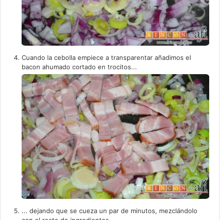
Cuando la cebolla empiece a transparentar añadimos el
bacon ahumado cortado en trocitos...
... dejando que se cueza un par de minutos, mezclándolo