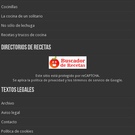
Cocinillas
La cocina de un solitario
No sólo de lechuga
Recetas y trucos de cocina
Directorios de recetas
Este sitio está protegido por reCAPTCHA.
Se aplica la
política de privacidad
y los
términos de servicio
de Google.
Textos legales
Archivo
Aviso legal
Contacto
Política de cookies