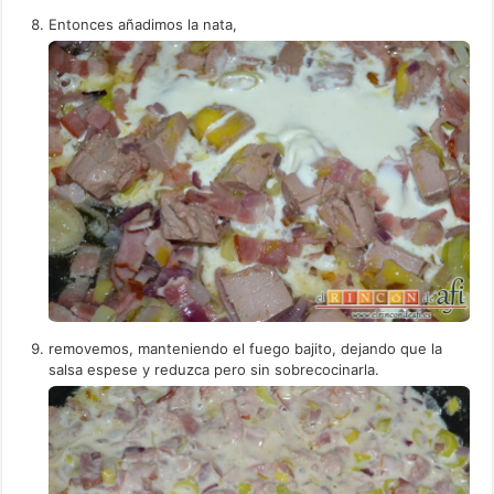
Entonces añadimos la nata,
removemos, manteniendo el fuego bajito, dejando que la
salsa espese y reduzca pero sin sobrecocinarla.