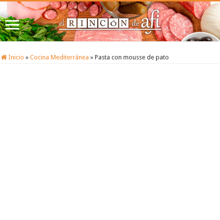
Inicio
»
Cocina Mediterránea
»
Pasta con mousse de pato