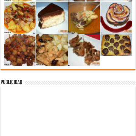
Publicidad