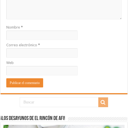
Nombre
*
Correo electrónico
*
Web
¡Los desayunos de El Rincón de Afi!