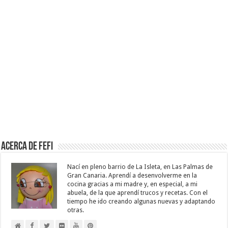
Acerca de Fefi
Nací en pleno barrio de La Isleta, en Las Palmas de
Gran Canaria. Aprendí a desenvolverme en la
cocina gracias a mi madre y, en especial, a mi
abuela, de la que aprendí trucos y recetas. Con el
tiempo he ido creando algunas nuevas y adaptando
otras.