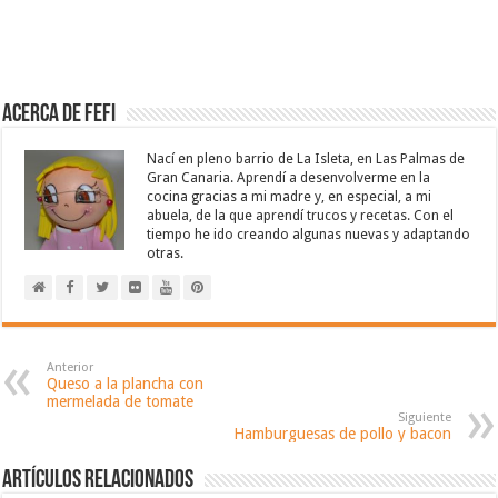
Acerca de Fefi
Nací en pleno barrio de La Isleta, en Las Palmas de
Gran Canaria. Aprendí a desenvolverme en la
cocina gracias a mi madre y, en especial, a mi
abuela, de la que aprendí trucos y recetas. Con el
tiempo he ido creando algunas nuevas y adaptando
otras.
Anterior
Queso a la plancha con
mermelada de tomate
Siguiente
Hamburguesas de pollo y bacon
Artículos relacionados