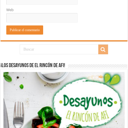
Web
¡Los desayunos de El Rincón de Afi!