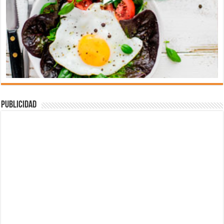
Publicidad