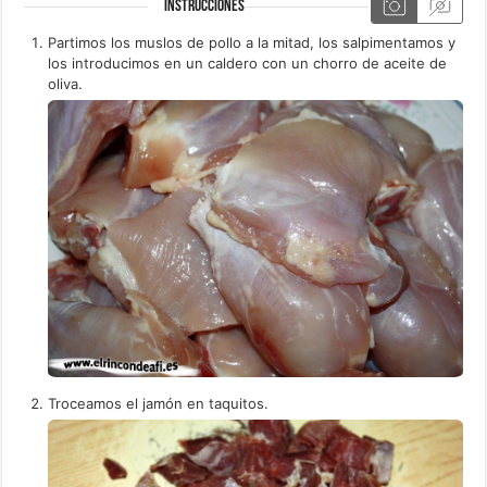
INSTRUCCIONES
Partimos los muslos de pollo a la mitad, los salpimentamos y
los introducimos en un caldero con un chorro de aceite de
oliva.
Troceamos el jamón en taquitos.