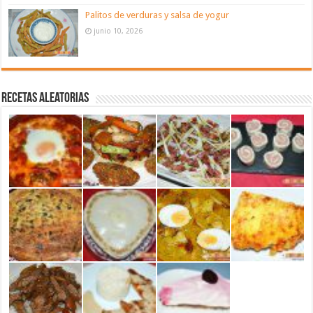
Palitos de verduras y salsa de yogur
junio 10, 2026
Recetas aleatorias