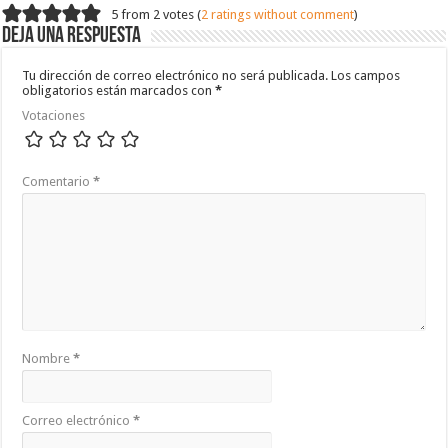
5 from 2 votes (
2 ratings without comment
)
Deja una respuesta
Tu dirección de correo electrónico no será publicada.
Los campos
obligatorios están marcados con
*
Votaciones
Comentario
*
Nombre
*
Correo electrónico
*