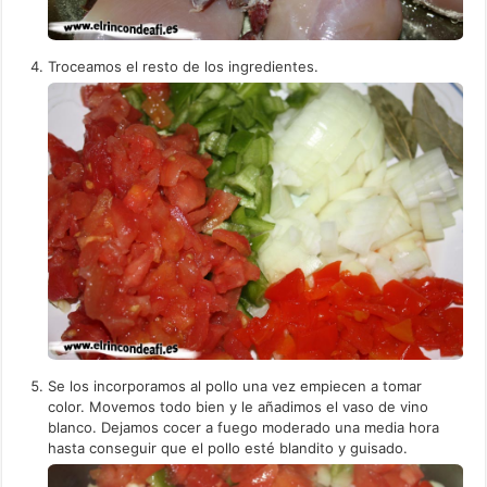
Troceamos el resto de los ingredientes.
Se los incorporamos al pollo una vez empiecen a tomar
color. Movemos todo bien y le añadimos el vaso de vino
blanco. Dejamos cocer a fuego moderado una media hora
hasta conseguir que el pollo esté blandito y guisado.