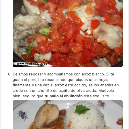
Dejamos reposar y acompañamos con arroz blanco. Si te
gusta el perejil te recomiendo que piques unas hojas
finamente y una vez el arroz esté cocido, se los añades en
crudo con un chorrito de aceite de oliva crudo. Muévelo
bien, seguro que tu
pollo al chilindrón
está exquisito.