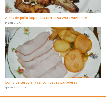
Alitas de pollo laqueadas con salsa Worcestershire
abril 29, 2026
Lomo de cerdo a la sal con papas panaderas
enero 15, 2026