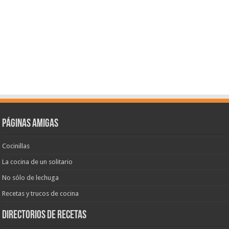
Páginas amigas
Cocinillas
La cocina de un solitario
No sólo de lechuga
Recetas y trucos de cocina
Directorios de recetas