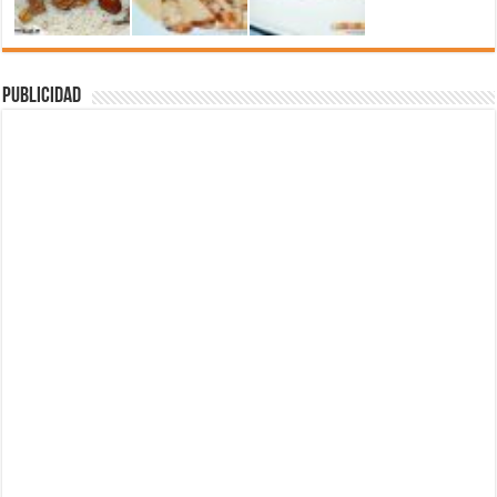
Publicidad