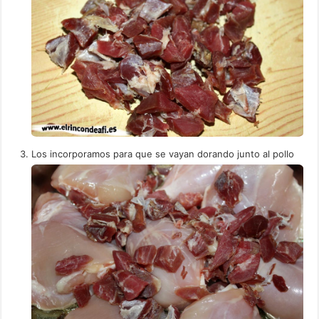
Los incorporamos para que se vayan dorando junto al pollo