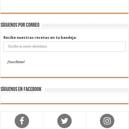
Síguenos por correo
Recibe nuestras recetas en tu bandeja:
Síguenos en Facebook