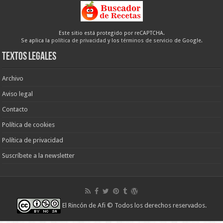
Este sitio está protegido por reCAPTCHA.
Se aplica la
política de privacidad
y los
términos de servicio
de Google.
Textos legales
Archivo
Aviso legal
Contacto
Política de cookies
Política de privacidad
Suscríbete a la newsletter
El Rincón de Afi
© Todos los derechos reservados.