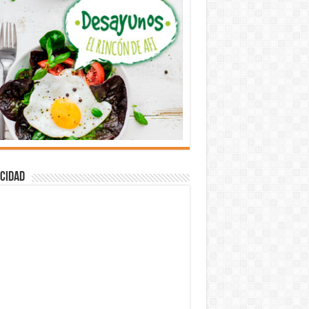
cidad