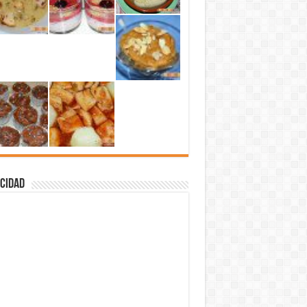
cidad