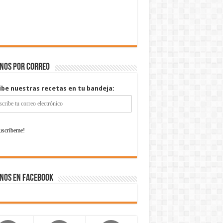
enos por correo
ibe nuestras recetas en tu bandeja:
nos en Facebook