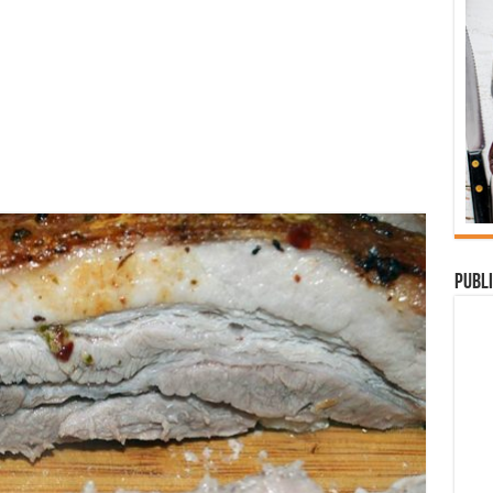
Publi