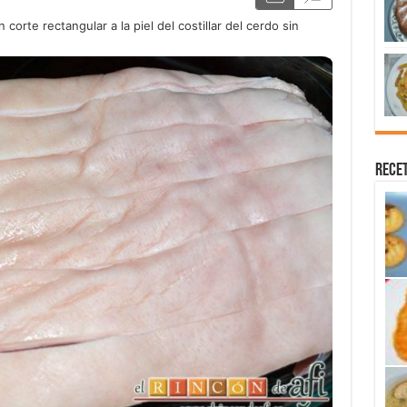
orte rectangular a la piel del costillar del cerdo sin
Recet