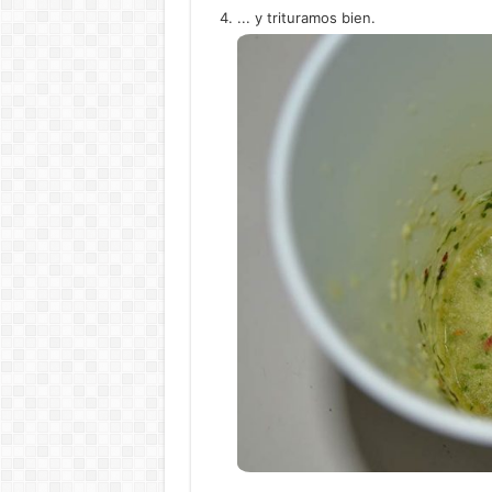
... y trituramos bien.