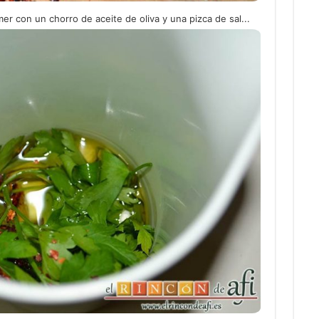
r con un chorro de aceite de oliva y una pizca de sal...