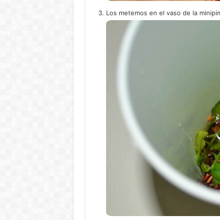
Los metemos en el vaso de la minipime