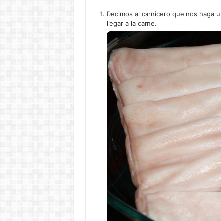
Decimos al carnicero que nos haga un c
llegar a la carne.