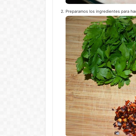
Preparamos los ingredientes para hace