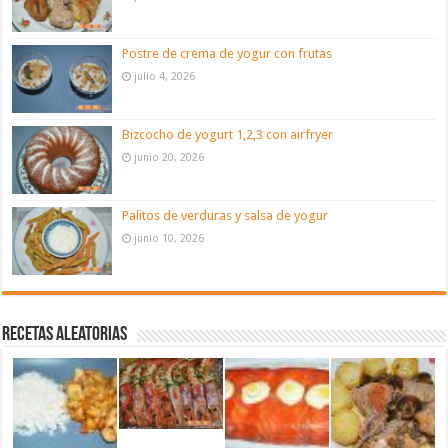
Postre de crema de yogur con frutas
julio 4, 2026
Bizcocho de yogurt 1,2,3 con airfryer
junio 20, 2026
Palitos de verduras y salsa de yogur
junio 10, 2026
Recetas aleatorias