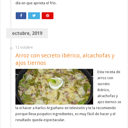
día en que aprieta el frío.
octubre, 2019
12 octubre
Arroz con secreto ibérico, alcachofas y
ajos tiernos
Esta receta de
arroz con
secreto
ibérico,
alcachofas y
ajos tiernos se
la vi hacer a Karlos Arguiñano en televisión y te la recomiendo
porque lleva poquitos ingredientes, es muy fácil de hacer y el
resultado queda espectacular.