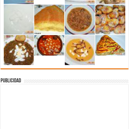
Publicidad