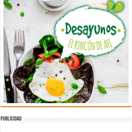
Publicidad