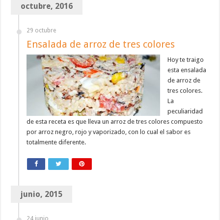
octubre, 2016
29 octubre
Ensalada de arroz de tres colores
Hoy te traigo
esta ensalada
de arroz de
tres colores.
La
peculiaridad
de esta receta es que lleva un arroz de tres colores compuesto
por arroz negro, rojo y vaporizado, con lo cual el sabor es
totalmente diferente.
junio, 2015
24 junio