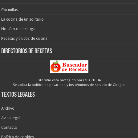
Cocinillas
La cocina de un solitario
No sólo de lechuga
Recetas y trucos de cocina
Directorios de recetas
Este sitio está protegido por reCAPTCHA.
Se aplica la
política de privacidad
y los
términos de servicio
de Google.
Textos legales
Archivo
Aviso legal
Contacto
Política de cookies