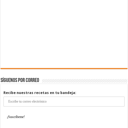
Síguenos por correo
Recibe nuestras recetas en tu bandeja: