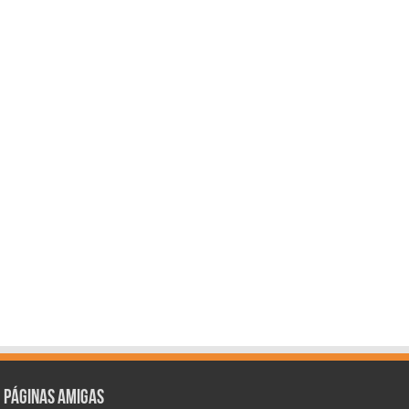
Páginas amigas