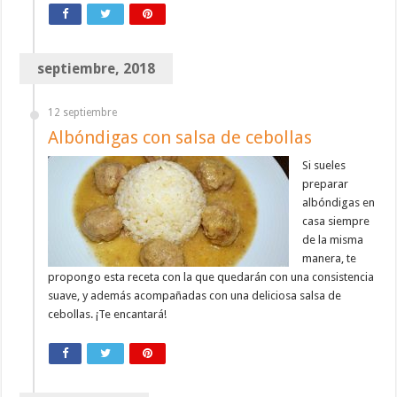
septiembre, 2018
12 septiembre
Albóndigas con salsa de cebollas
Si sueles
preparar
albóndigas en
casa siempre
de la misma
manera, te
propongo esta receta con la que quedarán con una consistencia
suave, y además acompañadas con una deliciosa salsa de
cebollas. ¡Te encantará!