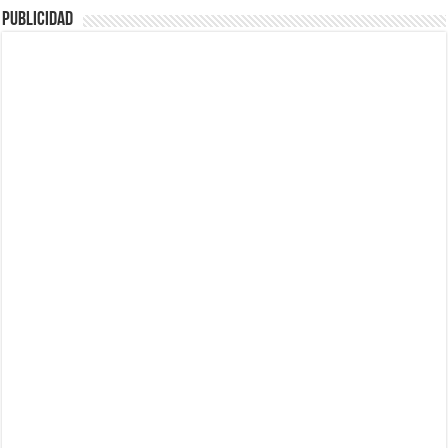
Publicidad