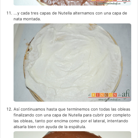
...y cada tres capas de Nutella alternamos con una capa de
nata montada.
Así continuamos hasta que terminemos con todas las obleas
finalizando con una capa de Nutella para cubrir por completo
las obleas, tanto por encima como por el lateral, intentando
alisarla bien con ayuda de la espátula.