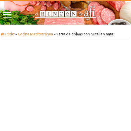
Inicio
»
Cocina Mediterránea
»
Tarta de obleas con Nutella y nata