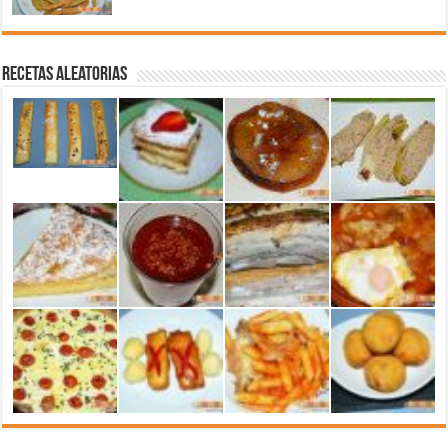
Recetas aleatorias