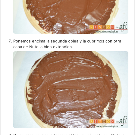
Ponemos encima la segunda oblea y la cubrimos con otra
capa de Nutella bien extendida.