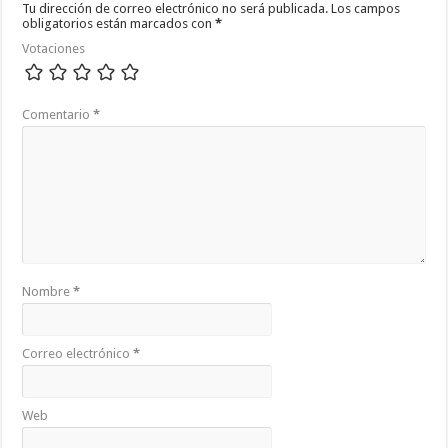
Tu dirección de correo electrónico no será publicada.
Los campos
obligatorios están marcados con
*
Votaciones
Comentario
*
Nombre
*
Correo electrónico
*
Web