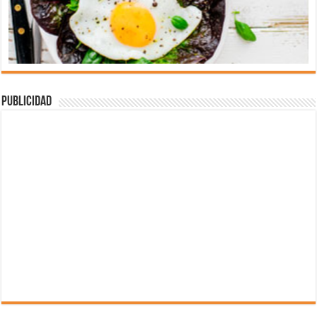
Publicidad