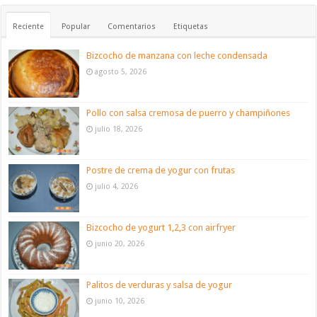
Reciente
Popular
Comentarios
Etiquetas
Bizcocho de manzana con leche condensada
agosto 5, 2026
Pollo con salsa cremosa de puerro y champiñones
julio 18, 2026
Postre de crema de yogur con frutas
julio 4, 2026
Bizcocho de yogurt 1,2,3 con airfryer
junio 20, 2026
Palitos de verduras y salsa de yogur
junio 10, 2026