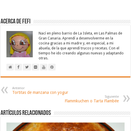
Acerca de Fefi
Nací en pleno barrio de La Isleta, en Las Palmas de
Gran Canaria. Aprendí a desenvolverme en la
cocina gracias a mi madre y, en especial, a mi
abuela, de la que aprendí trucos y recetas. Con el
tiempo he ido creando algunas nuevas y adaptando
otras.
Anterior
Tortitas de manzana con yogur
Siguiente
Flammkuchen o Tarta Flambée
Artículos relacionados