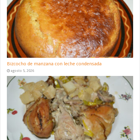
Bizcocho de manzana con leche condensada
agosto 5, 2026