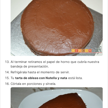
Al terminar retiramos el papel de horno que cubría nuestra
bandeja de presentación.
Refrigérala hasta el momento de servir.
Tu
tarta de obleas con Nutella y nata
está lista.
Córtala en porciones y sírvela.