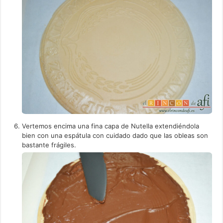
Vertemos encima una fina capa de Nutella extendiéndola
bien con una espátula con cuidado dado que las obleas son
bastante frágiles.