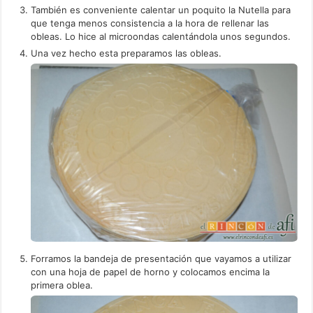
También es conveniente calentar un poquito la Nutella para
que tenga menos consistencia a la hora de rellenar las
obleas. Lo hice al microondas calentándola unos segundos.
Una vez hecho esta preparamos las obleas.
Forramos la bandeja de presentación que vayamos a utilizar
con una hoja de papel de horno y colocamos encima la
primera oblea.