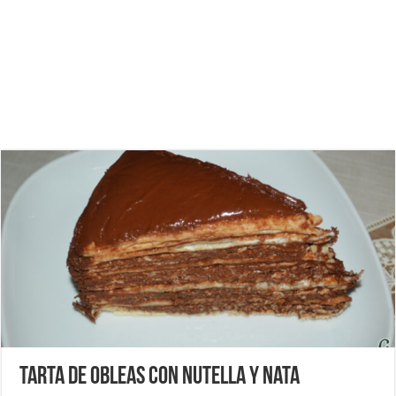
Tarta de obleas con Nutella y nata