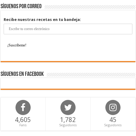
Síguenos por correo
Recibe nuestras recetas en tu bandeja:
Síguenos en Facebook
4,605
1,782
45
Fans
Seguidores
Seguidores