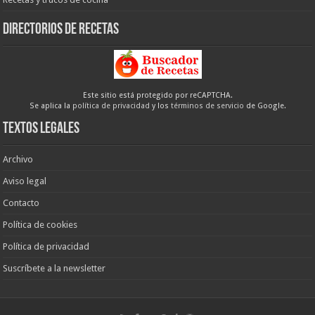
Directorios de recetas
Este sitio está protegido por reCAPTCHA.
Se aplica la
política de privacidad
y los
términos de servicio
de Google.
Textos legales
Archivo
Aviso legal
Contacto
Política de cookies
Política de privacidad
Suscríbete a la newsletter