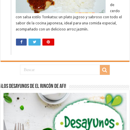
de
cerdo
con salsa estilo Tonkatsu: un plato jugoso y sabroso con todo el
sabor de la cocina japonesa, ideal para una comida especial,
acompañado con un delicioso arroz jazmín.
¡Los desayunos de El Rincón de Afi!