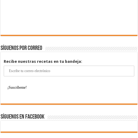
Síguenos por correo
Recibe nuestras recetas en tu bandeja:
Síguenos en Facebook