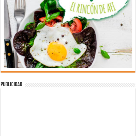
Publicidad