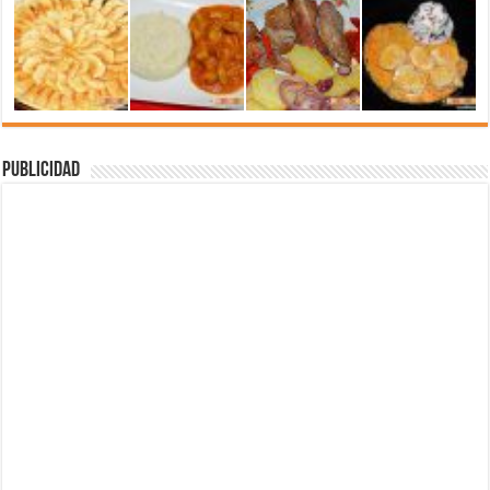
Publicidad