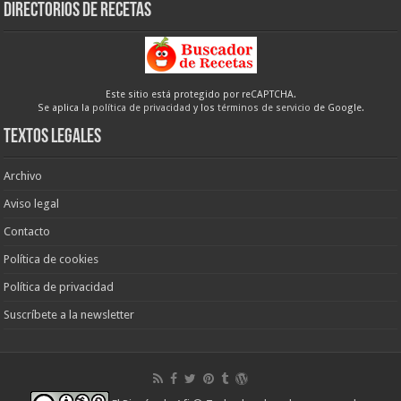
Directorios de recetas
Este sitio está protegido por reCAPTCHA.
Se aplica la
política de privacidad
y los
términos de servicio
de Google.
Textos legales
Archivo
Aviso legal
Contacto
Política de cookies
Política de privacidad
Suscríbete a la newsletter