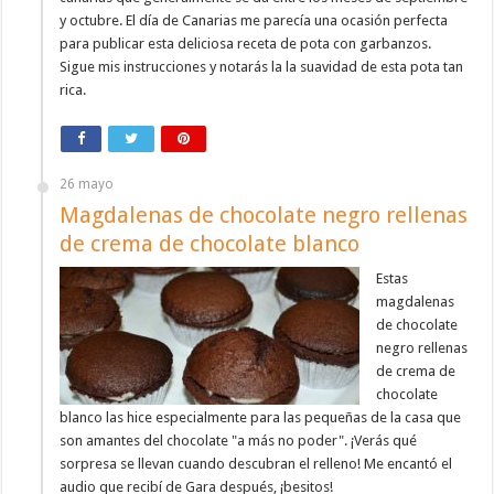
y octubre. El día de Canarias me parecía una ocasión perfecta
para publicar esta deliciosa receta de pota con garbanzos.
Sigue mis instrucciones y notarás la la suavidad de esta pota tan
rica.
26 mayo
Magdalenas de chocolate negro rellenas
de crema de chocolate blanco
Estas
magdalenas
de chocolate
negro rellenas
de crema de
chocolate
blanco las hice especialmente para las pequeñas de la casa que
son amantes del chocolate "a más no poder". ¡Verás qué
sorpresa se llevan cuando descubran el relleno! Me encantó el
audio que recibí de Gara después, ¡besitos!