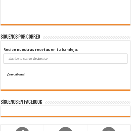
Síguenos por correo
Recibe nuestras recetas en tu bandeja:
Síguenos en Facebook