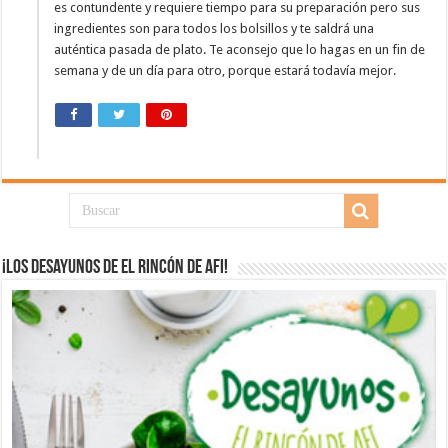
es contundente y requiere tiempo para su preparación pero sus
ingredientes son para todos los bolsillos y te saldrá una
auténtica pasada de plato. Te aconsejo que lo hagas en un fin de
semana y de un día para otro, porque estará todavía mejor.
¡Los desayunos de El Rincón de Afi!