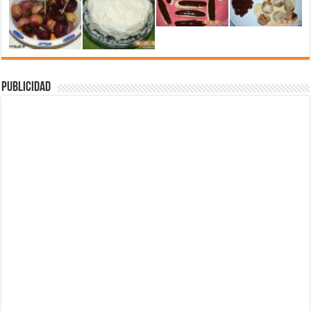
Publicidad