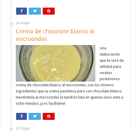
26 mayo
Crema de chocolate blanco al
microondas
Una
elaboración
que te será de
utilidad para
recetas
posteriores:
crema de chocolate blanco al microondas, con los mismos
ingredientes que la crema pastelera pero con chocolate blanco.
Haciéndola al microondas la tendrás lista en apenas unos siete u
ocho minutos, ¡y es facilísima!
22 mayo