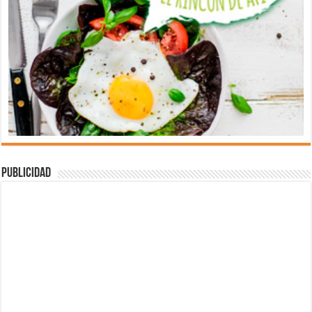
Publicidad