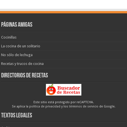
Páginas amigas
Cocinillas
La cocina de un solitario
No sólo de lechuga
Recetas y trucos de cocina
Directorios de recetas
Este sitio está protegido por reCAPTCHA.
Se aplica la
política de privacidad
y los
términos de servicio
de Google.
Textos legales