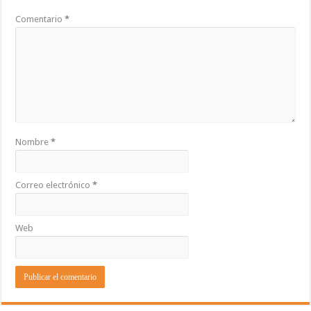
Comentario
*
Nombre
*
Correo electrónico
*
Web