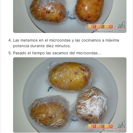
Las metemos en el microondas y las cocinamos a máxima
potencia durante diez minutos.
Pasado el tiempo las sacamos del microondas...