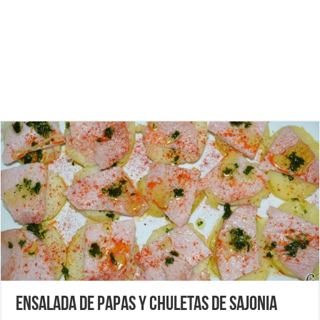
Ensalada de papas y chuletas de Sajonia