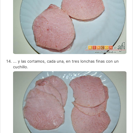
... y las cortamos, cada una, en tres lonchas finas con un
cuchillo.