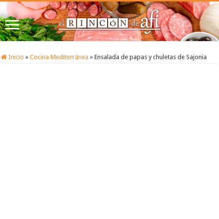
Inicio
»
Cocina Mediterránea
»
Ensalada de papas y chuletas de Sajonia