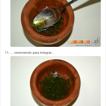
... removiendo para integrar...