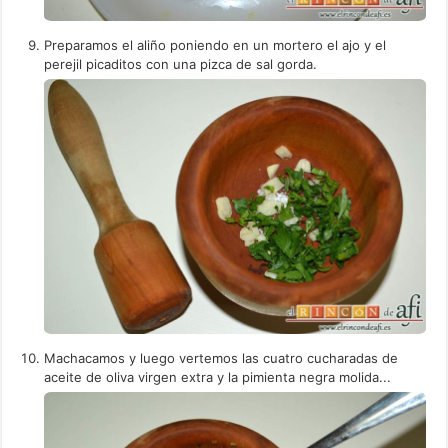
Preparamos el aliño poniendo en un mortero el ajo y el
perejil picaditos con una pizca de sal gorda.
Machacamos y luego vertemos las cuatro cucharadas de
aceite de oliva virgen extra y la pimienta negra molida...