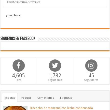
Síguenos en Facebook
4,605
1,782
45
Fans
Seguidores
Seguidores
Reciente
Popular
Comentarios
Etiquetas
Bizcocho de manzana con leche condensada