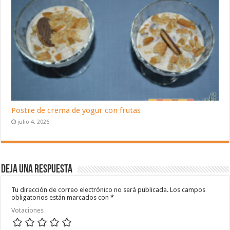
Postre de crema de yogur con frutas
julio 4, 2026
Deja una respuesta
Tu dirección de correo electrónico no será publicada.
Los campos
obligatorios están marcados con
*
Votaciones