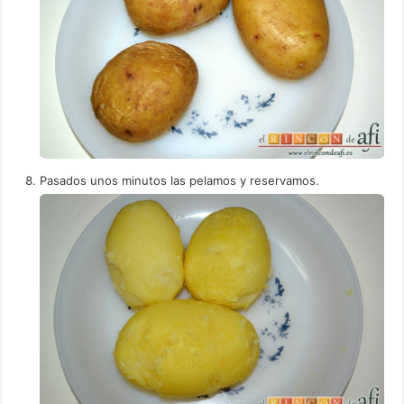
Pasados unos minutos las pelamos y reservamos.