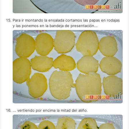
Para ir montando la ensalada cortamos las papas en rodajas
y las ponemos en la bandeja de presentación...
... vertiendo por encima la mitad del aliño.