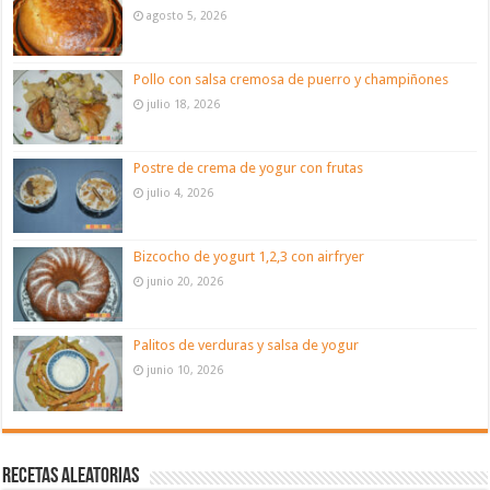
agosto 5, 2026
Pollo con salsa cremosa de puerro y champiñones
julio 18, 2026
Postre de crema de yogur con frutas
julio 4, 2026
Bizcocho de yogurt 1,2,3 con airfryer
junio 20, 2026
Palitos de verduras y salsa de yogur
junio 10, 2026
Recetas aleatorias