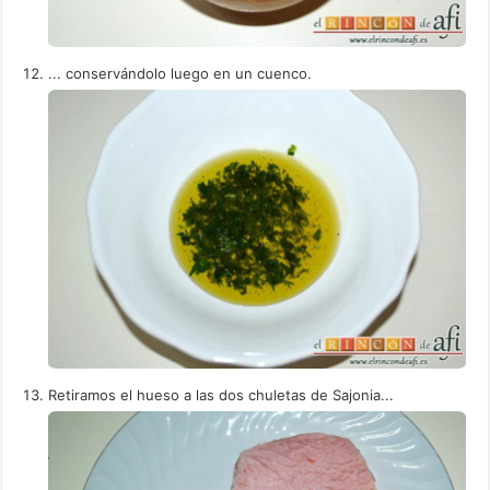
... conservándolo luego en un cuenco.
Retiramos el hueso a las dos chuletas de Sajonia...