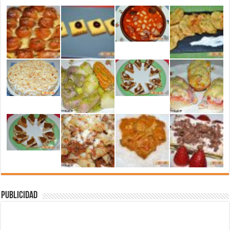
Publicidad