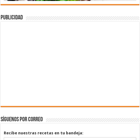
Publicidad
Síguenos por correo
Recibe nuestras recetas en tu bandeja: