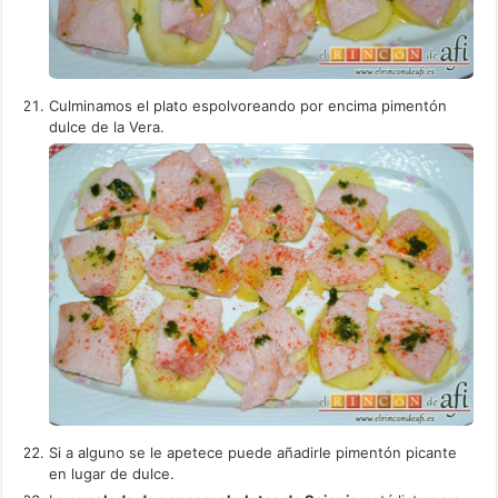
Culminamos el plato espolvoreando por encima pimentón
dulce de la Vera.
Si a alguno se le apetece puede añadirle pimentón picante
en lugar de dulce.