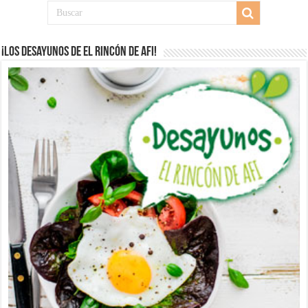
¡Los desayunos de El Rincón de Afi!