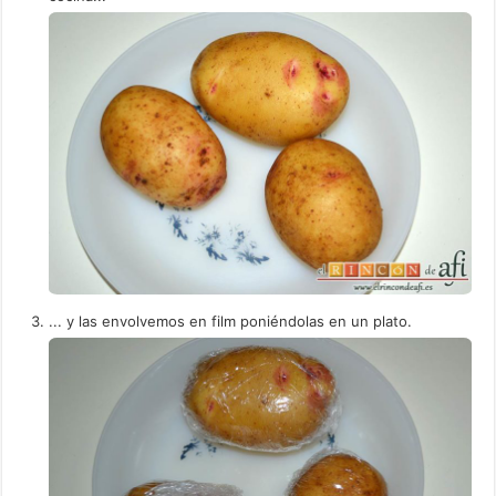
... y las envolvemos en film poniéndolas en un plato.