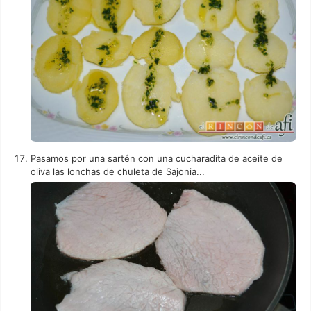
Pasamos por una sartén con una cucharadita de aceite de
oliva las lonchas de chuleta de Sajonia...