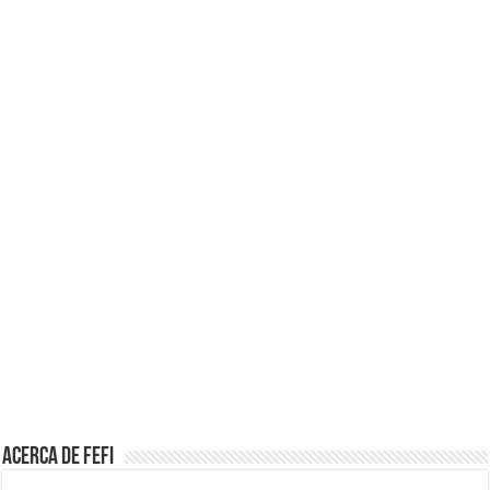
Acerca de Fefi