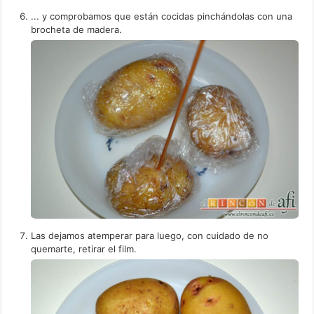
... y comprobamos que están cocidas pinchándolas con una
brocheta de madera.
Las dejamos atemperar para luego, con cuidado de no
quemarte, retirar el film.