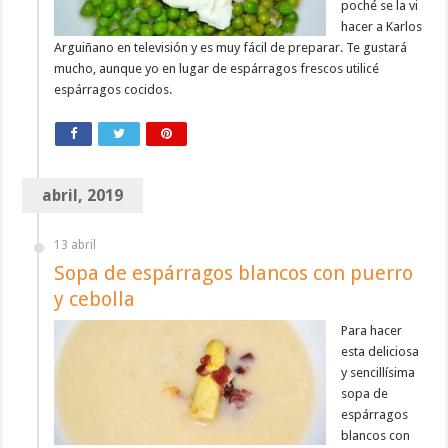
poché se la vi
hacer a Karlos
Arguiñano en televisión y es muy fácil de preparar. Te gustará
mucho, aunque yo en lugar de espárragos frescos utilicé
espárragos cocidos.
abril, 2019
13 abril
Sopa de espárragos blancos con puerro
y cebolla
Para hacer
esta deliciosa
y sencillísima
sopa de
espárragos
blancos con