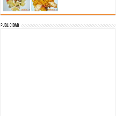
Publicidad