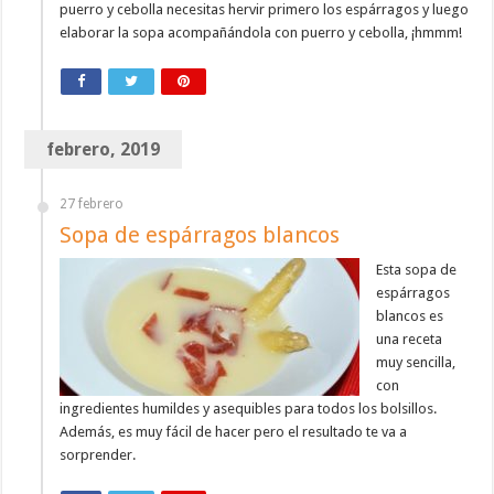
puerro y cebolla necesitas hervir primero los espárragos y luego
elaborar la sopa acompañándola con puerro y cebolla, ¡hmmm!
febrero, 2019
27 febrero
Sopa de espárragos blancos
Esta sopa de
espárragos
blancos es
una receta
muy sencilla,
con
ingredientes humildes y asequibles para todos los bolsillos.
Además, es muy fácil de hacer pero el resultado te va a
sorprender.