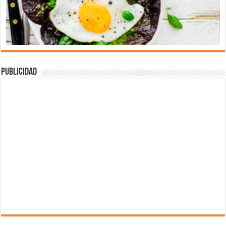
Publicidad