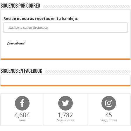
Síguenos por correo
Recibe nuestras recetas en tu bandeja:
Síguenos en Facebook
4,604
1,782
45
Fans
Seguidores
Seguidores