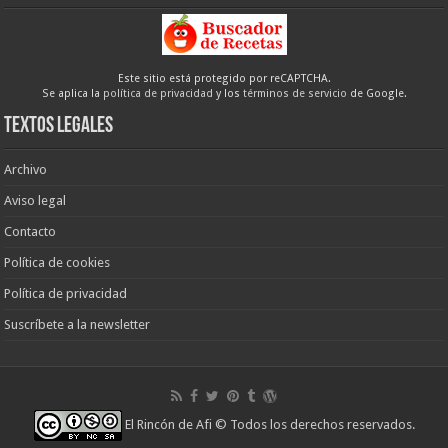
Este sitio está protegido por reCAPTCHA.
Se aplica la
política de privacidad
y los
términos de servicio
de Google.
Textos legales
Archivo
Aviso legal
Contacto
Política de cookies
Política de privacidad
Suscríbete a la newsletter
El Rincón de Afi
© Todos los derechos reservados.