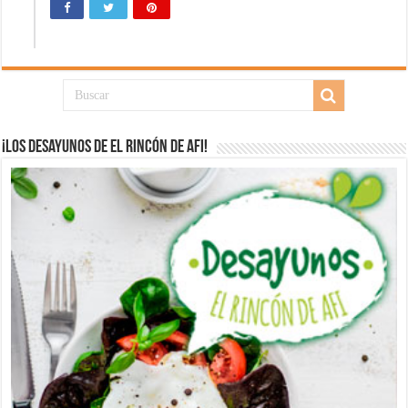
¡Los desayunos de El Rincón de Afi!