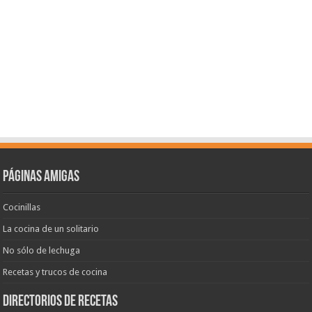
Páginas amigas
Cocinillas
La cocina de un solitario
No sólo de lechuga
Recetas y trucos de cocina
Directorios de recetas