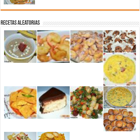
Recetas aleatorias