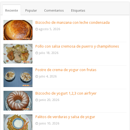
Reciente
Popular
Comentarios
Etiquetas
Bizcocho de manzana con leche condensada
agosto 5, 2026
Pollo con salsa cremosa de puerro y champiñones
julio 18, 2026
Postre de crema de yogur con frutas
julio 4, 2026
Bizcocho de yogurt 1,2,3 con airfryer
junio 20, 2026
Palitos de verduras y salsa de yogur
junio 10, 2026