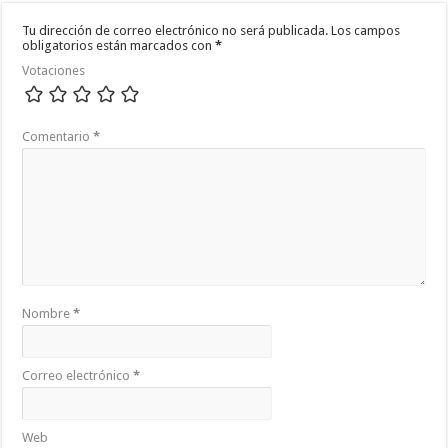
Tu dirección de correo electrónico no será publicada.
Los campos
obligatorios están marcados con
*
Votaciones
Comentario
*
Nombre
*
Correo electrónico
*
Web