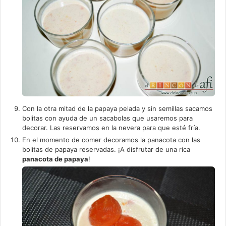
Con la otra mitad de la papaya pelada y sin semillas sacamos
bolitas con ayuda de un sacabolas que usaremos para
decorar. Las reservamos en la nevera para que esté fría.
En el momento de comer decoramos la panacota con las
bolitas de papaya reservadas. ¡A disfrutar de una rica
panacota de papaya
!