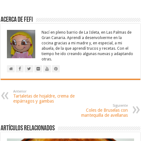
Acerca de Fefi
Nací en pleno barrio de La Isleta, en Las Palmas de
Gran Canaria. Aprendí a desenvolverme en la
cocina gracias a mi madre y, en especial, a mi
abuela, de la que aprendí trucos y recetas. Con el
tiempo he ido creando algunas nuevas y adaptando
otras.
Anterior
Tartaletas de hojaldre, crema de
espárragos y gambas
Siguiente
Coles de Bruselas con
mantequilla de avellanas
Artículos relacionados