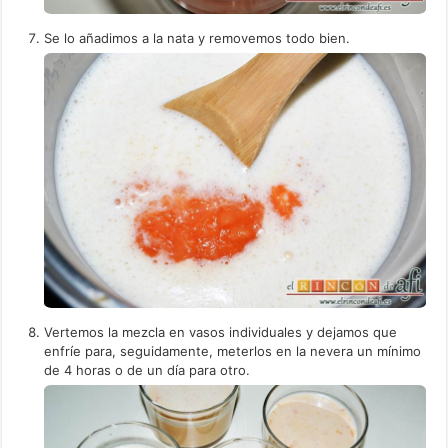
Se lo añadimos a la nata y removemos todo bien.
Vertemos la mezcla en vasos individuales y dejamos que
enfríe para, seguidamente, meterlos en la nevera un mínimo
de 4 horas o de un día para otro.