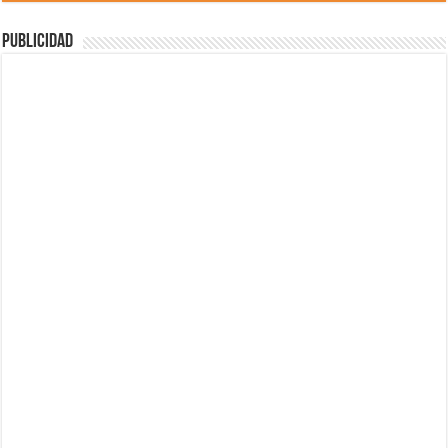
Publicidad