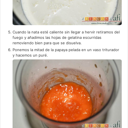
Cuando la nata esté caliente sin llegar a hervir retiramos del
fuego y añadimos las hojas de gelatina escurridas
removiendo bien para que se disuelva.
Ponemos la mitad de la papaya pelada en un vaso triturador
y hacemos un puré.