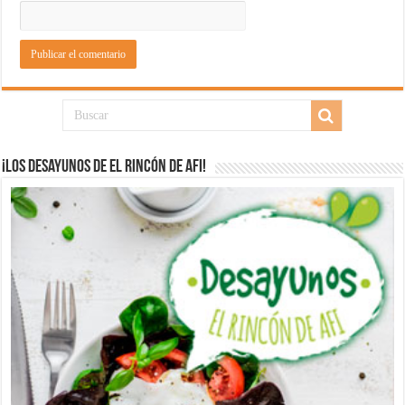
¡Los desayunos de El Rincón de Afi!