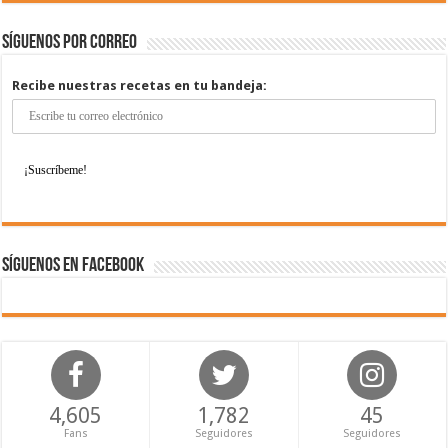
Síguenos por correo
Recibe nuestras recetas en tu bandeja:
Síguenos en Facebook
4,605
1,782
45
Fans
Seguidores
Seguidores