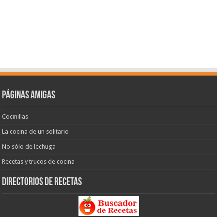
Páginas amigas
Cocinillas
La cocina de un solitario
No sólo de lechuga
Recetas y trucos de cocina
Directorios de recetas