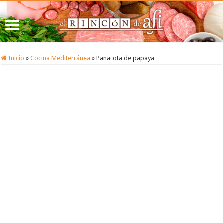
Inicio
»
Cocina Mediterránea
»
Panacota de papaya