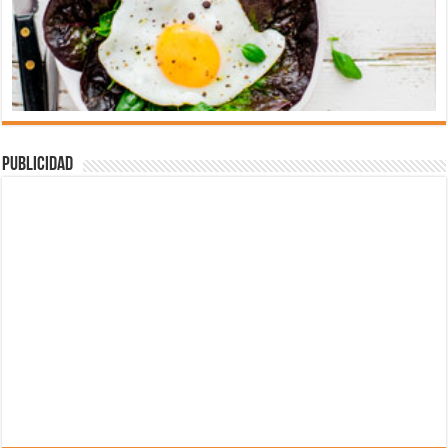
Publicidad