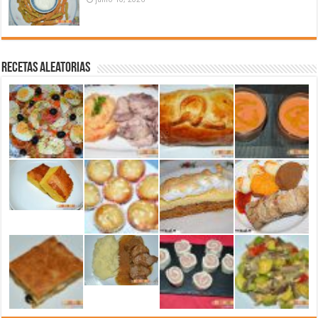
Recetas aleatorias