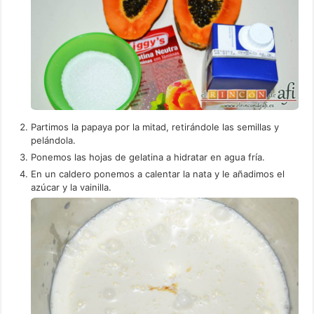
Partimos la papaya por la mitad, retirándole las semillas y
pelándola.
Ponemos las hojas de gelatina a hidratar en agua fría.
En un caldero ponemos a calentar la nata y le añadimos el
azúcar y la vainilla.