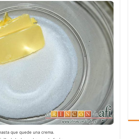
s hasta que quede una crema.