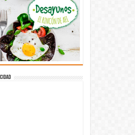
cidad