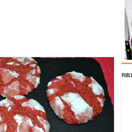
Publi