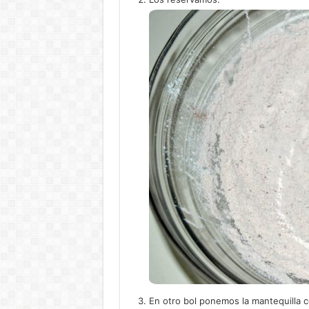
En otro bol ponemos la mantequilla co