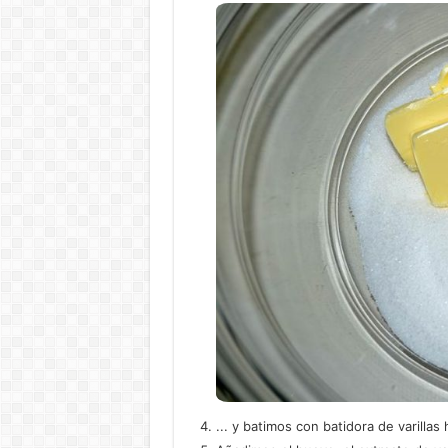
... y batimos con batidora de varilla