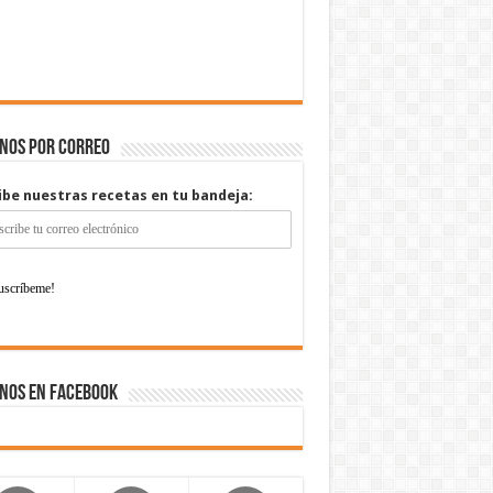
enos por correo
ibe nuestras recetas en tu bandeja:
nos en Facebook